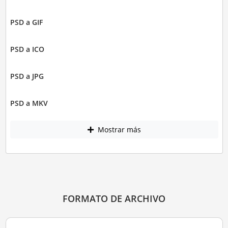
PSD a GIF
PSD a ICO
PSD a JPG
PSD a MKV
Mostrar más
FORMATO DE ARCHIVO