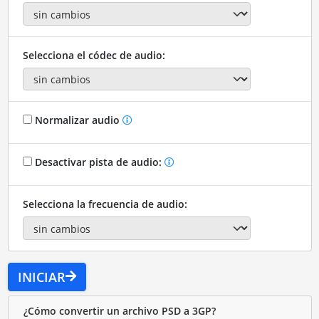
Selecciona el códec de audio:
Normalizar audio
Desactivar pista de audio:
Selecciona la frecuencia de audio:
INICIAR
¿Cómo convertir un archivo PSD a 3GP?