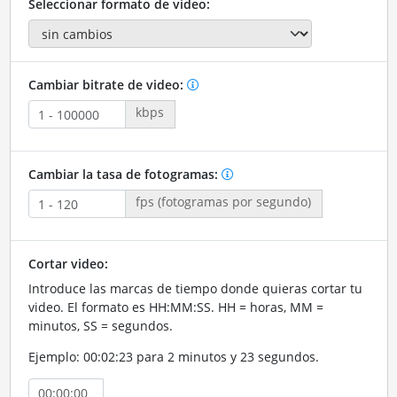
Seleccionar formato de video:
Cambiar bitrate de video:
kbps
Cambiar la tasa de fotogramas:
fps (fotogramas por segundo)
Cortar video:
Introduce las marcas de tiempo donde quieras cortar tu
video. El formato es HH:MM:SS. HH = horas, MM =
minutos, SS = segundos.
Ejemplo: 00:02:23 para 2 minutos y 23 segundos.