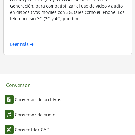
Generación) para compatibilizar el uso de vídeo y audio
en dispositivos móviles con 3G, tales como el iPhone. Los
teléfonos sin 3G (2G y 4G) pueden...
Leer más
Conversor
Conversor de archivos
Conversor de audio
Convertidor CAD