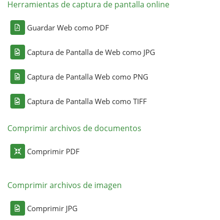
Herramientas de captura de pantalla online
Guardar Web como PDF
Captura de Pantalla de Web como JPG
Captura de Pantalla Web como PNG
Captura de Pantalla Web como TIFF
Comprimir archivos de documentos
Comprimir PDF
Comprimir archivos de imagen
Comprimir JPG