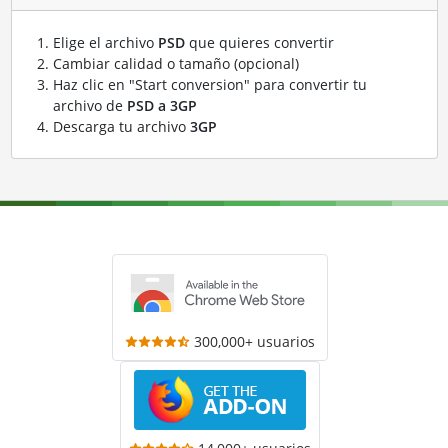
Elige el archivo
PSD
que quieres convertir
Cambiar calidad o tamaño (opcional)
Haz clic en "Start conversion" para convertir tu
archivo de
PSD a 3GP
Descarga tu archivo
3GP
300,000+ usuarios