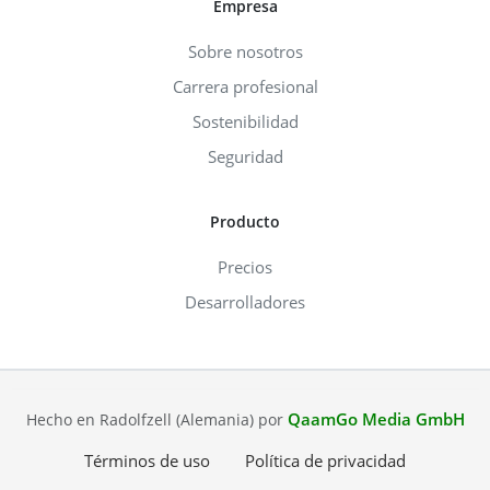
Empresa
Sobre nosotros
Carrera profesional
Sostenibilidad
Seguridad
Producto
Precios
Desarrolladores
QaamGo Media GmbH
Hecho en Radolfzell (Alemania) por
Términos de uso
Política de privacidad