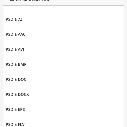
PSD a 7Z
PSD a AAC
PSD a AVI
PSD a BMP
PSD a DOC
PSD a DOCX
PSD a EPS
PSD a FLV