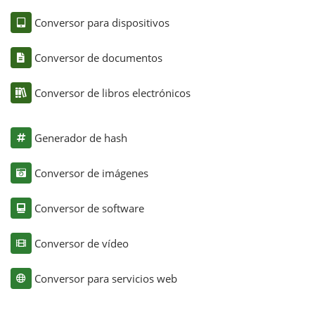
Conversor para dispositivos
Conversor de documentos
Conversor de libros electrónicos
Generador de hash
Conversor de imágenes
Conversor de software
Conversor de vídeo
Conversor para servicios web