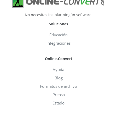
No necesitas instalar ningún software.
Soluciones
Educación
Integraciones
Online-Convert
Ayuda
Blog
Formatos de archivo
Prensa
Estado