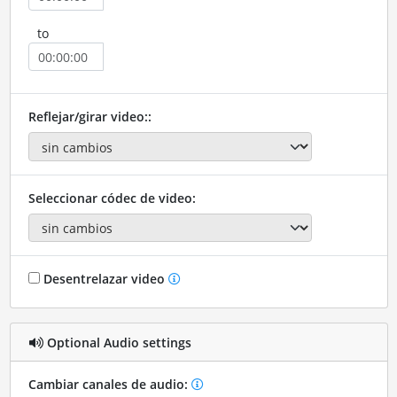
to
Reflejar/girar video::
Seleccionar códec de video:
Desentrelazar video
Optional Audio settings
Cambiar canales de audio: