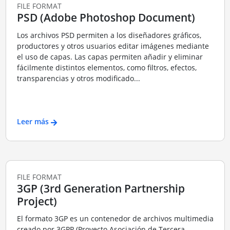
FILE FORMAT
PSD (Adobe Photoshop Document)
Los archivos PSD permiten a los diseñadores gráficos,
productores y otros usuarios editar imágenes mediante
el uso de capas. Las capas permiten añadir y eliminar
fácilmente distintos elementos, como filtros, efectos,
transparencias y otros modificado...
Leer más
FILE FORMAT
3GP (3rd Generation Partnership
Project)
El formato 3GP es un contenedor de archivos multimedia
creado por 3GPP (Proyecto Asociación de Tercera