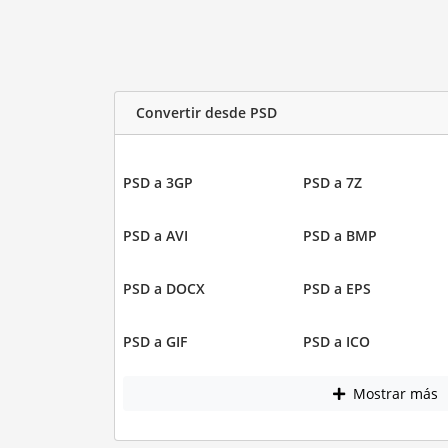
Convertir desde PSD
PSD a 3GP
PSD a 7Z
PSD a AVI
PSD a BMP
PSD a DOCX
PSD a EPS
PSD a GIF
PSD a ICO
Mostrar más