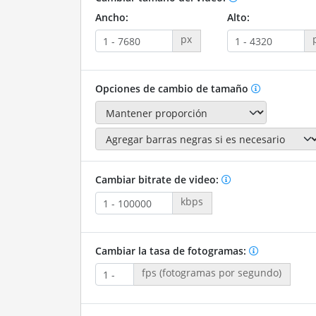
Ancho:
Alto:
px
Opciones de cambio de tamaño
Cambiar bitrate de video:
kbps
Cambiar la tasa de fotogramas:
fps (fotogramas por segundo)