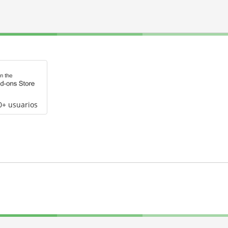
0+ usuarios