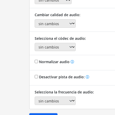
Cambiar calidad de audio:
Selecciona el códec de audio:
Normalizar audio
Desactivar pista de audio:
Selecciona la frecuencia de audio: