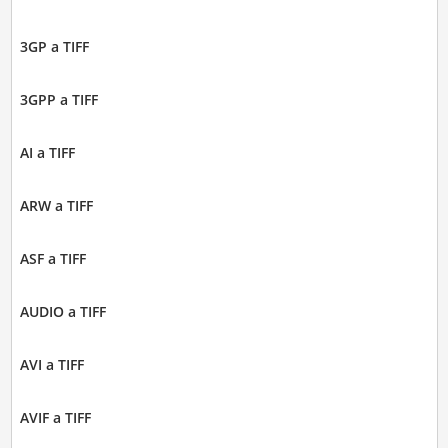
3GP a TIFF
3GPP a TIFF
AI a TIFF
ARW a TIFF
ASF a TIFF
AUDIO a TIFF
AVI a TIFF
AVIF a TIFF