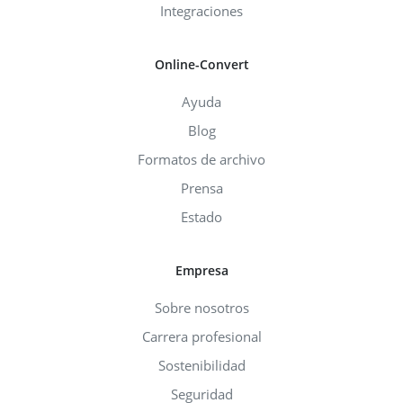
Integraciones
Online-Convert
Ayuda
Blog
Formatos de archivo
Prensa
Estado
Empresa
Sobre nosotros
Carrera profesional
Sostenibilidad
Seguridad