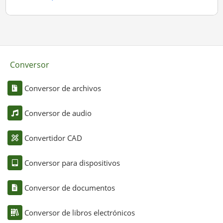
Conversor
Conversor de archivos
Conversor de audio
Convertidor CAD
Conversor para dispositivos
Conversor de documentos
Conversor de libros electrónicos