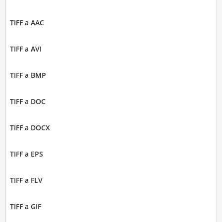
TIFF a AAC
TIFF a AVI
TIFF a BMP
TIFF a DOC
TIFF a DOCX
TIFF a EPS
TIFF a FLV
TIFF a GIF