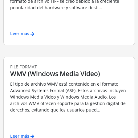
formato de archivo TIFF se creó debido a la creciente
popularidad del hardware y software desti...
Leer más
FILE FORMAT
WMV (Windows Media Video)
El tipo de archivo WMV está contenido en el formato
Advanced Systems Format (ASF). Estos archivos incluyen
Windows Media Video y Windows Media Audio. Los
archivos WMV ofrecen soporte para la gestión digital de
derechos, evitando que los usuarios pued...
Leer más