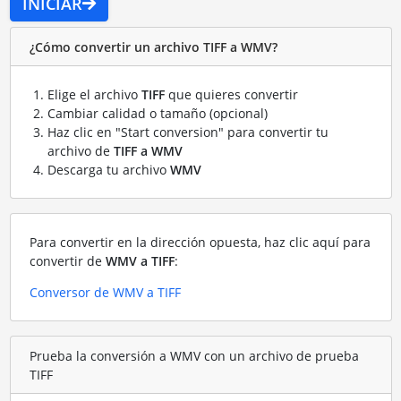
INICIAR
¿Cómo convertir un archivo TIFF a WMV?
Elige el archivo
TIFF
que quieres convertir
Cambiar calidad o tamaño (opcional)
Haz clic en "Start conversion" para convertir tu
archivo de
TIFF a WMV
Descarga tu archivo
WMV
Para convertir en la dirección opuesta, haz clic aquí para
convertir de
WMV a TIFF
:
Conversor de WMV a TIFF
Prueba la conversión a WMV con un archivo de prueba
TIFF