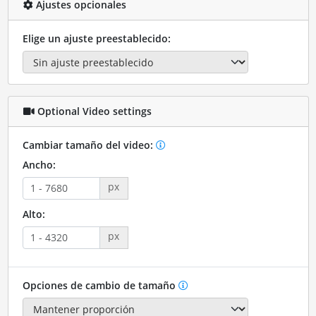
Ajustes opcionales
Elige un ajuste preestablecido:
Optional Video settings
Cambiar tamaño del video:
Ancho:
px
Alto:
px
Opciones de cambio de tamaño