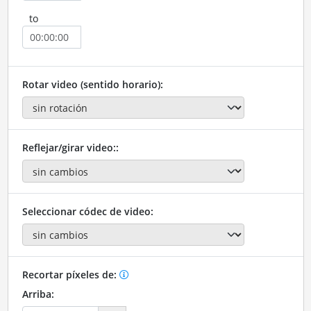
to
Rotar video (sentido horario):
Reflejar/girar video::
Seleccionar códec de video:
Recortar píxeles de:
Arriba: