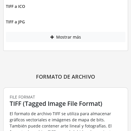
TIFF a ICO
TIFF a JPG
Mostrar más
FORMATO DE ARCHIVO
FILE FORMAT
TIFF (Tagged Image File Format)
El formato de archivo TIFF se utiliza para almacenar
gráficos vectoriales e imágenes de mapa de bits.
También puede contener arte lineal y fotografías. El