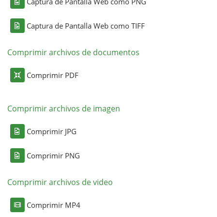
Captura de Pantalla Web como PNG
Captura de Pantalla Web como TIFF
Comprimir archivos de documentos
Comprimir PDF
Comprimir archivos de imagen
Comprimir JPG
Comprimir PNG
Comprimir archivos de video
Comprimir MP4