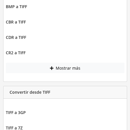
BMP a TIFF
CBR a TIFF
CDR a TIFF
CR2 a TIFF
Mostrar más
Convertir desde TIFF
TIFF a 3GP
TIFF a 7Z