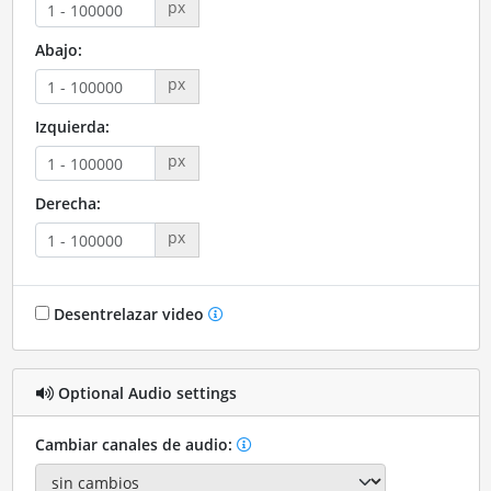
px
Abajo:
px
Izquierda:
px
Derecha:
px
Desentrelazar video
Optional Audio settings
Cambiar canales de audio: