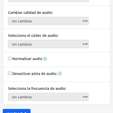
Cambiar calidad de audio:
Selecciona el códec de audio:
Normalizar audio
Desactivar pista de audio:
Selecciona la frecuencia de audio: