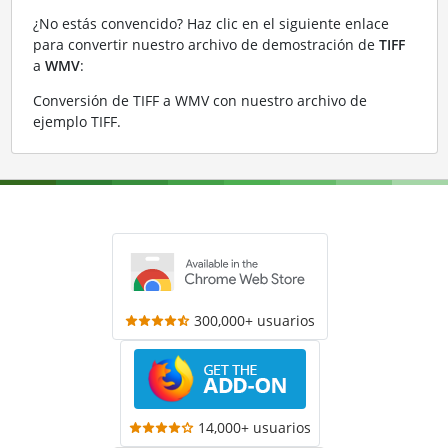
¿No estás convencido? Haz clic en el siguiente enlace
para convertir nuestro archivo de demostración de
TIFF
a
WMV
:
Conversión de TIFF a WMV con nuestro archivo de
ejemplo TIFF
.
300,000+ usuarios
14,000+ usuarios