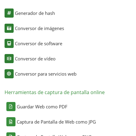
Generador de hash
Conversor de imágenes
Conversor de software
Conversor de vídeo
Conversor para servicios web
Herramientas de captura de pantalla online
Guardar Web como PDF
Captura de Pantalla de Web como JPG