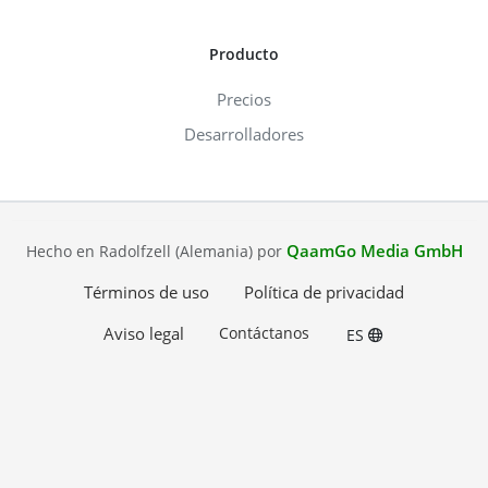
Producto
Precios
Desarrolladores
QaamGo Media GmbH
Hecho en Radolfzell (Alemania) por
Términos de uso
Política de privacidad
Aviso legal
Contáctanos
ES