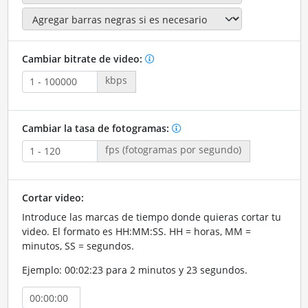
Cambiar bitrate de video:
kbps
Cambiar la tasa de fotogramas:
fps (fotogramas por segundo)
Cortar video:
Introduce las marcas de tiempo donde quieras cortar tu
video. El formato es HH:MM:SS. HH = horas, MM =
minutos, SS = segundos.
Ejemplo: 00:02:23 para 2 minutos y 23 segundos.