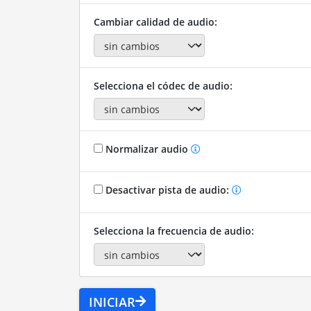
Cambiar calidad de audio:
Selecciona el códec de audio:
Normalizar audio
Desactivar pista de audio:
Selecciona la frecuencia de audio:
INICIAR