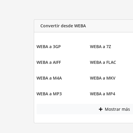
Convertir desde WEBA
WEBA a 3GP
WEBA a 7Z
WEBA a AIFF
WEBA a FLAC
WEBA a M4A
WEBA a MKV
WEBA a MP3
WEBA a MP4
Mostrar más