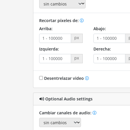
Recortar píxeles de:
Arriba:
Abajo:
px
Izquierda:
Derecha:
px
Desentrelazar video
Optional Audio settings
Cambiar canales de audio: