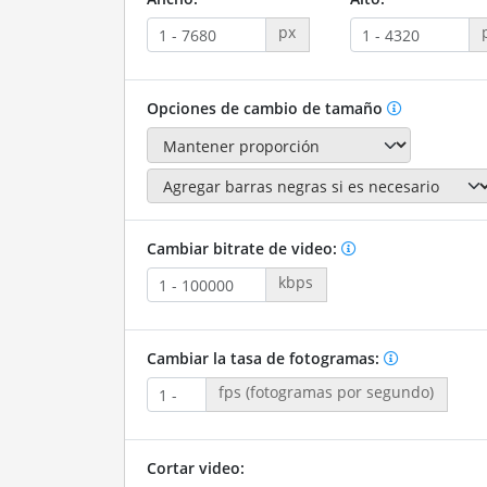
px
Opciones de cambio de tamaño
Cambiar bitrate de video:
kbps
Cambiar la tasa de fotogramas:
fps (fotogramas por segundo)
Cortar video: