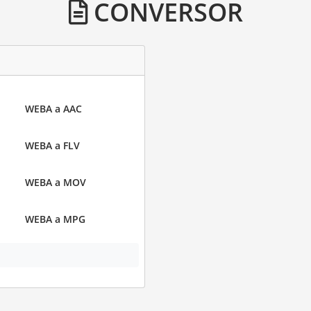
CONVERSOR
WEBA a AAC
WEBA a FLV
WEBA a MOV
WEBA a MPG