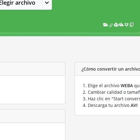
Elegir archivo
¿Cómo convertir un archiv
Elige el archivo
WEBA
que
Cambiar calidad o tamañ
Haz clic en "Start conver
Descarga tu archivo
AVI