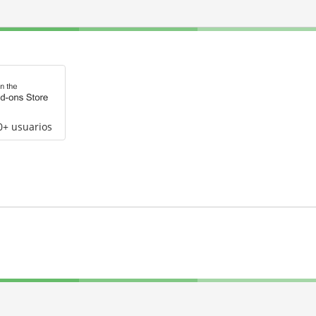
0+ usuarios