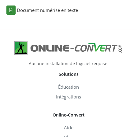
Document numérisé en texte
Aucune installation de logiciel requise.
Solutions
Éducation
Intégrations
Online-Convert
Aide