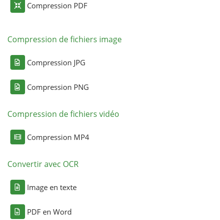
Compression PDF
Compression de fichiers image
Compression JPG
Compression PNG
Compression de fichiers vidéo
Compression MP4
Convertir avec OCR
Image en texte
PDF en Word