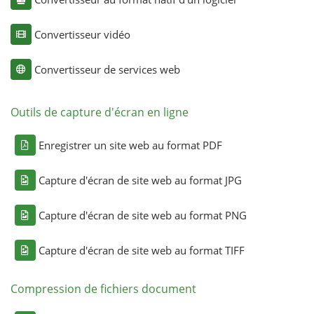
Convertisseur vidéo
Convertisseur de services web
Outils de capture d'écran en ligne
Enregistrer un site web au format PDF
Capture d'écran de site web au format JPG
Capture d'écran de site web au format PNG
Capture d'écran de site web au format TIFF
Compression de fichiers document