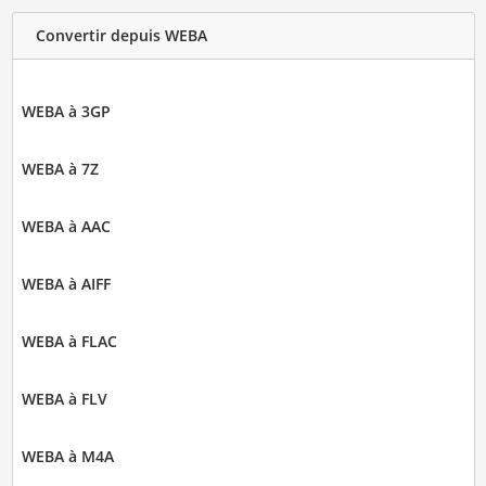
Convertir depuis WEBA
WEBA à 3GP
WEBA à 7Z
WEBA à AAC
WEBA à AIFF
WEBA à FLAC
WEBA à FLV
WEBA à M4A