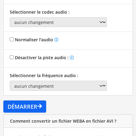
Sélectionner le codec audio :
Normaliser l'audio
Désactiver la piste audio :
Sélectionner la fréquence audio :
DÉMARRER
Comment convertir un fichier WEBA en fichier AVI ?