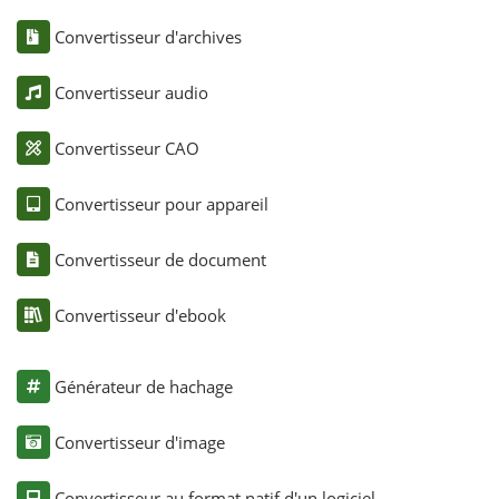
Convertisseur d'archives
Convertisseur audio
Convertisseur CAO
Convertisseur pour appareil
Convertisseur de document
Convertisseur d'ebook
Générateur de hachage
Convertisseur d'image
Convertisseur au format natif d'un logiciel