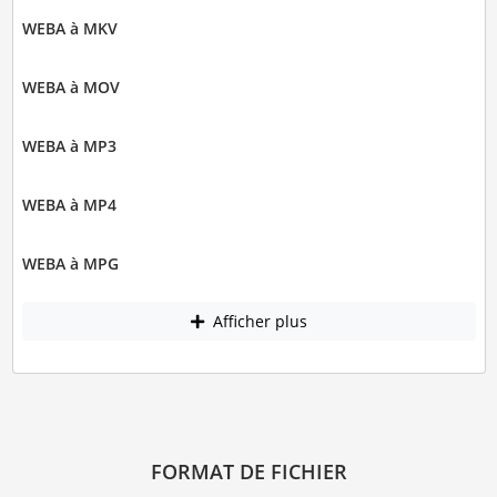
WEBA à MKV
WEBA à MOV
WEBA à MP3
WEBA à MP4
WEBA à MPG
Afficher plus
FORMAT DE FICHIER