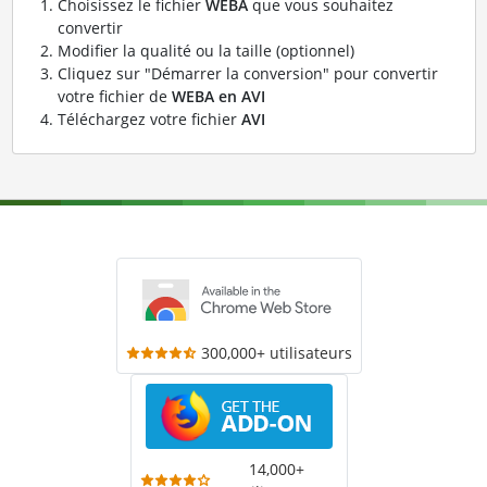
Choisissez le fichier
WEBA
que vous souhaitez
convertir
Modifier la qualité ou la taille (optionnel)
Cliquez sur "Démarrer la conversion" pour convertir
votre fichier de
WEBA en AVI
Téléchargez votre fichier
AVI
300,000+ utilisateurs
14,000+