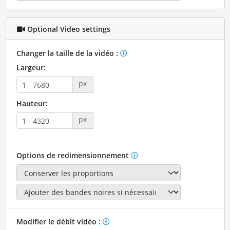
Optional Video settings
Changer la taille de la vidéo :
Largeur:
px
Hauteur:
px
Options de redimensionnement
Modifier le débit vidéo :