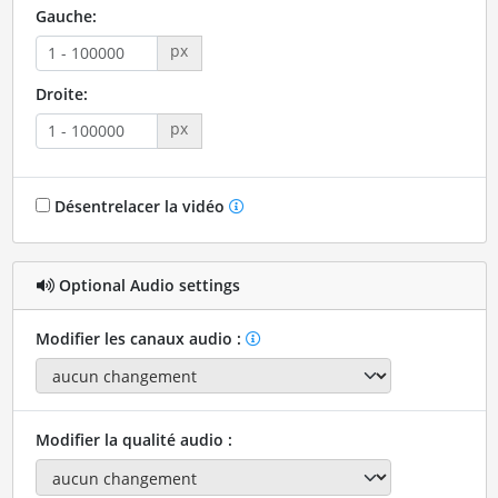
Gauche:
px
Droite:
px
Désentrelacer la vidéo
Optional Audio settings
Modifier les canaux audio :
Modifier la qualité audio :