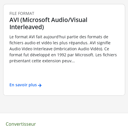
FILE FORMAT
AVI (Microsoft Audio/Visual
Interleaved)
Le format AVI fait aujourd'hui partie des formats de
fichiers audio et vidéo les plus répandus. AVI signifie
Audio Video Interleave (Imbrication Audio Vidéo). Ce
format fut développé en 1992 par Microsoft. Les fichiers
présentant cette extension peuv...
En savoir plus
Convertisseur