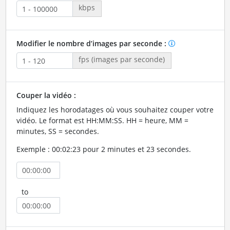
kbps
Modifier le nombre d’images par seconde :
fps (images par seconde)
Couper la vidéo :
Indiquez les horodatages où vous souhaitez couper votre
vidéo. Le format est HH:MM:SS. HH = heure, MM =
minutes, SS = secondes.
Exemple : 00:02:23 pour 2 minutes et 23 secondes.
to