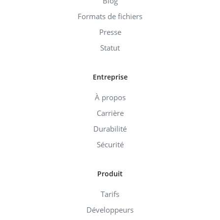
Blog
Formats de fichiers
Presse
Statut
Entreprise
À propos
Carrière
Durabilité
Sécurité
Produit
Tarifs
Développeurs