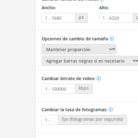
Ancho:
Alto:
px
Opciones de cambio de tamaño
Cambiar bitrate de video:
kbps
Cambiar la tasa de fotogramas:
fps (fotogramas por segundo)