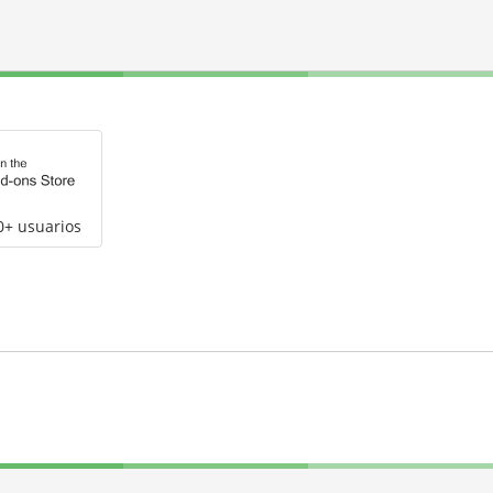
0+ usuarios