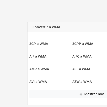
Convertir a WMA
3GP a WMA
3GPP a WMA
AIF a WMA
AIFC a WMA
AMR a WMA
ASF a WMA
AVI a WMA
AZW a WMA
Mostrar más