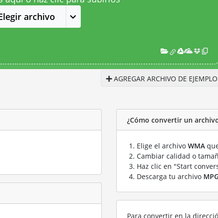
Elegir archivo
AGREGAR ARCHIVO DE EJEMPLO
¿Cómo convertir un archi
Elige el archivo
WMA
que
Cambiar calidad o tamañ
Haz clic en "Start conver
Descarga tu archivo
MP
Para convertir en la direcci