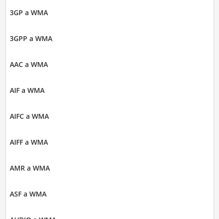
3GP a WMA
3GPP a WMA
AAC a WMA
AIF a WMA
AIFC a WMA
AIFF a WMA
AMR a WMA
ASF a WMA