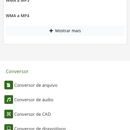
WMA a MP3
WMA a MP4
Mostrar mais
Conversor
Conversor de arquivo
Conversor de áudio
Conversor de CAD
Conversor de dispositivos