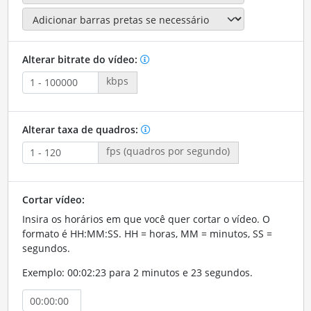
Alterar bitrate do vídeo:
kbps
Alterar taxa de quadros:
fps (quadros por segundo)
Cortar vídeo:
Insira os horários em que você quer cortar o vídeo. O
formato é HH:MM:SS. HH = horas, MM = minutos, SS =
segundos.
Exemplo: 00:02:23 para 2 minutos e 23 segundos.