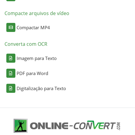
Compacte arquivos de vídeo
Compactar MP4
Converta com OCR
Imagem para Texto
PDF para Word
Digitalização para Texto