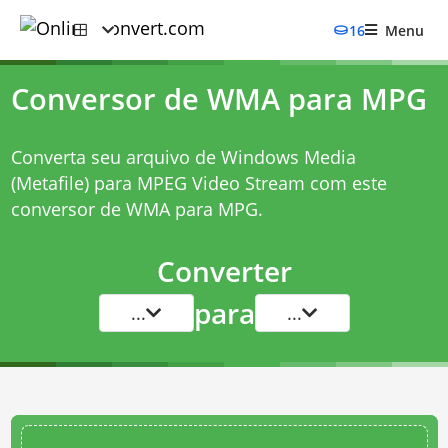
16
Menu
Conversor de WMA para MPG
Converta seu arquivo de Windows Media
(Metafile) para MPEG Video Stream com este
conversor de WMA para MPG
.
Converter
para
...
...