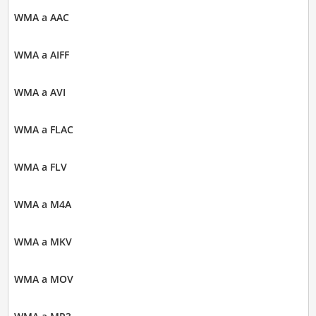
WMA a AAC
WMA a AIFF
WMA a AVI
WMA a FLAC
WMA a FLV
WMA a M4A
WMA a MKV
WMA a MOV