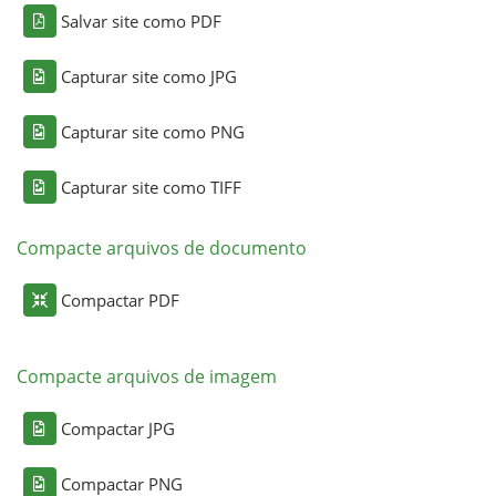
Salvar site como PDF
Capturar site como JPG
Capturar site como PNG
Capturar site como TIFF
Compacte arquivos de documento
Compactar PDF
Compacte arquivos de imagem
Compactar JPG
Compactar PNG