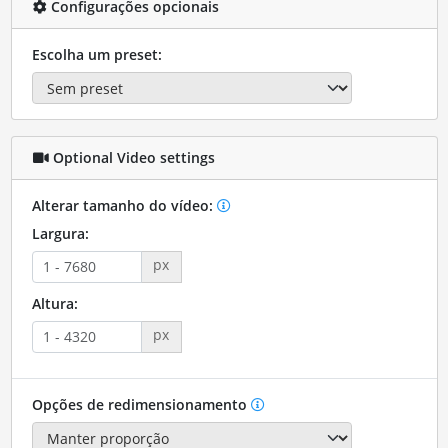
Configurações opcionais
Escolha um preset:
Optional Video settings
Alterar tamanho do vídeo:
Largura:
px
Altura:
px
Opções de redimensionamento