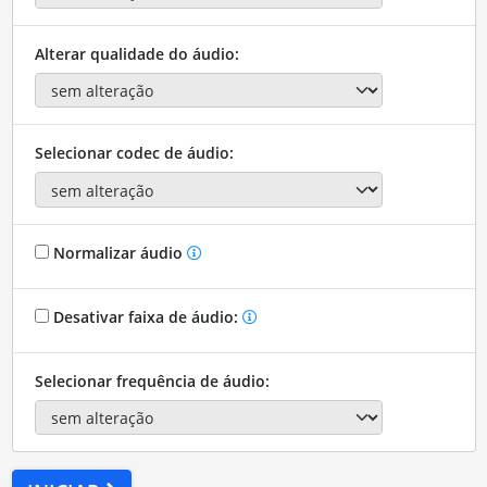
Alterar qualidade do áudio:
Selecionar codec de áudio:
Normalizar áudio
Desativar faixa de áudio:
Selecionar frequência de áudio: