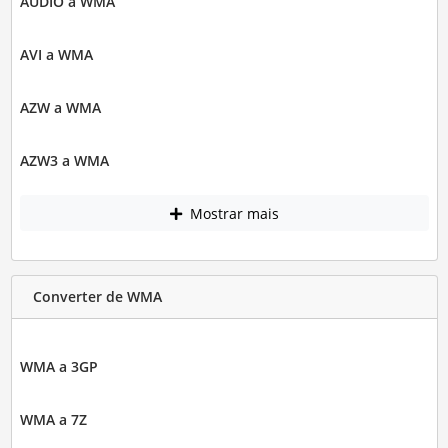
AUDIO a WMA
AVI a WMA
AZW a WMA
AZW3 a WMA
Mostrar mais
Converter de WMA
WMA a 3GP
WMA a 7Z