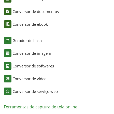
Conversor de documentos
Conversor de ebook
Gerador de hash
Conversor de imagem
Conversor de softwares
Conversor de vídeo
Conversor de serviço web
Ferramentas de captura de tela online