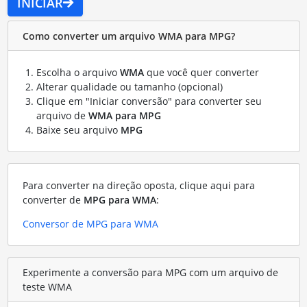
INICIAR
Como converter um arquivo WMA para MPG?
Escolha o arquivo
WMA
que você quer converter
Alterar qualidade ou tamanho (opcional)
Clique em "Iniciar conversão" para converter seu
arquivo de
WMA para MPG
Baixe seu arquivo
MPG
Para converter na direção oposta, clique aqui para
converter de
MPG para WMA
:
Conversor de MPG para WMA
Experimente a conversão para MPG com um arquivo de
teste WMA