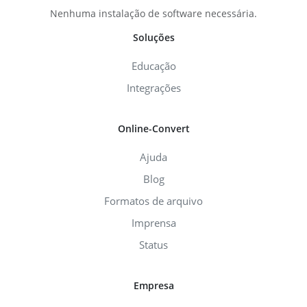
Nenhuma instalação de software necessária.
Soluções
Educação
Integrações
Online-Convert
Ajuda
Blog
Formatos de arquivo
Imprensa
Status
Empresa