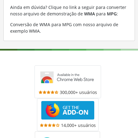
Ainda em dúvida? Clique no link a seguir para converter
nosso arquivo de demonstração de
WMA
para
MPG
:
Conversão de WMA para MPG com nosso arquivo de
exemplo WMA
.
300,000+ usuários
14,000+ usuários