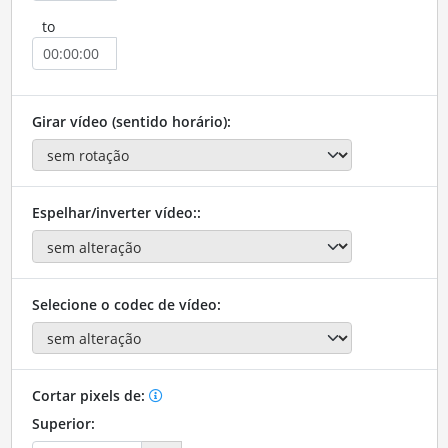
to
Girar vídeo (sentido horário):
Espelhar/inverter vídeo::
Selecione o codec de vídeo:
Cortar pixels de:
Superior: