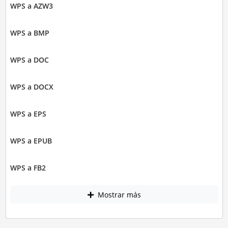
WPS a AZW3
WPS a BMP
WPS a DOC
WPS a DOCX
WPS a EPS
WPS a EPUB
WPS a FB2
Mostrar más