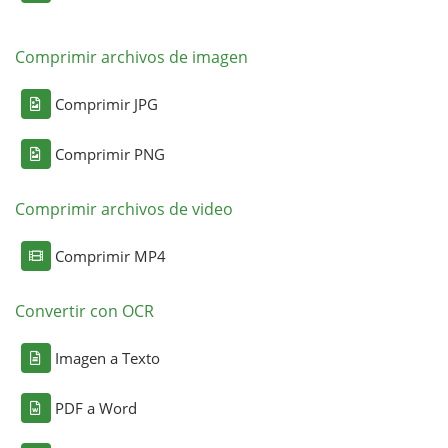
Comprimir archivos de imagen
Comprimir JPG
Comprimir PNG
Comprimir archivos de video
Comprimir MP4
Convertir con OCR
Imagen a Texto
PDF a Word