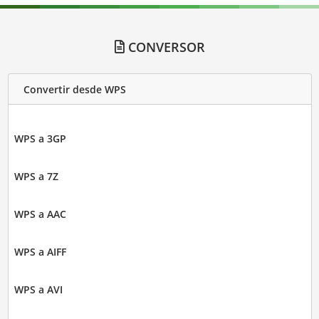
CONVERSOR
Convertir desde WPS
WPS a 3GP
WPS a 7Z
WPS a AAC
WPS a AIFF
WPS a AVI