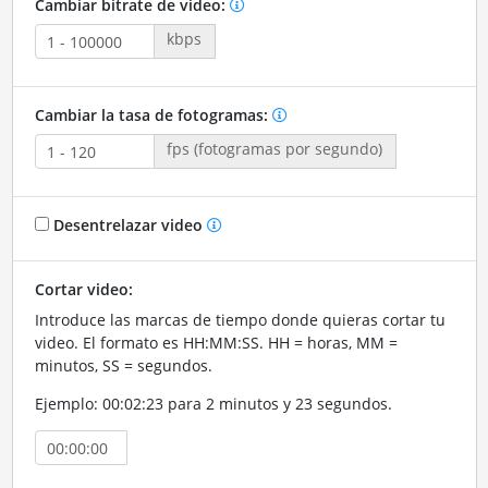
Cambiar bitrate de video:
kbps
Cambiar la tasa de fotogramas:
fps (fotogramas por segundo)
Desentrelazar video
Cortar video:
Introduce las marcas de tiempo donde quieras cortar tu
video. El formato es HH:MM:SS. HH = horas, MM =
minutos, SS = segundos.
Ejemplo: 00:02:23 para 2 minutos y 23 segundos.