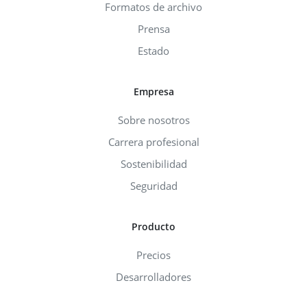
Formatos de archivo
Prensa
Estado
Empresa
Sobre nosotros
Carrera profesional
Sostenibilidad
Seguridad
Producto
Precios
Desarrolladores