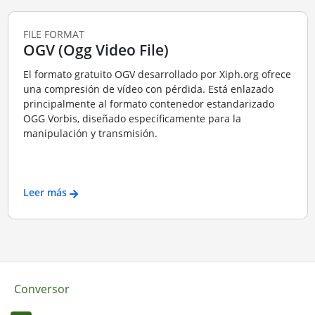
FILE FORMAT
OGV (Ogg Video File)
El formato gratuito OGV desarrollado por Xiph.org ofrece
una compresión de vídeo con pérdida. Está enlazado
principalmente al formato contenedor estandarizado
OGG Vorbis, diseñado específicamente para la
manipulación y transmisión.
Leer más
Conversor