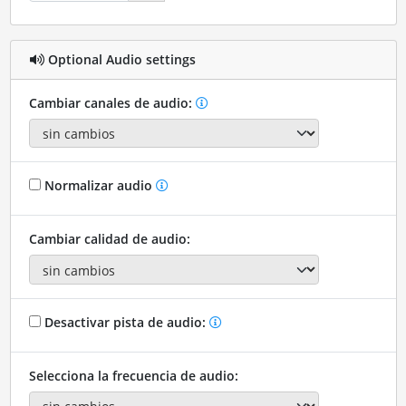
Optional Audio settings
Cambiar canales de audio:
Normalizar audio
Cambiar calidad de audio:
Desactivar pista de audio:
Selecciona la frecuencia de audio: