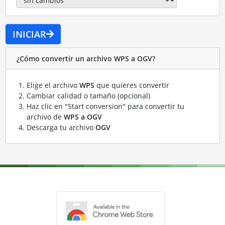
INICIAR
¿Cómo convertir un archivo WPS a OGV?
Elige el archivo
WPS
que quieres convertir
Cambiar calidad o tamaño (opcional)
Haz clic en "Start conversion" para convertir tu
archivo de
WPS a OGV
Descarga tu archivo
OGV