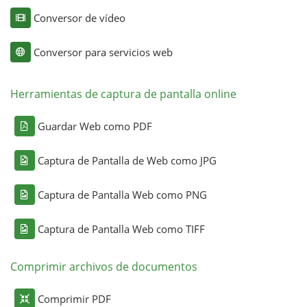
Conversor de vídeo
Conversor para servicios web
Herramientas de captura de pantalla online
Guardar Web como PDF
Captura de Pantalla de Web como JPG
Captura de Pantalla Web como PNG
Captura de Pantalla Web como TIFF
Comprimir archivos de documentos
Comprimir PDF