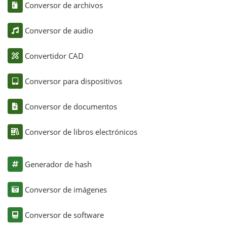
Conversor de archivos
Conversor de audio
Convertidor CAD
Conversor para dispositivos
Conversor de documentos
Conversor de libros electrónicos
Generador de hash
Conversor de imágenes
Conversor de software