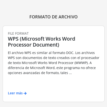
FORMATO DE ARCHIVO
FILE FORMAT
WPS (Microsoft Works Word
Processor Document)
El archivo WPS es similar al formato DOC. Los archivos
WPS son documentos de texto creados con el procesador
de texto Microsoft Works Word Processor (MWWP). A
diferencia de Microsoft Word, este programa no ofrece
opciones avanzadas de formato, tales ...
Leer más