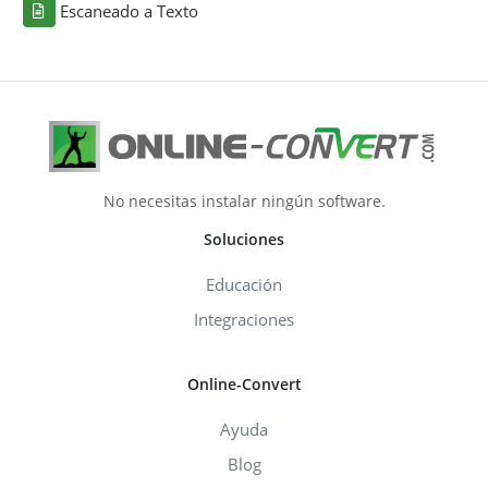
Escaneado a Texto
No necesitas instalar ningún software.
Soluciones
Educación
Integraciones
Online-Convert
Ayuda
Blog