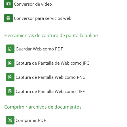
Conversor de vídeo
Conversor para servicios web
Herramientas de captura de pantalla online
Guardar Web como PDF
Captura de Pantalla de Web como JPG
Captura de Pantalla Web como PNG
Captura de Pantalla Web como TIFF
Comprimir archivos de documentos
Comprimir PDF