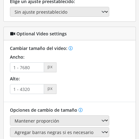
Elige un ajuste preestablecido:
Optional Video settings
Cambiar tamaño del video:
Ancho:
px
Alto:
px
Opciones de cambio de tamaño