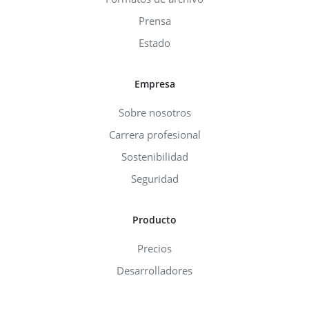
Prensa
Estado
Empresa
Sobre nosotros
Carrera profesional
Sostenibilidad
Seguridad
Producto
Precios
Desarrolladores