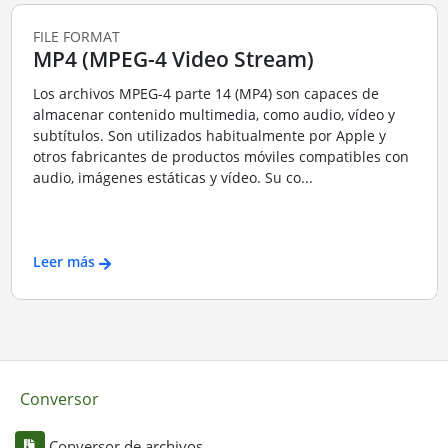
FILE FORMAT
MP4 (MPEG-4 Video Stream)
Los archivos MPEG-4 parte 14 (MP4) son capaces de
almacenar contenido multimedia, como audio, vídeo y
subtítulos. Son utilizados habitualmente por Apple y
otros fabricantes de productos móviles compatibles con
audio, imágenes estáticas y vídeo. Su co...
Leer más
Conversor
Conversor de archivos