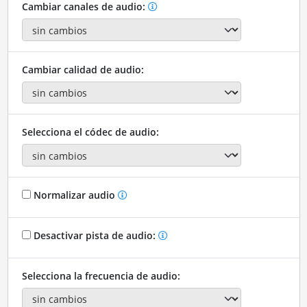
Cambiar canales de audio:
Cambiar calidad de audio:
Selecciona el códec de audio:
Normalizar audio
Desactivar pista de audio:
Selecciona la frecuencia de audio: