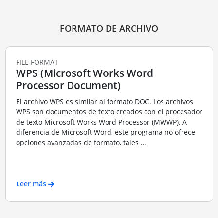
FORMATO DE ARCHIVO
FILE FORMAT
WPS (Microsoft Works Word
Processor Document)
El archivo WPS es similar al formato DOC. Los archivos
WPS son documentos de texto creados con el procesador
de texto Microsoft Works Word Processor (MWWP). A
diferencia de Microsoft Word, este programa no ofrece
opciones avanzadas de formato, tales ...
Leer más