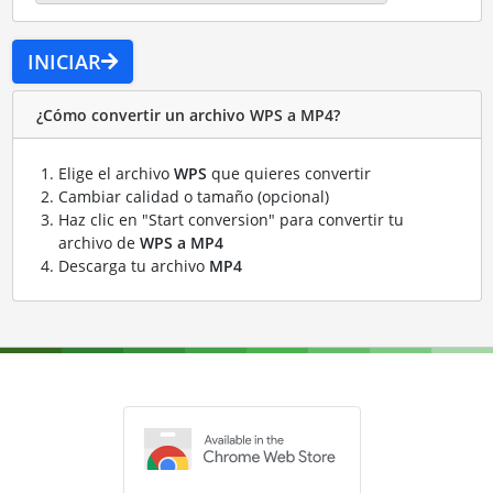
INICIAR
¿Cómo convertir un archivo WPS a MP4?
Elige el archivo
WPS
que quieres convertir
Cambiar calidad o tamaño (opcional)
Haz clic en "Start conversion" para convertir tu
archivo de
WPS a MP4
Descarga tu archivo
MP4