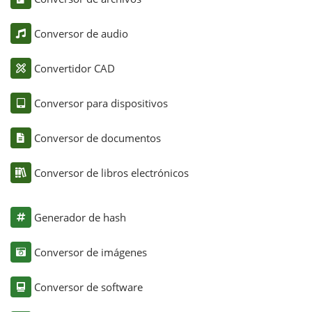
Conversor de audio
Convertidor CAD
Conversor para dispositivos
Conversor de documentos
Conversor de libros electrónicos
Generador de hash
Conversor de imágenes
Conversor de software