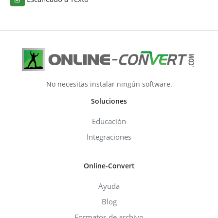
No necesitas instalar ningún software.
Soluciones
Educación
Integraciones
Online-Convert
Ayuda
Blog
Formatos de archivo