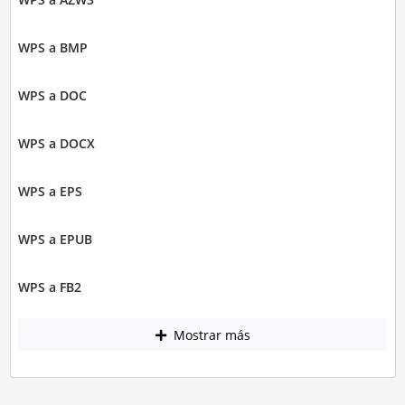
WPS a BMP
WPS a DOC
WPS a DOCX
WPS a EPS
WPS a EPUB
WPS a FB2
Mostrar más