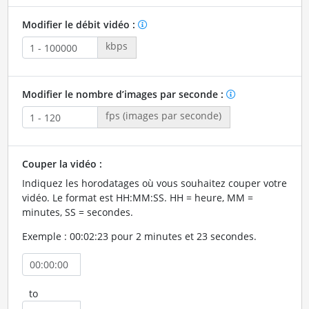
Modifier le débit vidéo :
kbps
Modifier le nombre d’images par seconde :
fps (images par seconde)
Couper la vidéo :
Indiquez les horodatages où vous souhaitez couper votre
vidéo. Le format est HH:MM:SS. HH = heure, MM =
minutes, SS = secondes.
Exemple : 00:02:23 pour 2 minutes et 23 secondes.
to