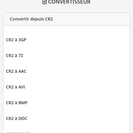
CONVERTISSEUR
Convertir depuis CR2
CR2 à 3GP
CR2 à 7Z
CR2 à AAC
CR2 à AVI
CR2 à BMP
CR2 à DOC