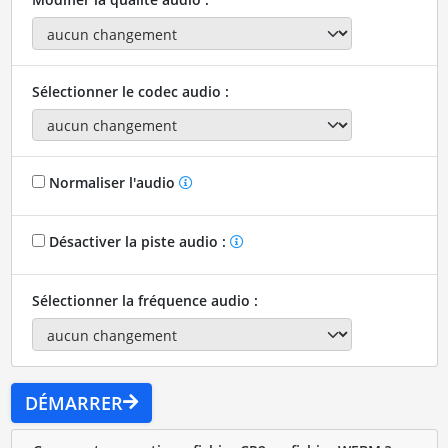
Sélectionner le codec audio :
Normaliser l'audio
Désactiver la piste audio :
Sélectionner la fréquence audio :
DÉMARRER