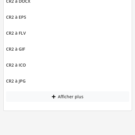
CR2 à DOCX
CR2 à EPS
CR2 à FLV
CR2 à GIF
CR2 à ICO
CR2 à JPG
Afficher plus