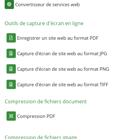
Convertisseur de services web
Outils de capture d'écran en ligne
Enregistrer un site web au format PDF
Capture d'écran de site web au format JPG
Capture d'écran de site web au format PNG
Capture d'écran de site web au format TIFF
Compression de fichiers document
Compression PDF
Compression de fichiers image