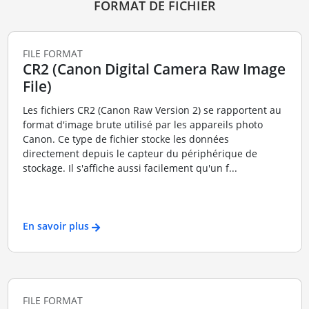
FORMAT DE FICHIER
FILE FORMAT
CR2 (Canon Digital Camera Raw Image
File)
Les fichiers CR2 (Canon Raw Version 2) se rapportent au
format d'image brute utilisé par les appareils photo
Canon. Ce type de fichier stocke les données
directement depuis le capteur du périphérique de
stockage. Il s'affiche aussi facilement qu'un f...
En savoir plus
FILE FORMAT