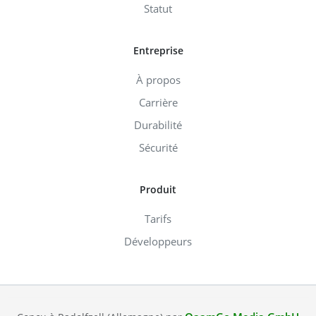
Statut
Entreprise
À propos
Carrière
Durabilité
Sécurité
Produit
Tarifs
Développeurs