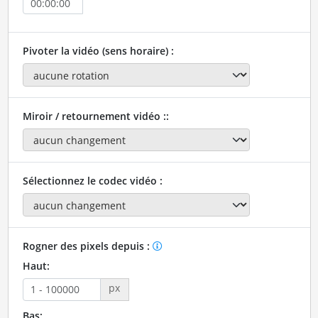
Pivoter la vidéo (sens horaire) :
Miroir / retournement vidéo ::
Sélectionnez le codec vidéo :
Rogner des pixels depuis :
Haut:
px
Bas: