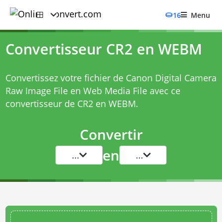
16
Menu
Convertisseur CR2 en WEBM
Convertissez votre fichier de Canon Digital Camera
Raw Image File en Web Media File avec ce
convertisseur de CR2 en WEBM
.
Convertir
en
...
...