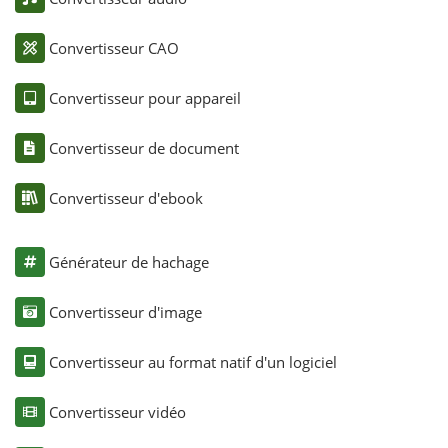
Convertisseur CAO
Convertisseur pour appareil
Convertisseur de document
Convertisseur d'ebook
Générateur de hachage
Convertisseur d'image
Convertisseur au format natif d'un logiciel
Convertisseur vidéo