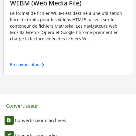
WEBM (Web Media File)
Le format de fichier WEBM est destiné à une utilisation
libre de droits pour les vidéos HTML5 basées sur le
conteneur de fichiers Matroska. Les navigateurs web
Mozilla Firefox, Opera et Google Chrome prennent en
charge la lecture vidéo des fichiers W...
En savoir plus
Convertisseur
Convertisseur d'archives
Convertisseur audio