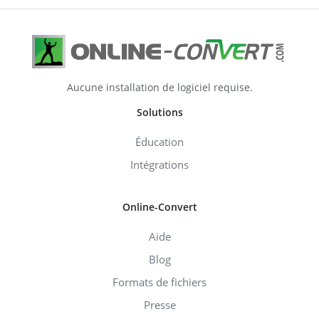
Aucune installation de logiciel requise.
Solutions
Éducation
Intégrations
Online-Convert
Aide
Blog
Formats de fichiers
Presse