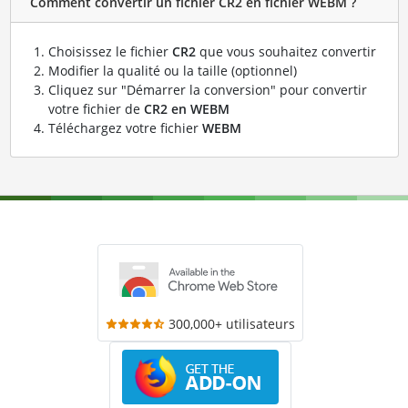
Comment convertir un fichier CR2 en fichier WEBM ?
Choisissez le fichier
CR2
que vous souhaitez convertir
Modifier la qualité ou la taille (optionnel)
Cliquez sur "Démarrer la conversion" pour convertir
votre fichier de
CR2 en WEBM
Téléchargez votre fichier
WEBM
300,000+ utilisateurs