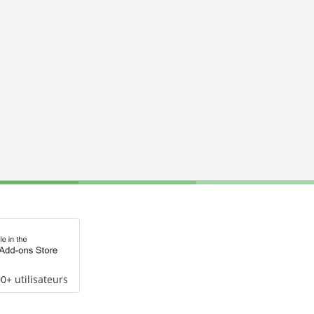
0+ utilisateurs