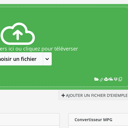
rs ici ou cliquez pour téléverser
oisir un fichier
AJOUTER UN FICHIER D'EXEMPLE
Convertisseur MPG