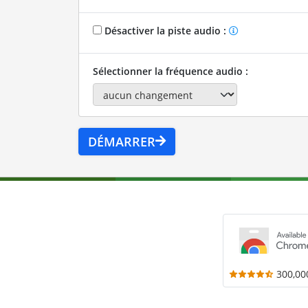
Désactiver la piste audio :
Sélectionner la fréquence audio :
DÉMARRER
300,00