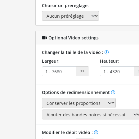
Choisir un préréglage:
Optional Video settings
Changer la taille de la vidéo :
Largeur:
Hauteur:
px
Options de redimensionnement
Modifier le débit vidéo :