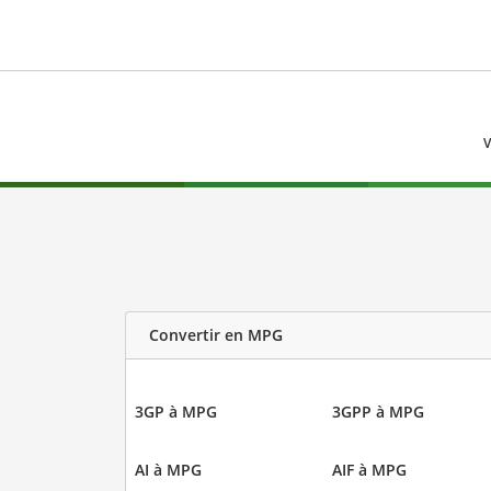
V
Convertir en MPG
3GP à MPG
3GPP à MPG
AI à MPG
AIF à MPG