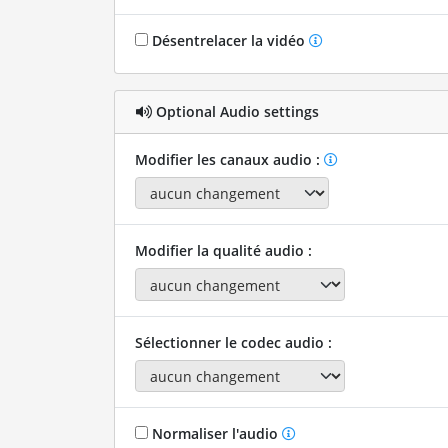
Désentrelacer la vidéo
Optional Audio settings
Modifier les canaux audio :
Modifier la qualité audio :
Sélectionner le codec audio :
Normaliser l'audio