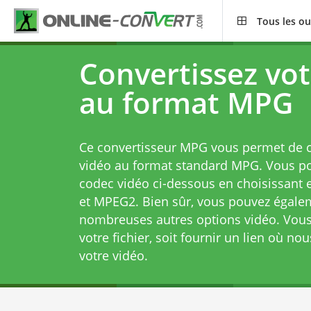
Tous les ou
Convertissez vot
au format MPG
Ce convertisseur MPG vous permet de co
vidéo au format standard MPG. Vous po
codec vidéo ci-dessous en choisissant
et MPEG2. Bien sûr, vous pouvez égalem
nombreuses autres options vidéo. Vous
votre fichier, soit fournir un lien où n
votre vidéo.