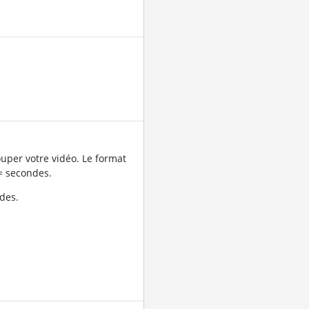
uper votre vidéo. Le format
= secondes.
des.