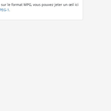
 sur le format MPG, vous pouvez jeter un œil ici
PEG-1
.