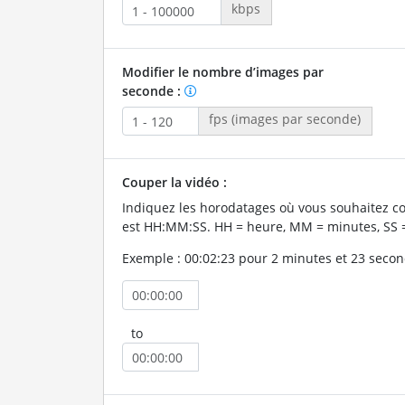
kbps
Modifier le nombre d’images par
seconde :
fps (images par seconde)
Couper la vidéo :
Indiquez les horodatages où vous souhaitez co
est HH:MM:SS. HH = heure, MM = minutes, SS 
Exemple : 00:02:23 pour 2 minutes et 23 secon
to