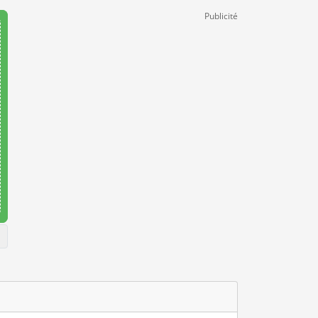
Publicité