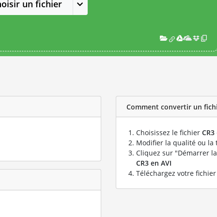
oisir un fichier
Comment convertir un fichie
Choisissez le fichier
CR3
Modifier la qualité ou la 
Cliquez sur "Démarrer la
CR3 en AVI
Téléchargez votre fichie