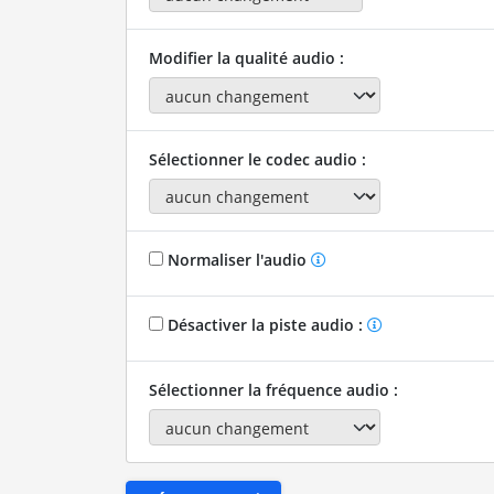
Modifier la qualité audio :
Sélectionner le codec audio :
Normaliser l'audio
Désactiver la piste audio :
Sélectionner la fréquence audio :