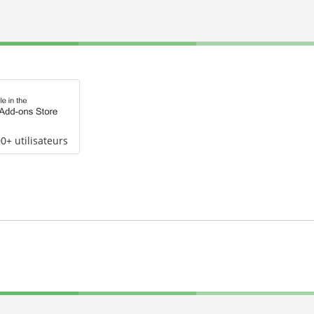
0+ utilisateurs