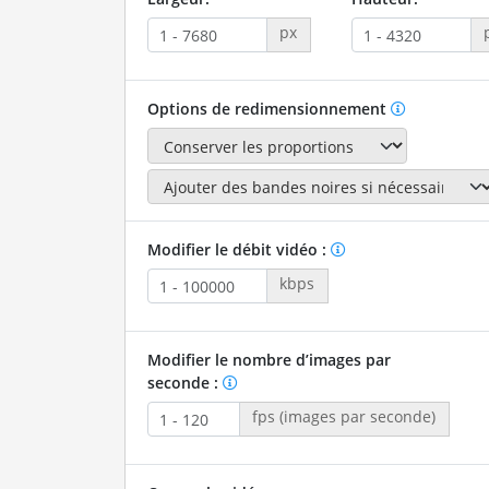
px
Options de redimensionnement
Modifier le débit vidéo :
kbps
Modifier le nombre d’images par
seconde :
fps (images par seconde)