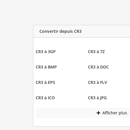
Convertir depuis CR3
CR3 à 3GP
CR3 à 7Z
CR3 à BMP
CR3 à DOC
CR3 à EPS
CR3 à FLV
CR3 à ICO
CR3 à JPG
Afficher plus