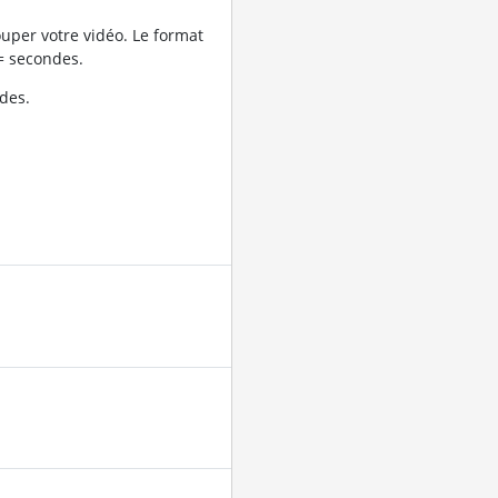
uper votre vidéo. Le format
= secondes.
des.