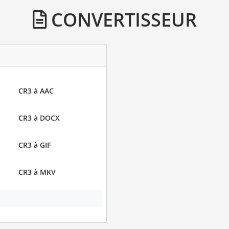
CONVERTISSEUR
CR3 à AAC
CR3 à DOCX
CR3 à GIF
CR3 à MKV