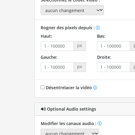
Rogner des pixels depuis :
Haut:
Bas:
px
Gauche:
Droite:
px
Désentrelacer la vidéo
Optional Audio settings
Modifier les canaux audio :