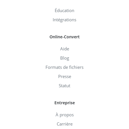
Éducation
Intégrations
Online-Convert
Aide
Blog
Formats de fichiers
Presse
Statut
Entreprise
À propos
Carrière