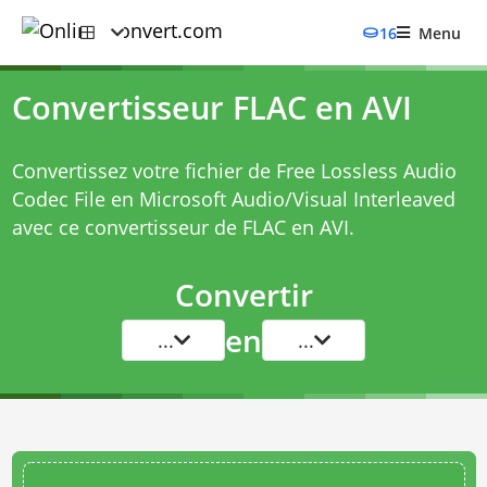
16
Menu
Convertisseur FLAC en AVI
Convertissez votre fichier de Free Lossless Audio
Codec File en Microsoft Audio/Visual Interleaved
avec ce
convertisseur de FLAC en AVI
.
Convertir
en
...
...