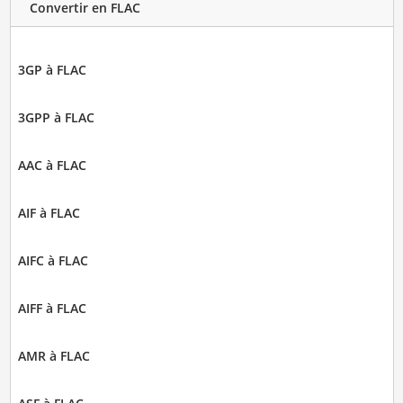
Convertir en FLAC
3GP à FLAC
3GPP à FLAC
AAC à FLAC
AIF à FLAC
AIFC à FLAC
AIFF à FLAC
AMR à FLAC