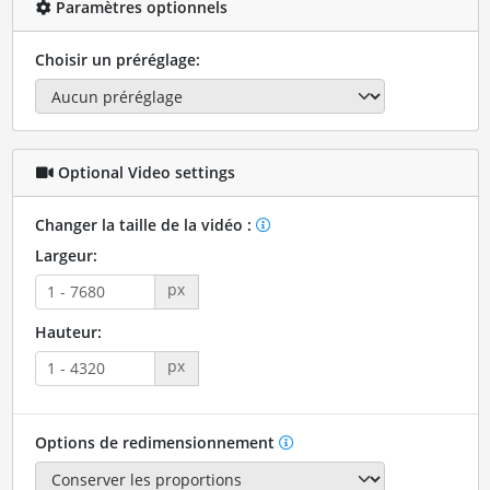
Paramètres optionnels
Choisir un préréglage:
Optional Video settings
Changer la taille de la vidéo :
Largeur:
px
Hauteur:
px
Options de redimensionnement