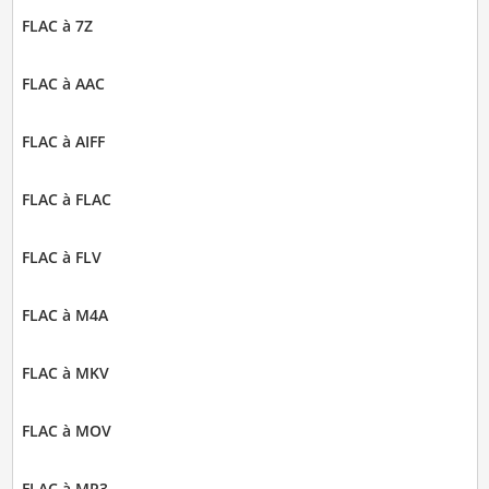
FLAC à 7Z
FLAC à AAC
FLAC à AIFF
FLAC à FLAC
FLAC à FLV
FLAC à M4A
FLAC à MKV
FLAC à MOV
FLAC à MP3