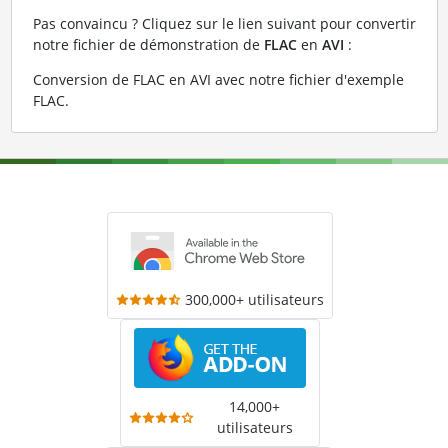
Pas convaincu ? Cliquez sur le lien suivant pour convertir
notre fichier de démonstration de
FLAC
en
AVI
:
Conversion de FLAC en AVI avec notre fichier d'exemple
FLAC
.
300,000+ utilisateurs
14,000+
utilisateurs