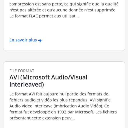
compression est sans perte, ce qui signifie que la qualité
n'est pas altérée et qu'aucune donnée n'est supprimée.
Le format FLAC permet aux utilisat...
En savoir plus
FILE FORMAT
AVI (Microsoft Audio/Visual
Interleaved)
Le format AVI fait aujourd'hui partie des formats de
fichiers audio et vidéo les plus répandus. AVI signifie
Audio Video Interleave (Imbrication Audio Vidéo). Ce
format fut développé en 1992 par Microsoft. Les fichiers
présentant cette extension peuv...