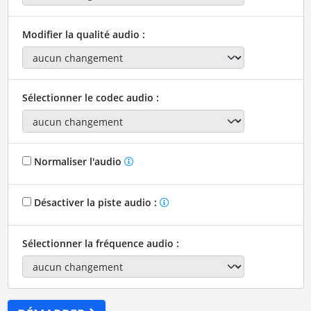
Modifier la qualité audio :
Sélectionner le codec audio :
Normaliser l'audio
Désactiver la piste audio :
Sélectionner la fréquence audio :