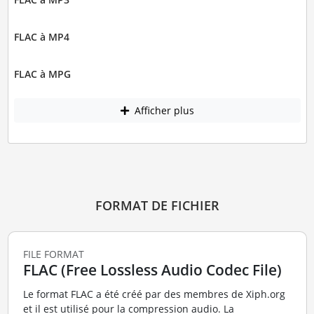
FLAC à MP4
FLAC à MPG
Afficher plus
FORMAT DE FICHIER
FILE FORMAT
FLAC (Free Lossless Audio Codec File)
Le format FLAC a été créé par des membres de Xiph.org
et il est utilisé pour la compression audio. La