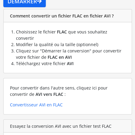
DÉMARRER
Comment convertir un fichier FLAC en fichier AVI ?
Choisissez le fichier
FLAC
que vous souhaitez
convertir
Modifier la qualité ou la taille (optionnel)
Cliquez sur "Démarrer la conversion" pour convertir
votre fichier de
FLAC en AVI
Téléchargez votre fichier
AVI
Pour convertir dans l'autre sens, cliquez ici pour
convertir de
AVI vers FLAC
:
Convertisseur AVI en FLAC
Essayez la conversion AVI avec un fichier test FLAC