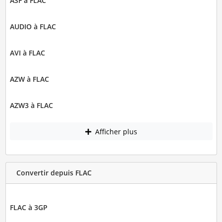
ASF à FLAC
AUDIO à FLAC
AVI à FLAC
AZW à FLAC
AZW3 à FLAC
Afficher plus
Convertir depuis FLAC
FLAC à 3GP