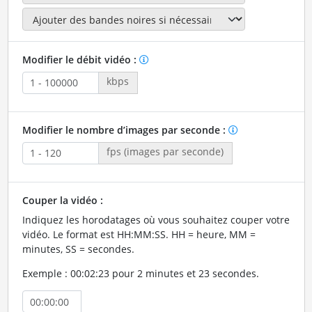
Modifier le débit vidéo :
kbps
Modifier le nombre d’images par seconde :
fps (images par seconde)
Couper la vidéo :
Indiquez les horodatages où vous souhaitez couper votre
vidéo. Le format est HH:MM:SS. HH = heure, MM =
minutes, SS = secondes.
Exemple : 00:02:23 pour 2 minutes et 23 secondes.