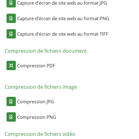
Capture d'écran de site web au format JPG
Capture d'écran de site web au format PNG
Capture d'écran de site web au format TIFF
Compression de fichiers document
Compression PDF
Compression de fichiers image
Compression JPG
Compression PNG
Compression de fichiers vidéo