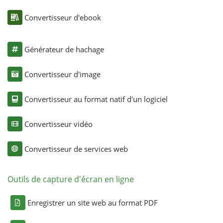
Convertisseur d'ebook
Générateur de hachage
Convertisseur d'image
Convertisseur au format natif d'un logiciel
Convertisseur vidéo
Convertisseur de services web
Outils de capture d'écran en ligne
Enregistrer un site web au format PDF