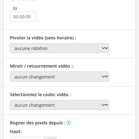
to
Pivoter la vidéo (sens horaire) :
Miroir / retournement vidéo ::
Sélectionnez le codec vidéo :
Rogner des pixels depuis :
Haut: