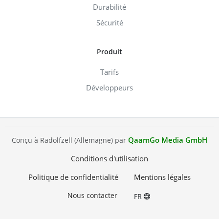
Durabilité
Sécurité
Produit
Tarifs
Développeurs
QaamGo Media GmbH
Conçu à Radolfzell (Allemagne) par
Conditions d'utilisation
Politique de confidentialité
Mentions légales
Nous contacter
FR