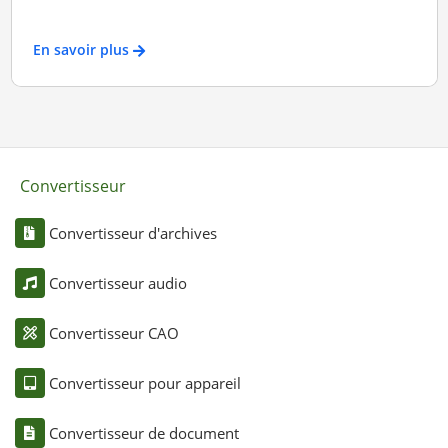
En savoir plus
Convertisseur
Convertisseur d'archives
Convertisseur audio
Convertisseur CAO
Convertisseur pour appareil
Convertisseur de document