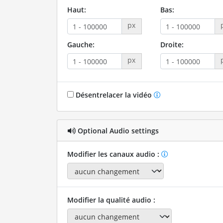
Haut:
Bas:
px
Gauche:
Droite:
px
Désentrelacer la vidéo
Optional Audio settings
Modifier les canaux audio :
Modifier la qualité audio :