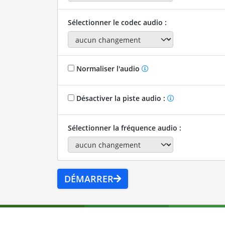
Sélectionner le codec audio :
Normaliser l'audio
Désactiver la piste audio :
Sélectionner la fréquence audio :
DÉMARRER