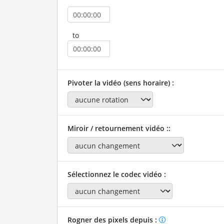
to
Pivoter la vidéo (sens horaire) :
Miroir / retournement vidéo ::
Sélectionnez le codec vidéo :
Rogner des pixels depuis :