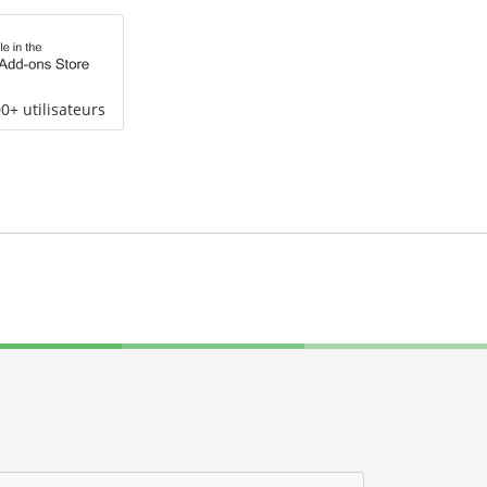
0+ utilisateurs