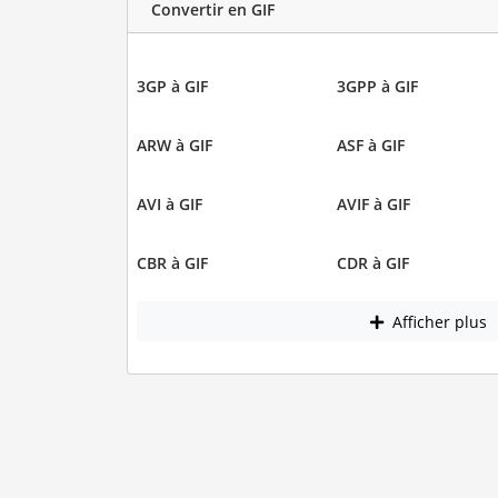
Convertir en GIF
3GP à GIF
3GPP à GIF
ARW à GIF
ASF à GIF
AVI à GIF
AVIF à GIF
CBR à GIF
CDR à GIF
Afficher plus