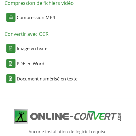
Compression de fichiers vidéo
Compression MP4
Convertir avec OCR
Image en texte
PDF en Word
Document numérisé en texte
Aucune installation de logiciel requise.