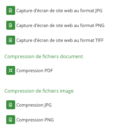
Capture d'écran de site web au format JPG
Capture d'écran de site web au format PNG
Capture d'écran de site web au format TIFF
Compression de fichiers document
Compression PDF
Compression de fichiers image
Compression JPG
Compression PNG