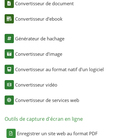
Convertisseur de document
Convertisseur d'ebook
Générateur de hachage
Convertisseur d'image
Convertisseur au format natif d'un logiciel
Convertisseur vidéo
Convertisseur de services web
Outils de capture d'écran en ligne
Enregistrer un site web au format PDF