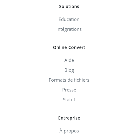
Solutions
Éducation
Intégrations
Online-Convert
Aide
Blog
Formats de fichiers
Presse
Statut
Entreprise
À propos