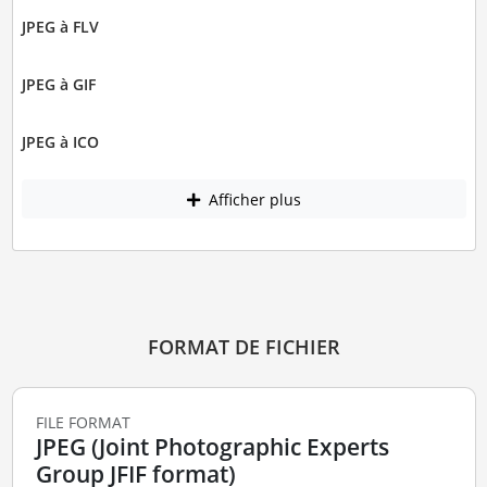
JPEG à FLV
JPEG à GIF
JPEG à ICO
Afficher plus
FORMAT DE FICHIER
FILE FORMAT
JPEG (Joint Photographic Experts
Group JFIF format)