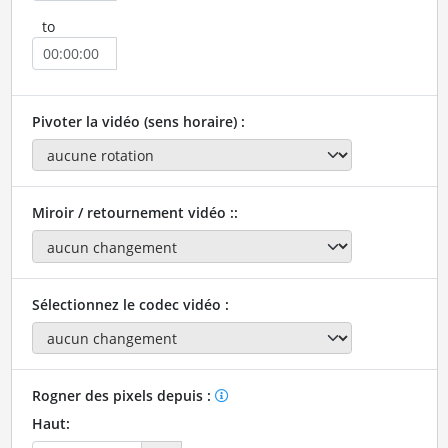
to
Pivoter la vidéo (sens horaire) :
Miroir / retournement vidéo ::
Sélectionnez le codec vidéo :
Rogner des pixels depuis :
Haut: