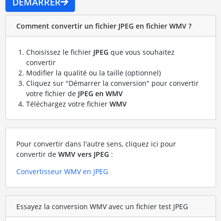
DÉMARRER
Comment convertir un fichier JPEG en fichier WMV ?
Choisissez le fichier
JPEG
que vous souhaitez
convertir
Modifier la qualité ou la taille (optionnel)
Cliquez sur "Démarrer la conversion" pour convertir
votre fichier de
JPEG en WMV
Téléchargez votre fichier
WMV
Pour convertir dans l'autre sens, cliquez ici pour
convertir de
WMV vers JPEG
:
Convertisseur WMV en JPEG
Essayez la conversion WMV avec un fichier test JPEG