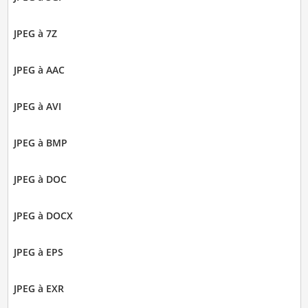
JPEG à 7Z
JPEG à AAC
JPEG à AVI
JPEG à BMP
JPEG à DOC
JPEG à DOCX
JPEG à EPS
JPEG à EXR