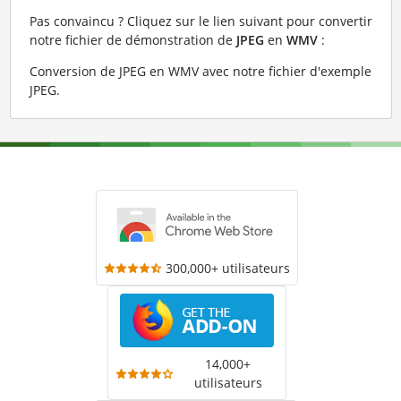
Pas convaincu ? Cliquez sur le lien suivant pour convertir
notre fichier de démonstration de
JPEG
en
WMV
:
Conversion de JPEG en WMV avec notre fichier d'exemple
JPEG
.
300,000+ utilisateurs
14,000+
utilisateurs