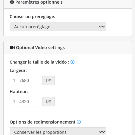
Paramètres optionnels
Choisir un préréglage:
Optional Video settings
Changer la taille de la vidéo :
Largeur:
px
Hauteur:
px
Options de redimensionnement