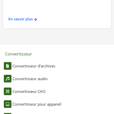
En savoir plus
Convertisseur
Convertisseur d'archives
Convertisseur audio
Convertisseur CAO
Convertisseur pour appareil