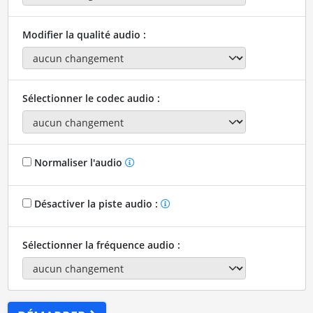
Modifier la qualité audio :
Sélectionner le codec audio :
Normaliser l'audio
Désactiver la piste audio :
Sélectionner la fréquence audio :