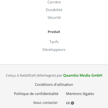
Carrière
Durabilité
Sécurité
Produit
Tarifs
Développeurs
QaamGo Media GmbH
Conçu à Radolfzell (Allemagne) par
Conditions d'utilisation
Politique de confidentialité
Mentions légales
Nous contacter
FR