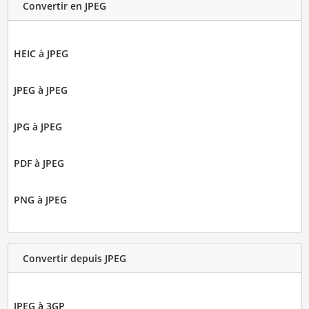
Convertir en JPEG
HEIC à JPEG
JPEG à JPEG
JPG à JPEG
PDF à JPEG
PNG à JPEG
Convertir depuis JPEG
JPEG à 3GP