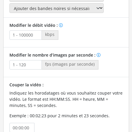
Modifier le débit vidéo :
kbps
Modifier le nombre d’images par seconde :
fps (images par seconde)
Couper la vidéo :
Indiquez les horodatages où vous souhaitez couper votre
vidéo. Le format est HH:MM:SS. HH = heure, MM =
minutes, SS = secondes.
Exemple : 00:02:23 pour 2 minutes et 23 secondes.