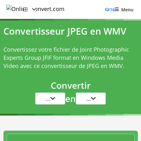
16
Menu
Convertisseur JPEG en WMV
Convertissez votre fichier de Joint Photographic
Experts Group JFIF format en Windows Media
Video avec ce
convertisseur de JPEG en WMV
.
Convertir
en
...
...