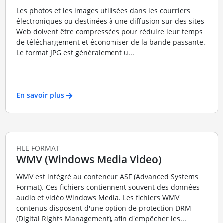
Les photos et les images utilisées dans les courriers
électroniques ou destinées à une diffusion sur des sites
Web doivent être compressées pour réduire leur temps
de téléchargement et économiser de la bande passante.
Le format JPG est généralement u...
En savoir plus
FILE FORMAT
WMV (Windows Media Video)
WMV est intégré au conteneur ASF (Advanced Systems
Format). Ces fichiers contiennent souvent des données
audio et vidéo Windows Media. Les fichiers WMV
contenus disposent d'une option de protection DRM
(Digital Rights Management), afin d'empêcher les...