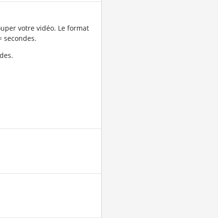
uper votre vidéo. Le format
= secondes.
des.