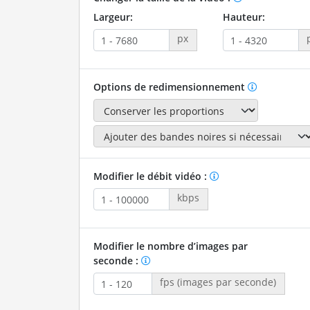
Largeur:
Hauteur:
px
Options de redimensionnement
Modifier le débit vidéo :
kbps
Modifier le nombre d’images par
seconde :
fps (images par seconde)