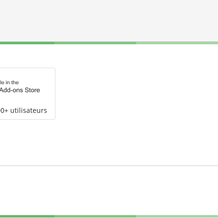
0+ utilisateurs