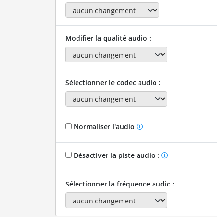
Modifier la qualité audio :
Sélectionner le codec audio :
Normaliser l'audio
Désactiver la piste audio :
Sélectionner la fréquence audio :