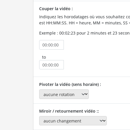
Couper la vidéo :
Indiquez les horodatages où vous souhaitez co
est HH:MM:SS. HH = heure, MM = minutes, SS 
Exemple : 00:02:23 pour 2 minutes et 23 secon
to
Pivoter la vidéo (sens horaire) :
Miroir / retournement vidéo ::