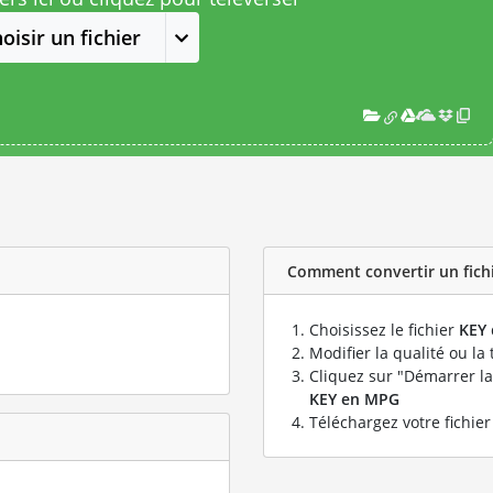
oisir un fichier
Comment convertir un fichi
Choisissez le fichier
KEY
Modifier la qualité ou la 
Cliquez sur "Démarrer la
KEY en MPG
Téléchargez votre fichie