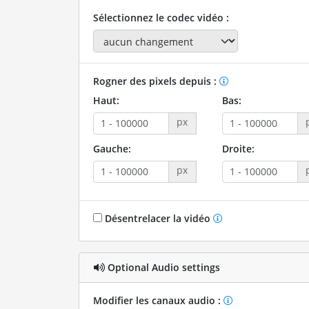
Sélectionnez le codec vidéo :
Rogner des pixels depuis :
Haut:
Bas:
px
Gauche:
Droite:
px
Désentrelacer la vidéo
Optional Audio settings
Modifier les canaux audio :