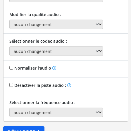
Modifier la qualité audio :
Sélectionner le codec audio :
Normaliser l'audio
Désactiver la piste audio :
Sélectionner la fréquence audio :