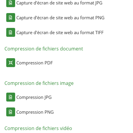
Capture d'écran de site web au format JPG
Capture d'écran de site web au format PNG
Capture d'écran de site web au format TIFF
Compression de fichiers document
Compression PDF
Compression de fichiers image
Compression JPG
Compression PNG
Compression de fichiers vidéo