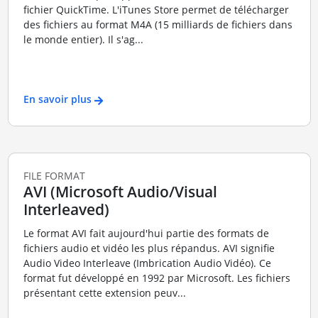
fichier QuickTime. L'iTunes Store permet de télécharger
des fichiers au format M4A (15 milliards de fichiers dans
le monde entier). Il s'ag...
En savoir plus
FILE FORMAT
AVI (Microsoft Audio/Visual
Interleaved)
Le format AVI fait aujourd'hui partie des formats de
fichiers audio et vidéo les plus répandus. AVI signifie
Audio Video Interleave (Imbrication Audio Vidéo). Ce
format fut développé en 1992 par Microsoft. Les fichiers
présentant cette extension peuv...