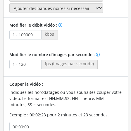
Modifier le débit vidéo :
kbps
Modifier le nombre d’images par seconde :
fps (images par seconde)
Couper la vidéo :
Indiquez les horodatages où vous souhaitez couper votre
vidéo. Le format est HH:MM:SS. HH = heure, MM =
minutes, SS = secondes.
Exemple : 00:02:23 pour 2 minutes et 23 secondes.