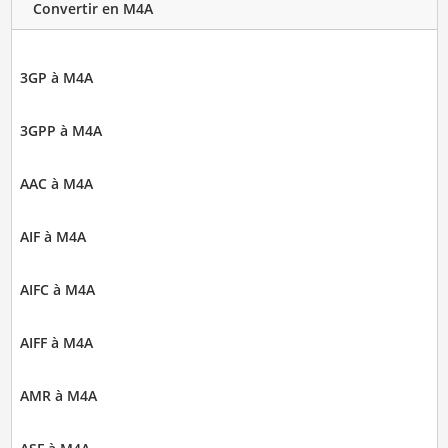
Convertir en M4A
3GP à M4A
3GPP à M4A
AAC à M4A
AIF à M4A
AIFC à M4A
AIFF à M4A
AMR à M4A