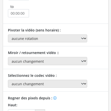
to
Pivoter la vidéo (sens horaire) :
Miroir / retournement vidéo ::
Sélectionnez le codec vidéo :
Rogner des pixels depuis :
Haut: