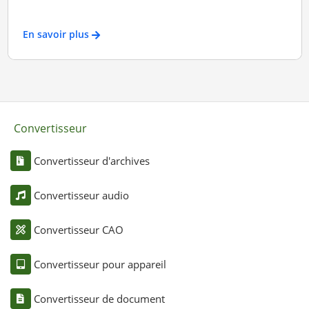
En savoir plus
Convertisseur
Convertisseur d'archives
Convertisseur audio
Convertisseur CAO
Convertisseur pour appareil
Convertisseur de document