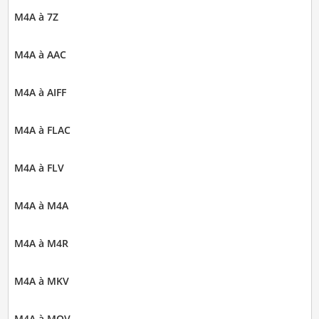
M4A à 7Z
M4A à AAC
M4A à AIFF
M4A à FLAC
M4A à FLV
M4A à M4A
M4A à M4R
M4A à MKV
M4A à MOV