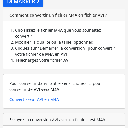
DÉMARRER
Comment convertir un fichier M4A en fichier AVI ?
Choisissez le fichier
M4A
que vous souhaitez
convertir
Modifier la qualité ou la taille (optionnel)
Cliquez sur "Démarrer la conversion" pour convertir
votre fichier de
M4A en AVI
Téléchargez votre fichier
AVI
Pour convertir dans l'autre sens, cliquez ici pour
convertir de
AVI vers M4A
:
Convertisseur AVI en M4A
Essayez la conversion AVI avec un fichier test M4A