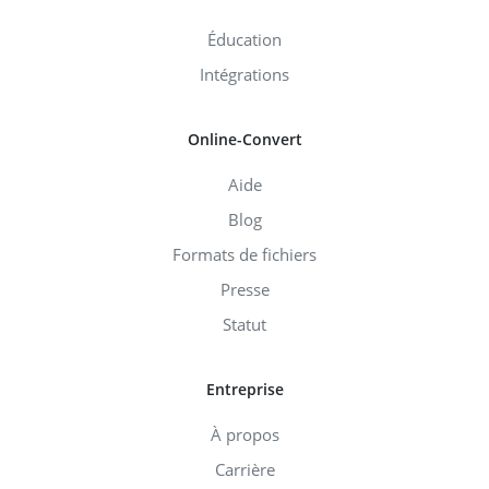
Éducation
Intégrations
Online-Convert
Aide
Blog
Formats de fichiers
Presse
Statut
Entreprise
À propos
Carrière