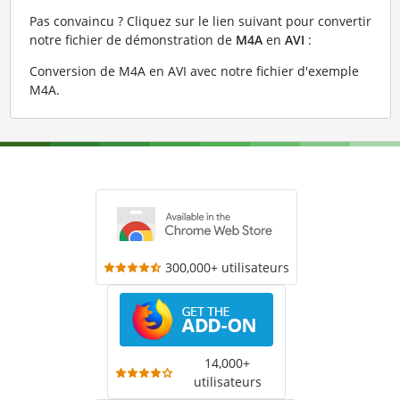
Pas convaincu ? Cliquez sur le lien suivant pour convertir
notre fichier de démonstration de
M4A
en
AVI
:
Conversion de M4A en AVI avec notre fichier d'exemple
M4A
.
300,000+ utilisateurs
14,000+
utilisateurs