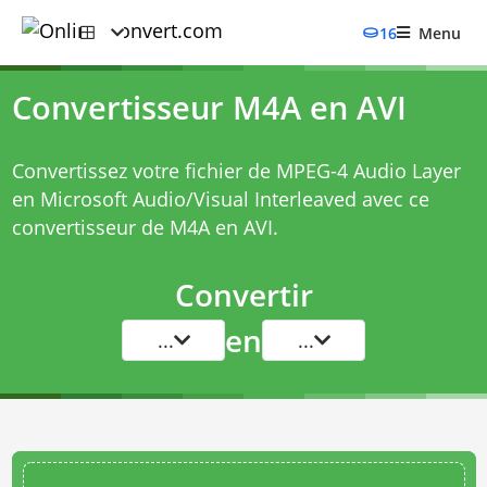
16
Menu
Convertisseur M4A en AVI
Convertissez votre fichier de MPEG-4 Audio Layer
en Microsoft Audio/Visual Interleaved avec ce
convertisseur de M4A en AVI
.
Convertir
en
...
...