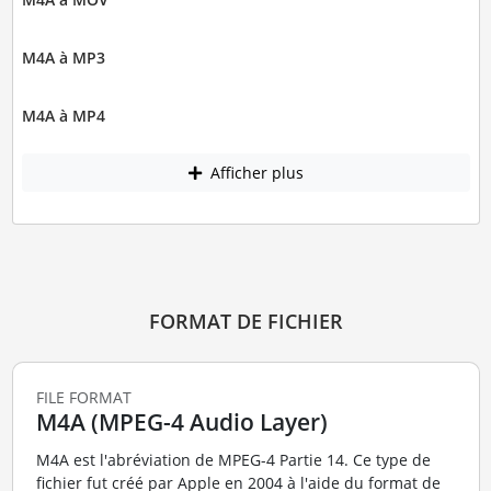
M4A à MP3
M4A à MP4
Afficher plus
FORMAT DE FICHIER
FILE FORMAT
M4A (MPEG-4 Audio Layer)
M4A est l'abréviation de MPEG-4 Partie 14. Ce type de
fichier fut créé par Apple en 2004 à l'aide du format de