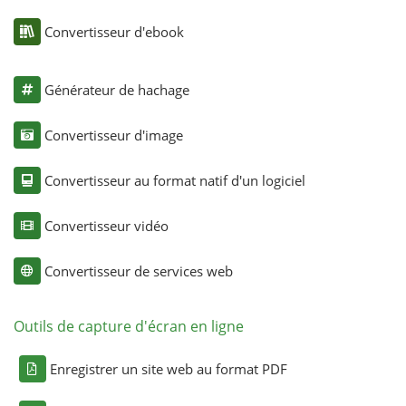
Convertisseur d'ebook
Générateur de hachage
Convertisseur d'image
Convertisseur au format natif d'un logiciel
Convertisseur vidéo
Convertisseur de services web
Outils de capture d'écran en ligne
Enregistrer un site web au format PDF