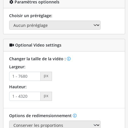
Paramètres optionnels
Choisir un préréglage:
Optional Video settings
Changer la taille de la vidéo :
Largeur:
px
Hauteur:
px
Options de redimensionnement