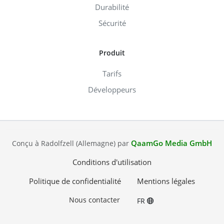
Durabilité
Sécurité
Produit
Tarifs
Développeurs
QaamGo Media GmbH
Conçu à Radolfzell (Allemagne) par
Conditions d'utilisation
Politique de confidentialité
Mentions légales
Nous contacter
FR