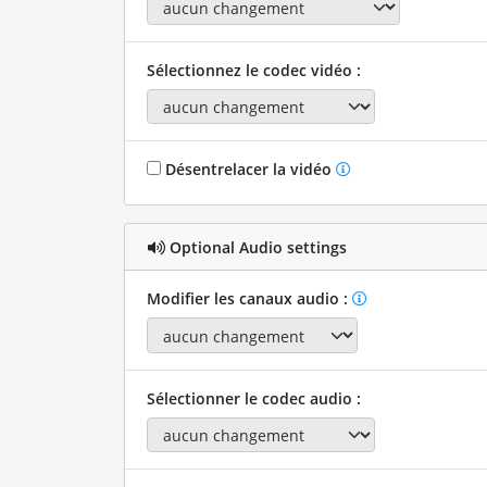
Sélectionnez le codec vidéo :
Désentrelacer la vidéo
Optional Audio settings
Modifier les canaux audio :
Sélectionner le codec audio :