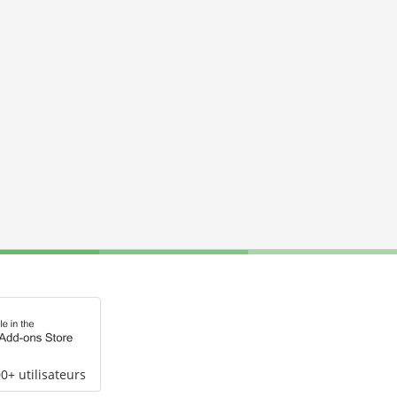
0+ utilisateurs