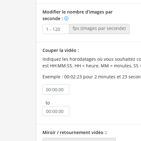
Modifier le nombre d’images par
seconde :
fps (images par seconde)
Couper la vidéo :
Indiquez les horodatages où vous souhaitez co
est HH:MM:SS. HH = heure, MM = minutes, SS 
Exemple : 00:02:23 pour 2 minutes et 23 secon
to
Miroir / retournement vidéo ::