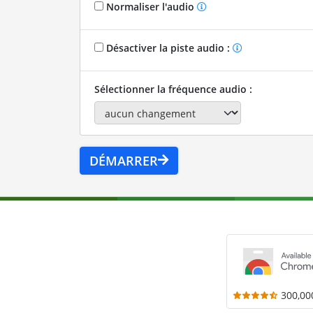
Normaliser l'audio
Désactiver la piste audio :
Sélectionner la fréquence audio :
DÉMARRER
300,00