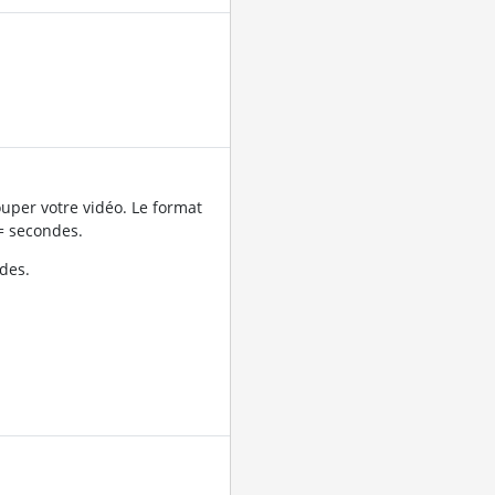
uper votre vidéo. Le format
= secondes.
des.