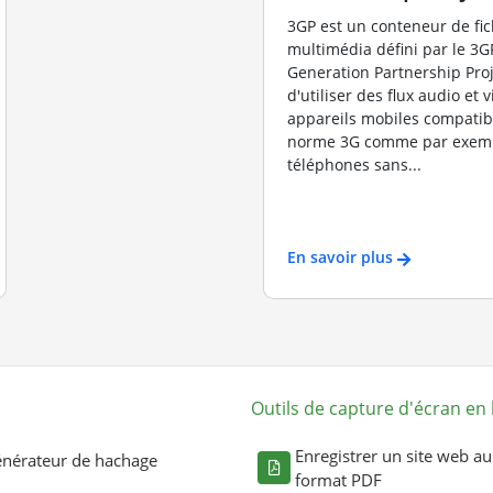
3GP est un conteneur de fic
multimédia défini par le 3G
Generation Partnership Pro
d'utiliser des flux audio et 
appareils mobiles compatibl
norme 3G comme par exempl
téléphones sans...
En savoir plus
Outils de capture d'écran en 
Enregistrer un site web au
nérateur de hachage
format PDF