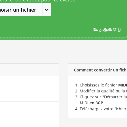
oisir un fichier
Comment convertir un fichi
Choisissez le fichier
MIDI
Modifier la qualité ou la 
Cliquez sur "Démarrer la
MIDI en 3GP
Téléchargez votre fichie