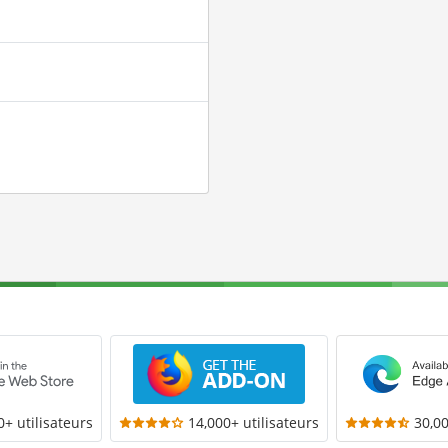
0+ utilisateurs
14,000+ utilisateurs
30,00