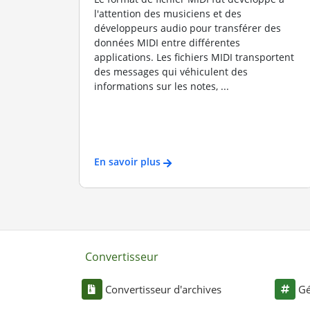
l'attention des musiciens et des
développeurs audio pour transférer des
données MIDI entre différentes
applications. Les fichiers MIDI transportent
des messages qui véhiculent des
informations sur les notes, ...
En savoir plus
Convertisseur
Convertisseur d'archives
Gé