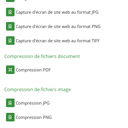
Capture d'écran de site web au format JPG
Capture d'écran de site web au format PNG
Capture d'écran de site web au format TIFF
Compression de fichiers document
Compression PDF
Compression de fichiers image
Compression JPG
Compression PNG