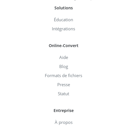
Solutions
Éducation
Intégrations
Online-Convert
Aide
Blog
Formats de fichiers
Presse
Statut
Entreprise
À propos