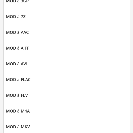
MOD à 3GP
MOD à 7Z
MOD à AAC
MOD à AIFF
MOD à AVI
MOD à FLAC
MOD à FLV
MOD à M4A
MOD à MKV