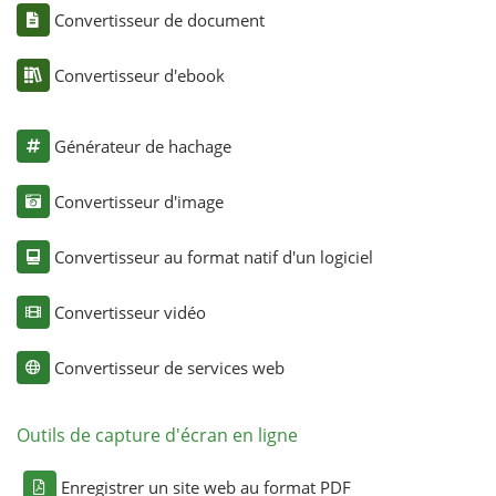
Convertisseur de document
Convertisseur d'ebook
Générateur de hachage
Convertisseur d'image
Convertisseur au format natif d'un logiciel
Convertisseur vidéo
Convertisseur de services web
Outils de capture d'écran en ligne
Enregistrer un site web au format PDF