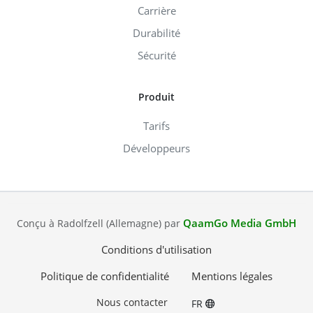
Carrière
Durabilité
Sécurité
Produit
Tarifs
Développeurs
QaamGo Media GmbH
Conçu à Radolfzell (Allemagne) par
Conditions d'utilisation
Politique de confidentialité
Mentions légales
Nous contacter
FR