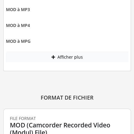
MOD à MP3
MOD à MP4
MOD à MPG
Afficher plus
FORMAT DE FICHIER
FILE FORMAT
MOD (Camcorder Recorded Video
(Modul) File)