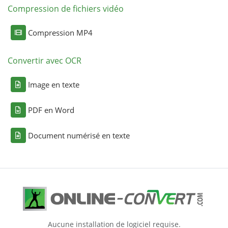
Compression de fichiers vidéo
Compression MP4
Convertir avec OCR
Image en texte
PDF en Word
Document numérisé en texte
Aucune installation de logiciel requise.