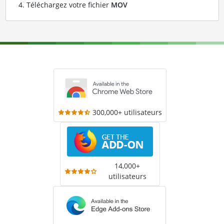
Téléchargez votre fichier
MOV
300,000+ utilisateurs
14,000+
utilisateurs