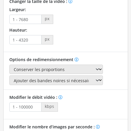
Changer la taille de la vidéo :
Largeur:
px
Hauteur:
px
Options de redimensionnement
Modifier le débit vidéo :
kbps
Modifier le nombre d’images par seconde :