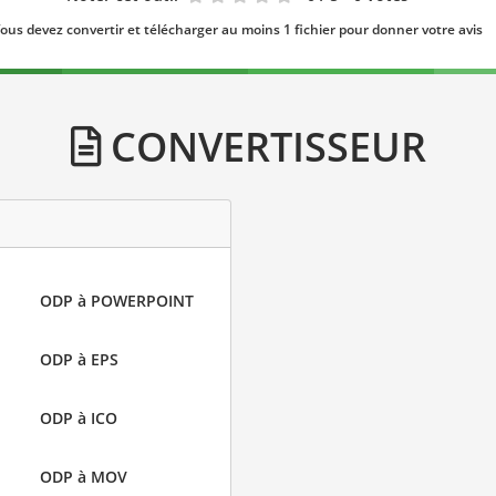
ous devez convertir et télécharger au moins 1 fichier pour donner votre avis
CONVERTISSEUR
ODP à POWERPOINT
ODP à EPS
ODP à ICO
ODP à MOV