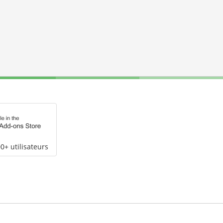
0+ utilisateurs