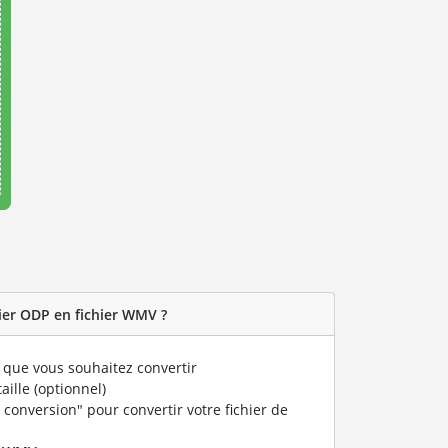
ier ODP en fichier WMV ?
que vous souhaitez convertir
taille (optionnel)
 conversion" pour convertir votre fichier de