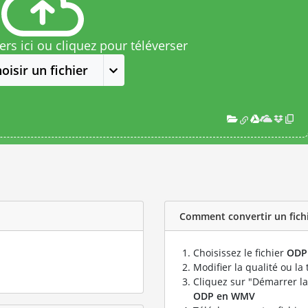
rs ici ou cliquez pour téléverser
oisir un fichier
Comment convertir un fich
Choisissez le fichier
ODP
Modifier la qualité ou la 
Cliquez sur "Démarrer la
ODP en WMV