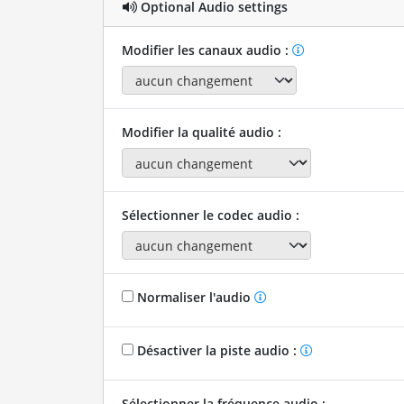
Optional Audio settings
Modifier les canaux audio :
Modifier la qualité audio :
Sélectionner le codec audio :
Normaliser l'audio
Désactiver la piste audio :
Sélectionner la fréquence audio :