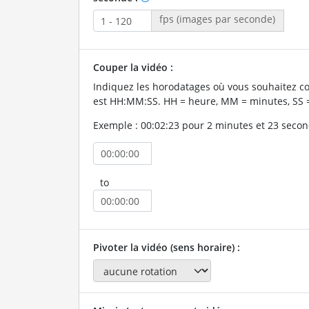
fps (images par seconde)
Couper la vidéo :
Indiquez les horodatages où vous souhaitez co
est HH:MM:SS. HH = heure, MM = minutes, SS 
Exemple : 00:02:23 pour 2 minutes et 23 secon
to
Pivoter la vidéo (sens horaire) :