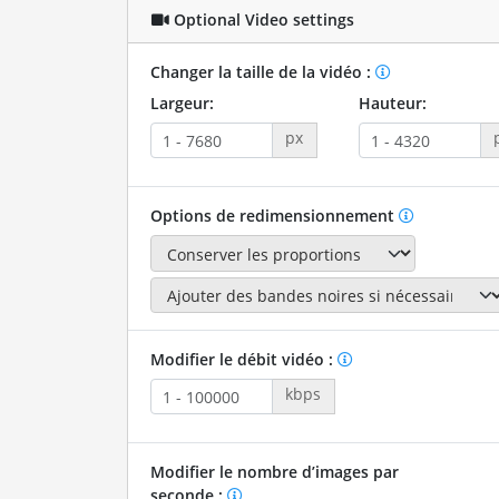
Optional Video settings
Changer la taille de la vidéo :
Largeur:
Hauteur:
px
Options de redimensionnement
Modifier le débit vidéo :
kbps
Modifier le nombre d’images par
seconde :