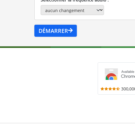
DÉMARRER
300,00