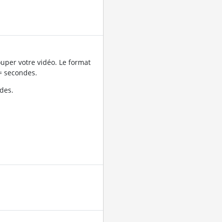
uper votre vidéo. Le format
= secondes.
des.