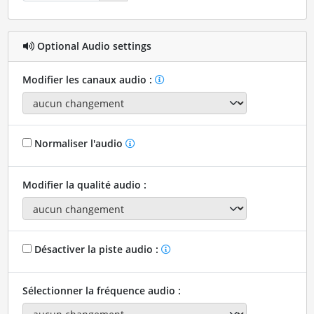
Optional Audio settings
Modifier les canaux audio :
Normaliser l'audio
Modifier la qualité audio :
Désactiver la piste audio :
Sélectionner la fréquence audio :