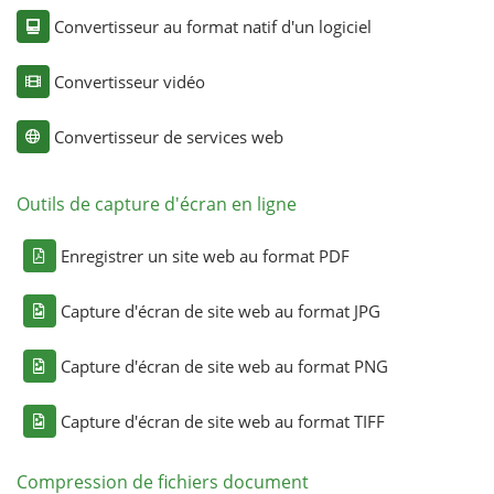
Convertisseur au format natif d'un logiciel
Convertisseur vidéo
Convertisseur de services web
Outils de capture d'écran en ligne
Enregistrer un site web au format PDF
Capture d'écran de site web au format JPG
Capture d'écran de site web au format PNG
Capture d'écran de site web au format TIFF
Compression de fichiers document