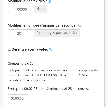
Modifier le débit vidéo :
kbps
Modifier le nombre d’images par seconde :
fps (images par seconde)
Désentrelacer la vidéo
Couper la vidéo :
Indiquez les horodatages où vous souhaitez couper votre
vidéo. Le format est HH:MM:SS. HH = heure, MM =
minutes, SS = secondes.
Exemple : 00:02:23 pour 2 minutes et 23 secondes.