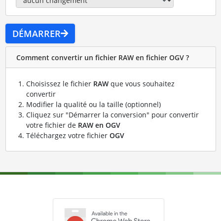
DÉMARRER
Comment convertir un fichier RAW en fichier OGV ?
Choisissez le fichier
RAW
que vous souhaitez
convertir
Modifier la qualité ou la taille (optionnel)
Cliquez sur "Démarrer la conversion" pour convertir
votre fichier de
RAW en OGV
Téléchargez votre fichier
OGV