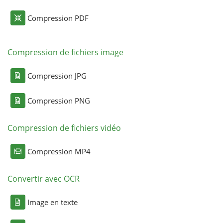
Compression PDF
Compression de fichiers image
Compression JPG
Compression PNG
Compression de fichiers vidéo
Compression MP4
Convertir avec OCR
Image en texte