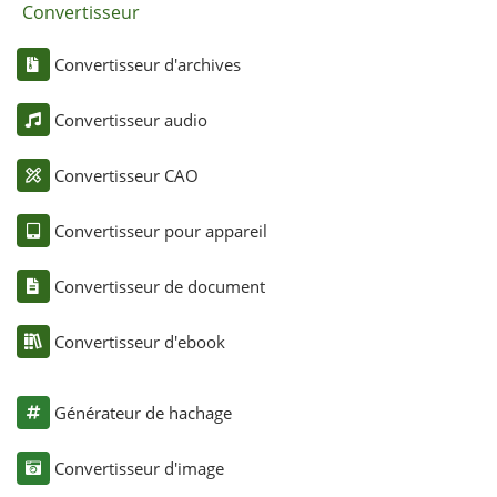
Convertisseur
Convertisseur d'archives
Convertisseur audio
Convertisseur CAO
Convertisseur pour appareil
Convertisseur de document
Convertisseur d'ebook
Générateur de hachage
Convertisseur d'image