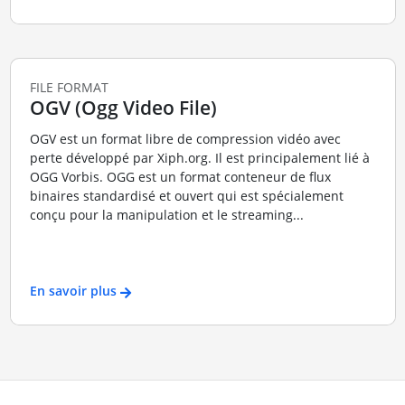
FILE FORMAT
OGV (Ogg Video File)
OGV est un format libre de compression vidéo avec
perte développé par Xiph.org. Il est principalement lié à
OGG Vorbis. OGG est un format conteneur de flux
binaires standardisé et ouvert qui est spécialement
conçu pour la manipulation et le streaming...
En savoir plus