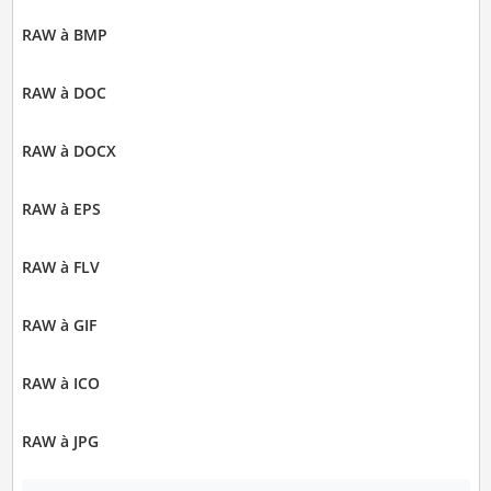
RAW à BMP
RAW à DOC
RAW à DOCX
RAW à EPS
RAW à FLV
RAW à GIF
RAW à ICO
RAW à JPG