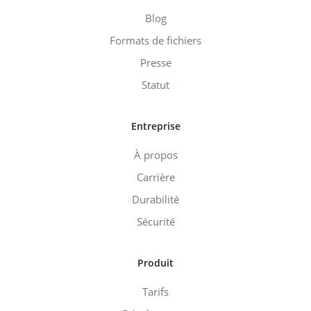
Blog
Formats de fichiers
Presse
Statut
Entreprise
À propos
Carrière
Durabilité
Sécurité
Produit
Tarifs