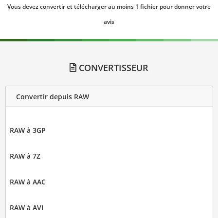
Vous devez convertir et télécharger au moins 1 fichier pour donner votre
avis
CONVERTISSEUR
Convertir depuis RAW
RAW à 3GP
RAW à 7Z
RAW à AAC
RAW à AVI