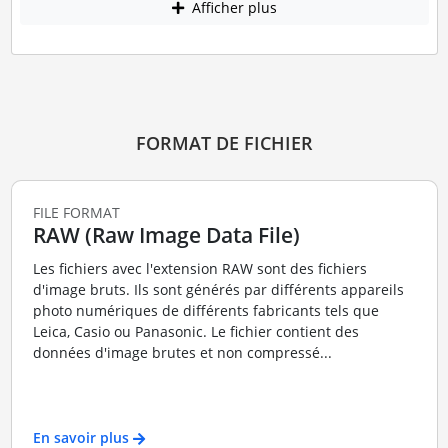
Afficher plus
FORMAT DE FICHIER
FILE FORMAT
RAW (Raw Image Data File)
Les fichiers avec l'extension RAW sont des fichiers
d'image bruts. Ils sont générés par différents appareils
photo numériques de différents fabricants tels que
Leica, Casio ou Panasonic. Le fichier contient des
données d'image brutes et non compressé...
En savoir plus