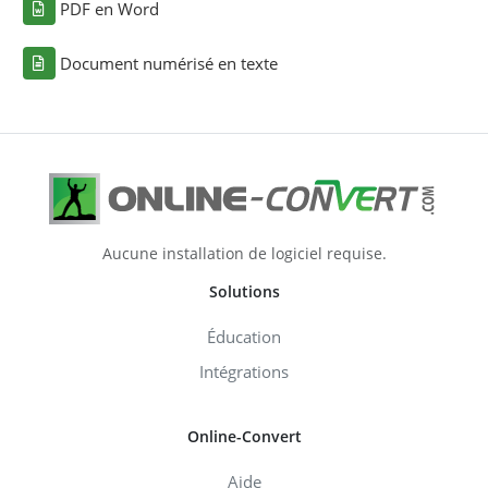
PDF en Word
Document numérisé en texte
Aucune installation de logiciel requise.
Solutions
Éducation
Intégrations
Online-Convert
Aide