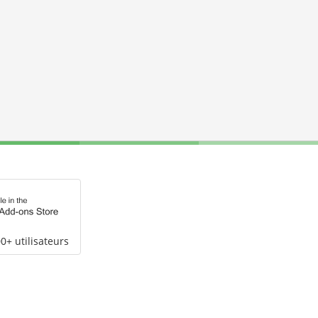
0+ utilisateurs