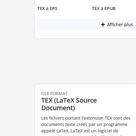
TEX à EPS
TEX à EPUB
Afficher plus
FILE FORMAT
TEX (LaTeX Source
Document)
Les fichiers portant l'extension TEX sont des
documents texte créés par un programme
appelé LaTeX. LaTeX est un logiciel de