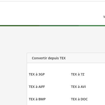
V
Convertir depuis TEX
TEX à 3GP
TEX à 7Z
TEX à AIFF
TEX à AVI
TEX à BMP
TEX à DOC