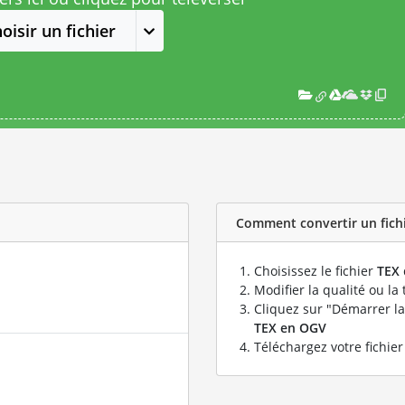
oisir un fichier
Comment convertir un fichi
Choisissez le fichier
TEX
Modifier la qualité ou la 
Cliquez sur "Démarrer la
TEX en OGV
Téléchargez votre fichie