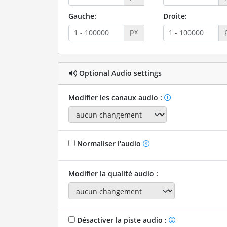
Gauche:
Droite:
px
Optional Audio settings
Modifier les canaux audio :
Normaliser l'audio
Modifier la qualité audio :
Désactiver la piste audio :