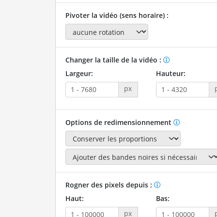
Pivoter la vidéo (sens horaire) :
Changer la taille de la vidéo :
Largeur:
Hauteur:
px
Options de redimensionnement
Rogner des pixels depuis :
Haut:
Bas:
px