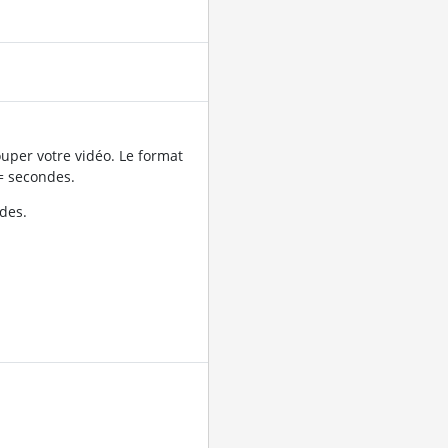
uper votre vidéo. Le format
= secondes.
des.