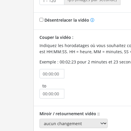
Désentrelacer la vidéo
Couper la vidéo :
Indiquez les horodatages où vous souhaitez co
est HH:MM:SS. HH = heure, MM = minutes, SS 
Exemple : 00:02:23 pour 2 minutes et 23 secon
to
Miroir / retournement vidéo ::