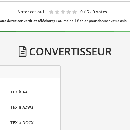
Noter cet outil
0
/ 5 - 0 votes
ous devez convertir et télécharger au moins 1 fichier pour donner votre avis
CONVERTISSEUR
TEX à AAC
TEX à AZW3
TEX à DOCX