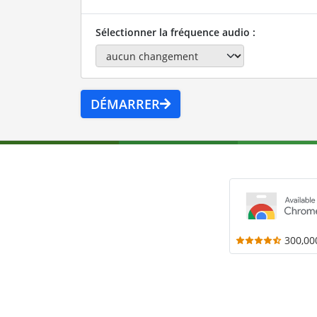
Sélectionner la fréquence audio :
DÉMARRER
300,00