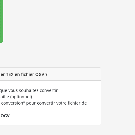
er TEX en fichier OGV ?
que vous souhaitez convertir
taille (optionnel)
 conversion" pour convertir votre fichier de
r
OGV