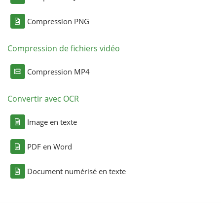
Compression PNG
Compression de fichiers vidéo
Compression MP4
Convertir avec OCR
Image en texte
PDF en Word
Document numérisé en texte