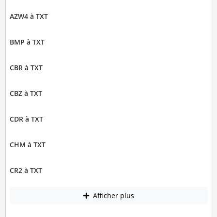
AZW4 à TXT
BMP à TXT
CBR à TXT
CBZ à TXT
CDR à TXT
CHM à TXT
CR2 à TXT
Afficher plus