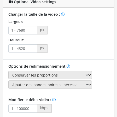
Optional Video settings
Changer la taille de la vidéo :
Largeur:
px
Hauteur:
px
Options de redimensionnement
Modifier le débit vidéo :
kbps