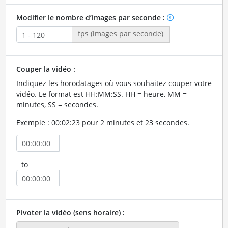
Modifier le nombre d’images par seconde :
fps (images par seconde)
Couper la vidéo :
Indiquez les horodatages où vous souhaitez couper votre
vidéo. Le format est HH:MM:SS. HH = heure, MM =
minutes, SS = secondes.
Exemple : 00:02:23 pour 2 minutes et 23 secondes.
to
Pivoter la vidéo (sens horaire) :