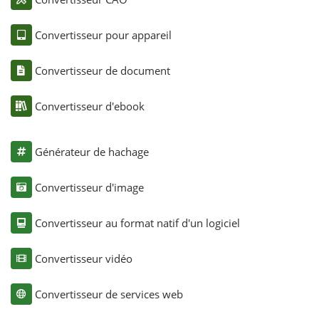
Convertisseur pour appareil
Convertisseur de document
Convertisseur d'ebook
Générateur de hachage
Convertisseur d'image
Convertisseur au format natif d'un logiciel
Convertisseur vidéo
Convertisseur de services web