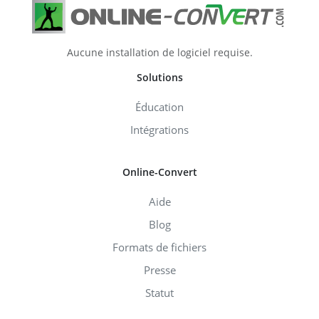
Aucune installation de logiciel requise.
Solutions
Éducation
Intégrations
Online-Convert
Aide
Blog
Formats de fichiers
Presse
Statut