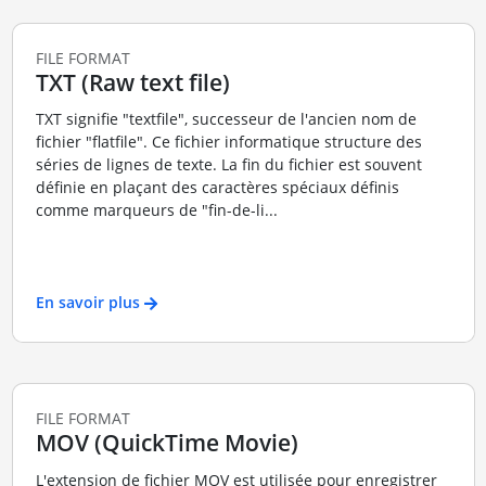
FILE FORMAT
TXT (Raw text file)
TXT signifie "textfile", successeur de l'ancien nom de
fichier "flatfile". Ce fichier informatique structure des
séries de lignes de texte. La fin du fichier est souvent
définie en plaçant des caractères spéciaux définis
comme marqueurs de "fin-de-li...
En savoir plus
FILE FORMAT
MOV (QuickTime Movie)
L'extension de fichier MOV est utilisée pour enregistrer