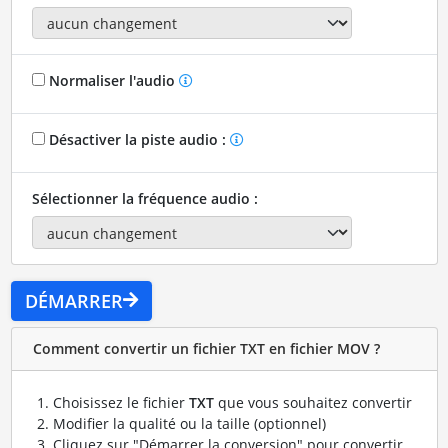
Normaliser l'audio
Désactiver la piste audio :
Sélectionner la fréquence audio :
DÉMARRER
Comment convertir un fichier TXT en fichier MOV ?
Choisissez le fichier
TXT
que vous souhaitez convertir
Modifier la qualité ou la taille (optionnel)
Cliquez sur "Démarrer la conversion" pour convertir