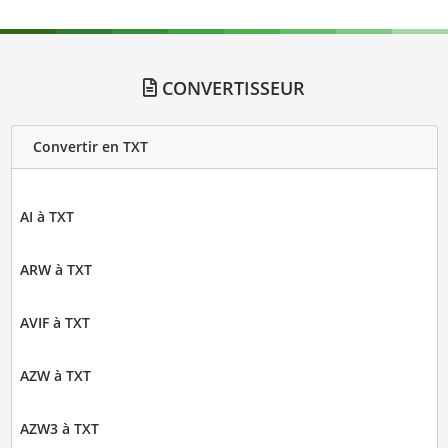
CONVERTISSEUR
Convertir en TXT
AI à TXT
ARW à TXT
AVIF à TXT
AZW à TXT
AZW3 à TXT