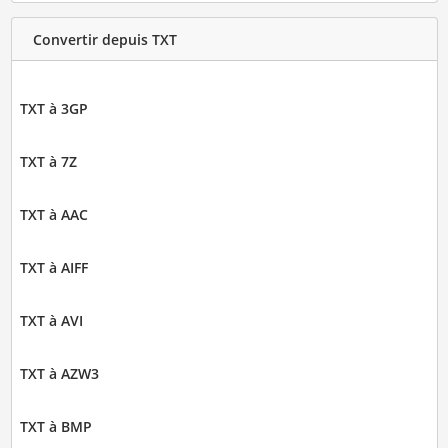
Convertir depuis TXT
TXT à 3GP
TXT à 7Z
TXT à AAC
TXT à AIFF
TXT à AVI
TXT à AZW3
TXT à BMP