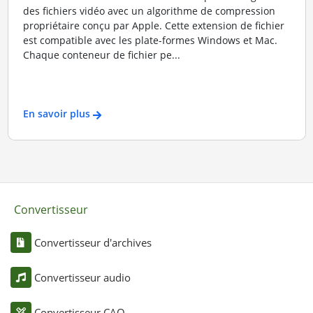
des fichiers vidéo avec un algorithme de compression
propriétaire conçu par Apple. Cette extension de fichier
est compatible avec les plate-formes Windows et Mac.
Chaque conteneur de fichier pe...
En savoir plus
Convertisseur
Convertisseur d'archives
Convertisseur audio
Convertisseur CAO