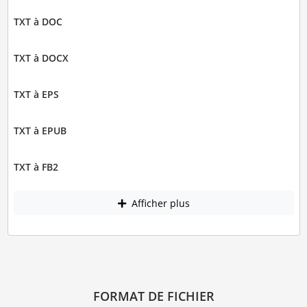
TXT à DOC
TXT à DOCX
TXT à EPS
TXT à EPUB
TXT à FB2
Afficher plus
FORMAT DE FICHIER