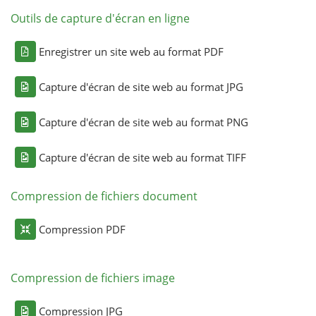
Outils de capture d'écran en ligne
Enregistrer un site web au format PDF
Capture d'écran de site web au format JPG
Capture d'écran de site web au format PNG
Capture d'écran de site web au format TIFF
Compression de fichiers document
Compression PDF
Compression de fichiers image
Compression JPG