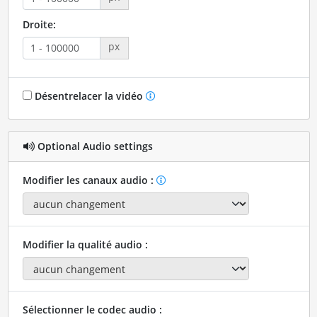
Droite:
px
Désentrelacer la vidéo
Optional Audio settings
Modifier les canaux audio :
Modifier la qualité audio :
Sélectionner le codec audio :