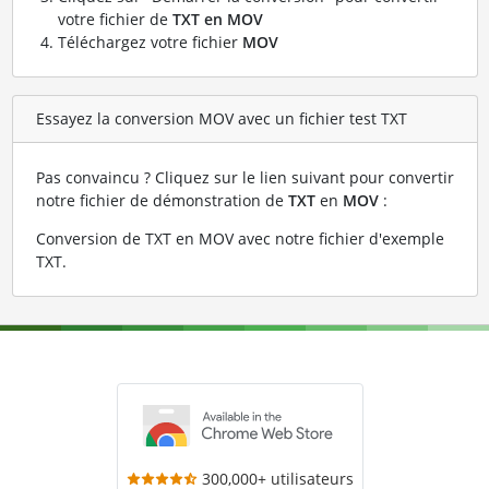
votre fichier de
TXT en MOV
Téléchargez votre fichier
MOV
Essayez la conversion MOV avec un fichier test TXT
Pas convaincu ? Cliquez sur le lien suivant pour convertir
notre fichier de démonstration de
TXT
en
MOV
:
Conversion de TXT en MOV avec notre fichier d'exemple
TXT
.
300,000+ utilisateurs