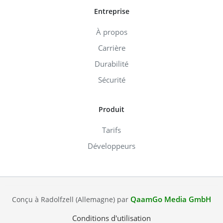
Entreprise
À propos
Carrière
Durabilité
Sécurité
Produit
Tarifs
Développeurs
QaamGo Media GmbH
Conçu à Radolfzell (Allemagne) par
Conditions d'utilisation