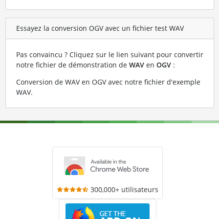
Essayez la conversion OGV avec un fichier test WAV
Pas convaincu ? Cliquez sur le lien suivant pour convertir
notre fichier de démonstration de
WAV
en
OGV
:
Conversion de WAV en OGV avec notre fichier d'exemple
WAV
.
300,000+ utilisateurs