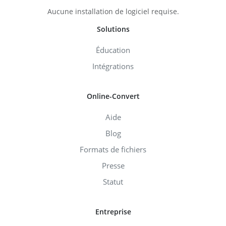
Aucune installation de logiciel requise.
Solutions
Éducation
Intégrations
Online-Convert
Aide
Blog
Formats de fichiers
Presse
Statut
Entreprise