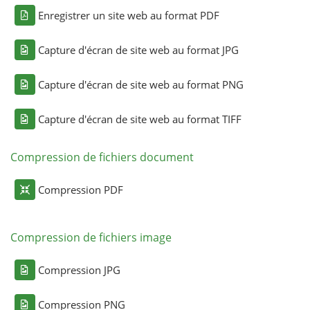
Enregistrer un site web au format PDF
Capture d'écran de site web au format JPG
Capture d'écran de site web au format PNG
Capture d'écran de site web au format TIFF
Compression de fichiers document
Compression PDF
Compression de fichiers image
Compression JPG
Compression PNG