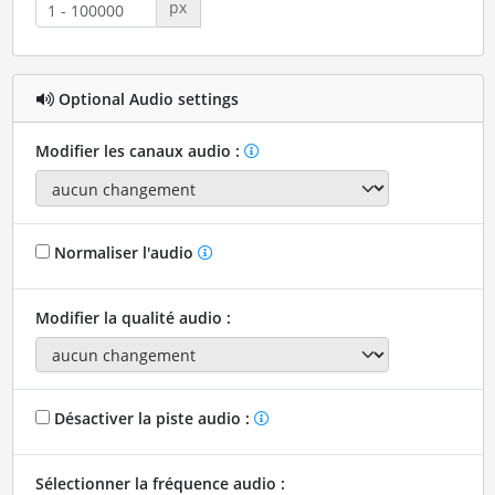
px
Optional Audio settings
Modifier les canaux audio :
Normaliser l'audio
Modifier la qualité audio :
Désactiver la piste audio :
Sélectionner la fréquence audio :