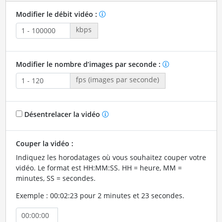
Modifier le débit vidéo :
kbps
Modifier le nombre d’images par seconde :
fps (images par seconde)
Désentrelacer la vidéo
Couper la vidéo :
Indiquez les horodatages où vous souhaitez couper votre
vidéo. Le format est HH:MM:SS. HH = heure, MM =
minutes, SS = secondes.
Exemple : 00:02:23 pour 2 minutes et 23 secondes.