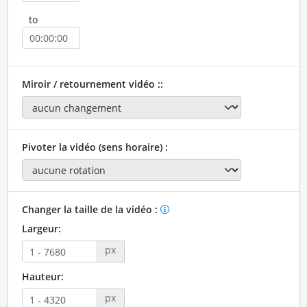
to
Miroir / retournement vidéo ::
Pivoter la vidéo (sens horaire) :
Changer la taille de la vidéo :
Largeur:
px
Hauteur:
px