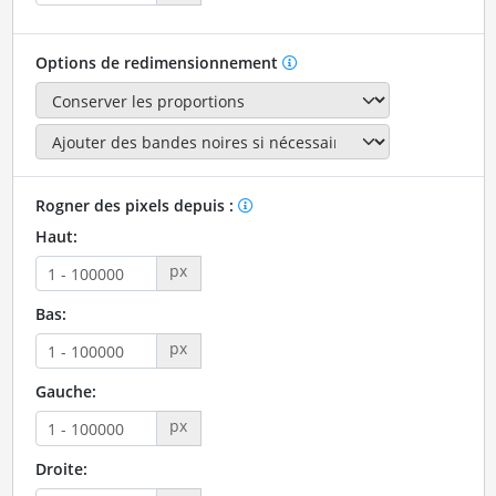
Options de redimensionnement
Rogner des pixels depuis :
Haut:
px
Bas:
px
Gauche:
px
Droite: