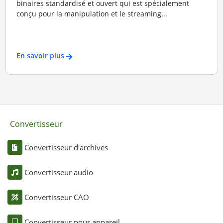
binaires standardisé et ouvert qui est spécialement
conçu pour la manipulation et le streaming...
En savoir plus
Convertisseur
Convertisseur d'archives
Convertisseur audio
Convertisseur CAO
Convertisseur pour appareil