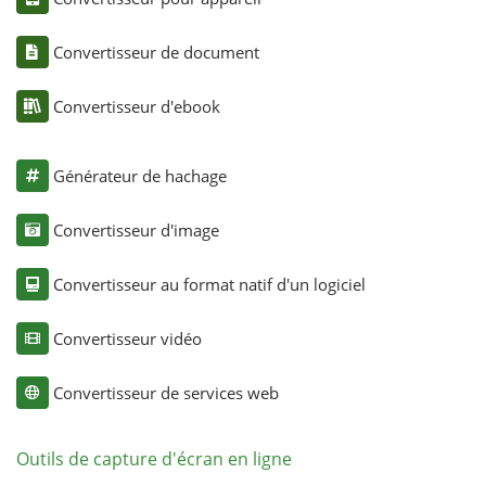
Convertisseur de document
Convertisseur d'ebook
Générateur de hachage
Convertisseur d'image
Convertisseur au format natif d'un logiciel
Convertisseur vidéo
Convertisseur de services web
Outils de capture d'écran en ligne