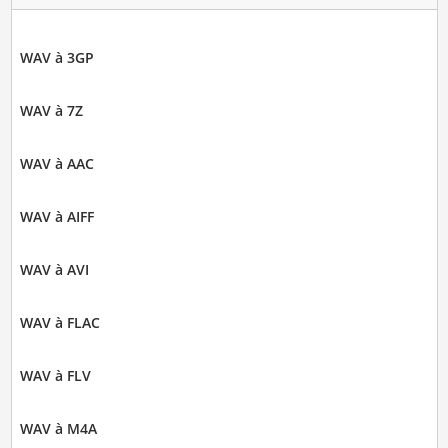
WAV à 3GP
WAV à 7Z
WAV à AAC
WAV à AIFF
WAV à AVI
WAV à FLAC
WAV à FLV
WAV à M4A