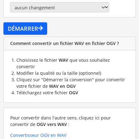
DÉMARRER
Comment convertir un fichier WAV en fichier OGV ?
Choisissez le fichier
WAV
que vous souhaitez
convertir
Modifier la qualité ou la taille (optionnel)
Cliquez sur "Démarrer la conversion" pour convertir
votre fichier de
WAV en OGV
Téléchargez votre fichier
OGV
Pour convertir dans l'autre sens, cliquez ici pour
convertir de
OGV vers WAV
:
Convertisseur OGV en WAV