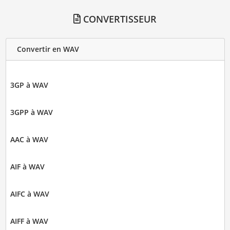
CONVERTISSEUR
Convertir en WAV
3GP à WAV
3GPP à WAV
AAC à WAV
AIF à WAV
AIFC à WAV
AIFF à WAV