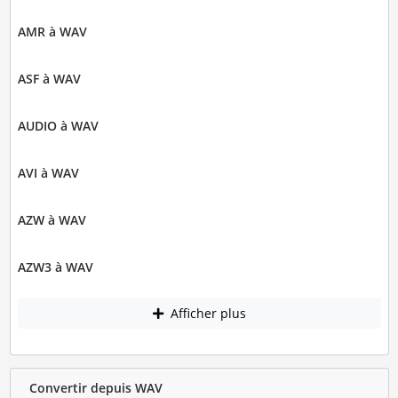
AMR à WAV
ASF à WAV
AUDIO à WAV
AVI à WAV
AZW à WAV
AZW3 à WAV
Afficher plus
Convertir depuis WAV