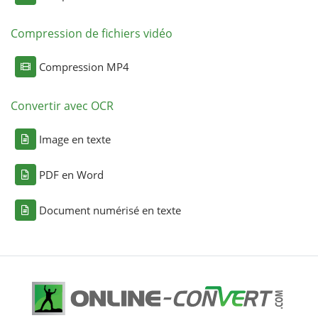
Compression de fichiers vidéo
Compression MP4
Convertir avec OCR
Image en texte
PDF en Word
Document numérisé en texte