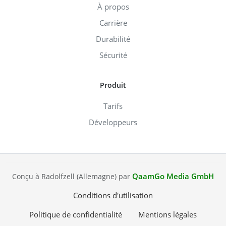
À propos
Carrière
Durabilité
Sécurité
Produit
Tarifs
Développeurs
QaamGo Media GmbH
Conçu à Radolfzell (Allemagne) par
Conditions d'utilisation
Politique de confidentialité
Mentions légales