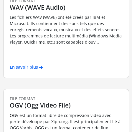
FILE FORMAT
WAV (WAVE Audio)
Les fichiers WAV (WAVE) ont été créés par IBM et
Microsoft. Ils contiennent des sons tels que des
enregistrements vocaux, musicaux et des effets sonores.
Les programmes de lecture multimédia (Windows Media
Player, QuickTime, etc.) sont capables d'ouv...
En savoir plus
FILE FORMAT
OGV (Ogg Video File)
OGV est un format libre de compression vidéo avec
perte développé par Xiph.org. Il est principalement lié à
OGG Vorbis. OGG est un format conteneur de flux