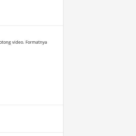
tong video. Formatnya