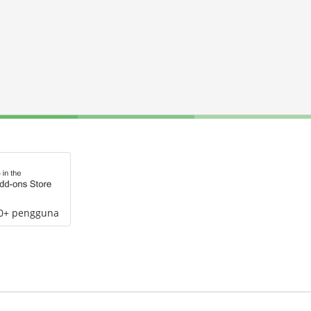
00+ pengguna