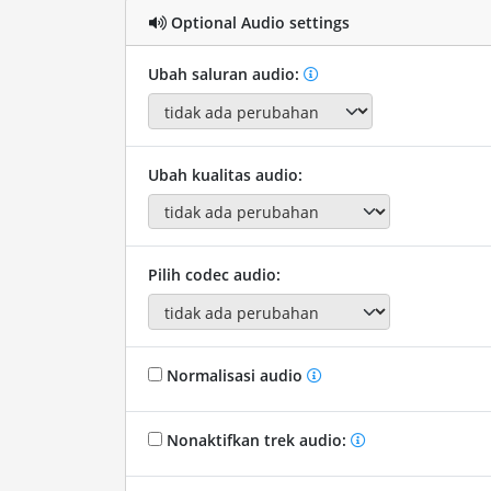
Optional Audio settings
Ubah saluran audio:
Ubah kualitas audio:
Pilih codec audio:
Normalisasi audio
Nonaktifkan trek audio: