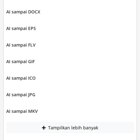
AI sampai DOCX
AI sampai EPS
AI sampai FLV
AI sampai GIF
AI sampai ICO
AI sampai JPG
AI sampai MKV
Tampilkan lebih banyak