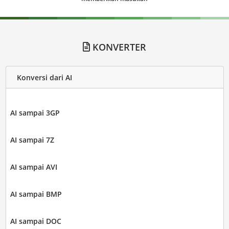
KONVERTER
Konversi dari AI
AI sampai 3GP
AI sampai 7Z
AI sampai AVI
AI sampai BMP
AI sampai DOC