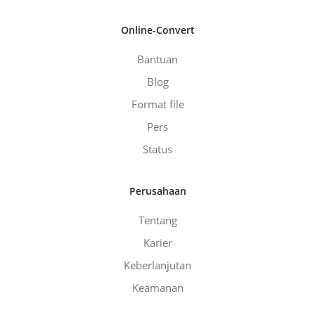
Online-Convert
Bantuan
Blog
Format file
Pers
Status
Perusahaan
Tentang
Karier
Keberlanjutan
Keamanan