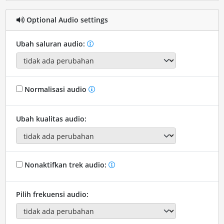
Optional Audio settings
Ubah saluran audio:
Normalisasi audio
Ubah kualitas audio:
Nonaktifkan trek audio:
Pilih frekuensi audio: