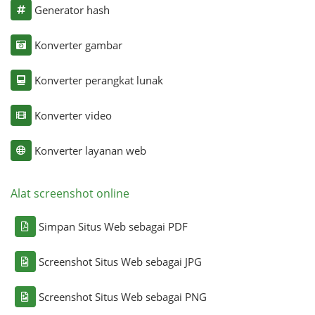
Generator hash
Konverter gambar
Konverter perangkat lunak
Konverter video
Konverter layanan web
Alat screenshot online
Simpan Situs Web sebagai PDF
Screenshot Situs Web sebagai JPG
Screenshot Situs Web sebagai PNG