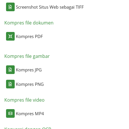
Screenshot Situs Web sebagai TIFF
Kompres file dokumen
Kompres PDF
Kompres file gambar
Kompres JPG
Kompres PNG
Kompres file video
Kompres MP4