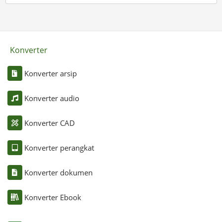
Konverter
Konverter arsip
Konverter audio
Konverter CAD
Konverter perangkat
Konverter dokumen
Konverter Ebook