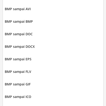
BMP sampai AVI
BMP sampai BMP
BMP sampai DOC
BMP sampai DOCX
BMP sampai EPS
BMP sampai FLV
BMP sampai GIF
BMP sampai ICO