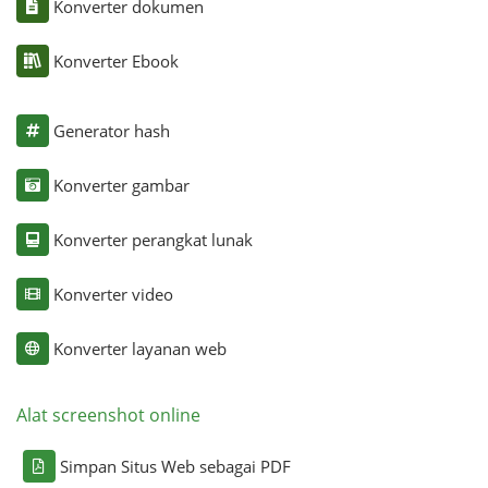
Konverter dokumen
Konverter Ebook
Generator hash
Konverter gambar
Konverter perangkat lunak
Konverter video
Konverter layanan web
Alat screenshot online
Simpan Situs Web sebagai PDF