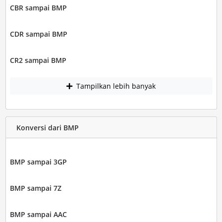
CBR sampai BMP
CDR sampai BMP
CR2 sampai BMP
Tampilkan lebih banyak
Konversi dari BMP
BMP sampai 3GP
BMP sampai 7Z
BMP sampai AAC