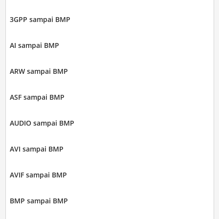
3GPP sampai BMP
AI sampai BMP
ARW sampai BMP
ASF sampai BMP
AUDIO sampai BMP
AVI sampai BMP
AVIF sampai BMP
BMP sampai BMP