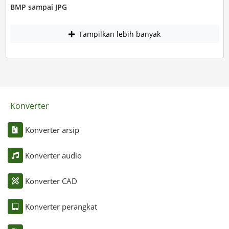
BMP sampai JPG
Tampilkan lebih banyak
Konverter
Konverter arsip
Konverter audio
Konverter CAD
Konverter perangkat