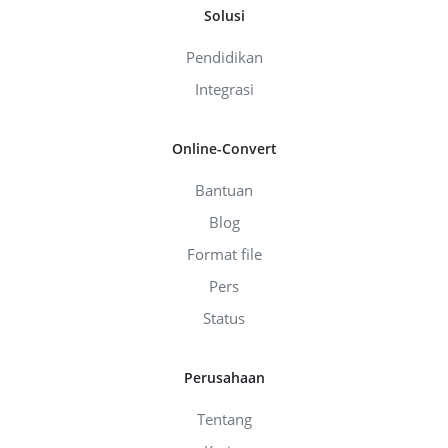
Solusi
Pendidikan
Integrasi
Online-Convert
Bantuan
Blog
Format file
Pers
Status
Perusahaan
Tentang