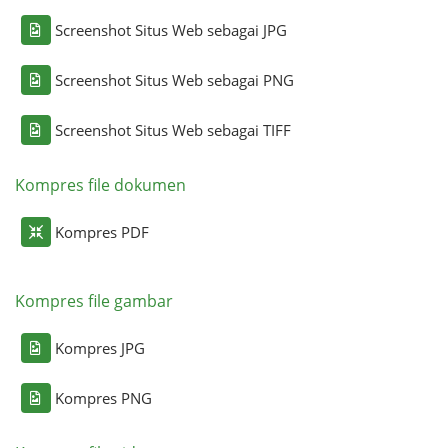
Screenshot Situs Web sebagai JPG
Screenshot Situs Web sebagai PNG
Screenshot Situs Web sebagai TIFF
Kompres file dokumen
Kompres PDF
Kompres file gambar
Kompres JPG
Kompres PNG