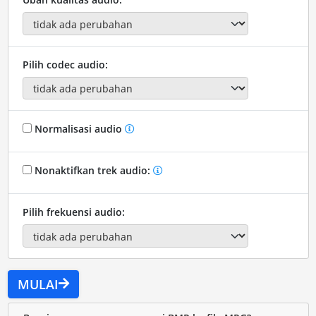
Pilih codec audio:
Normalisasi audio
Nonaktifkan trek audio:
Pilih frekuensi audio:
MULAI