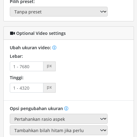
Pilih preset:
Optional Video settings
Ubah ukuran video:
Lebar:
px
Tinggi:
px
Opsi pengubahan ukuran