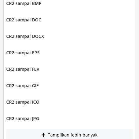
CR2 sampai BMP
CR2 sampai DOC
CR2 sampai DOCX
CR2 sampai EPS
CR2 sampai FLV
CR2 sampai GIF
CR2 sampai ICO
CR2 sampai JPG
Tampilkan lebih banyak