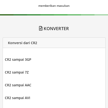
memberikan masukan
KONVERTER
Konversi dari CR2
CR2 sampai 3GP
CR2 sampai 7Z
CR2 sampai AAC
CR2 sampai AVI