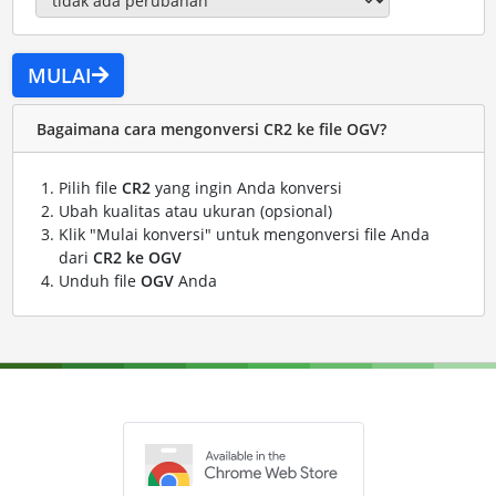
MULAI
Bagaimana cara mengonversi CR2 ke file OGV?
Pilih file
CR2
yang ingin Anda konversi
Ubah kualitas atau ukuran (opsional)
Klik "Mulai konversi" untuk mengonversi file Anda
dari
CR2 ke OGV
Unduh file
OGV
Anda