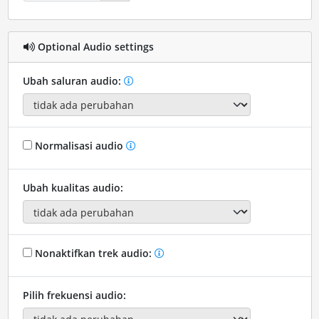
Optional Audio settings
Ubah saluran audio:
Normalisasi audio
Ubah kualitas audio:
Nonaktifkan trek audio:
Pilih frekuensi audio: