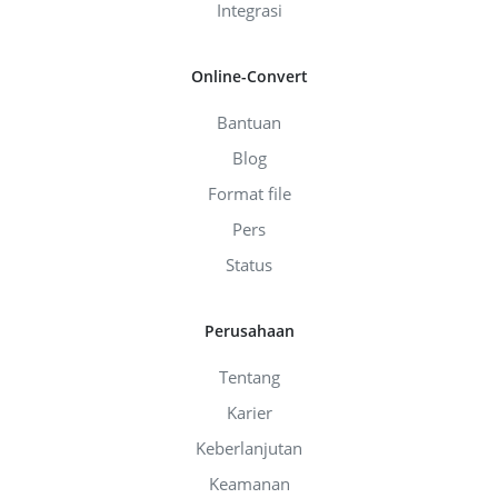
Integrasi
Online-Convert
Bantuan
Blog
Format file
Pers
Status
Perusahaan
Tentang
Karier
Keberlanjutan
Keamanan