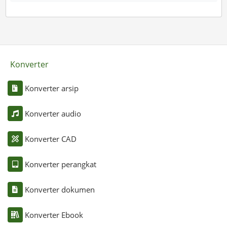
Konverter
Konverter arsip
Konverter audio
Konverter CAD
Konverter perangkat
Konverter dokumen
Konverter Ebook