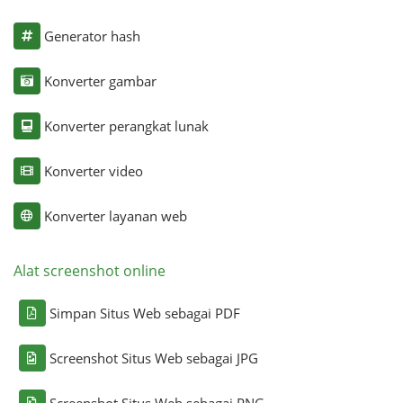
Generator hash
Konverter gambar
Konverter perangkat lunak
Konverter video
Konverter layanan web
Alat screenshot online
Simpan Situs Web sebagai PDF
Screenshot Situs Web sebagai JPG
Screenshot Situs Web sebagai PNG