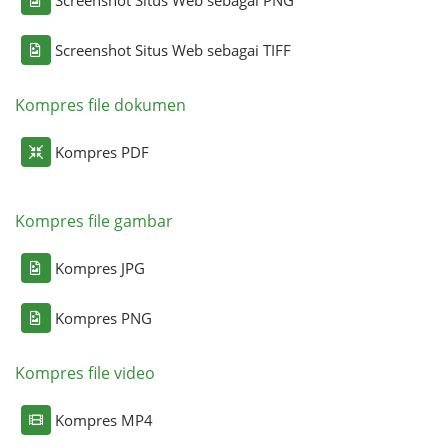
Screenshot Situs Web sebagai TIFF
Kompres file dokumen
Kompres PDF
Kompres file gambar
Kompres JPG
Kompres PNG
Kompres file video
Kompres MP4