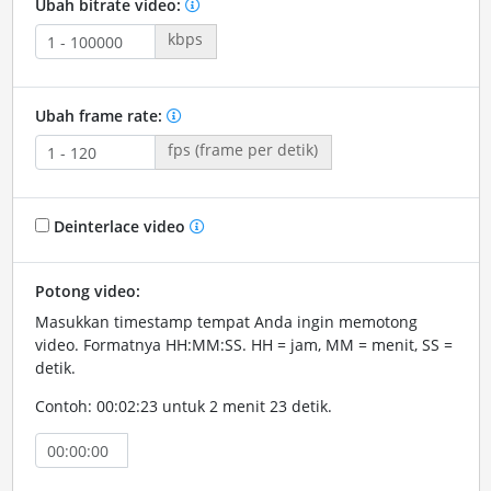
Ubah bitrate video:
kbps
Ubah frame rate:
fps (frame per detik)
Deinterlace video
Potong video:
Masukkan timestamp tempat Anda ingin memotong
video. Formatnya HH:MM:SS. HH = jam, MM = menit, SS =
detik.
Contoh: 00:02:23 untuk 2 menit 23 detik.