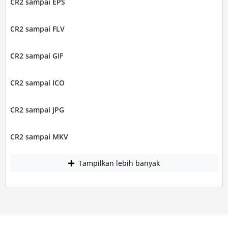
CR2 sampai EPS
CR2 sampai FLV
CR2 sampai GIF
CR2 sampai ICO
CR2 sampai JPG
CR2 sampai MKV
Tampilkan lebih banyak