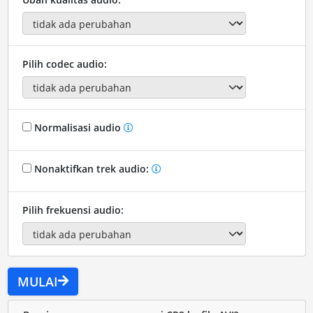
Pilih codec audio:
Normalisasi audio
Nonaktifkan trek audio:
Pilih frekuensi audio:
MULAI