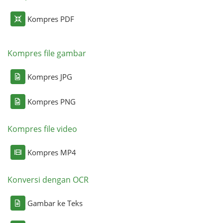
Kompres PDF
Kompres file gambar
Kompres JPG
Kompres PNG
Kompres file video
Kompres MP4
Konversi dengan OCR
Gambar ke Teks