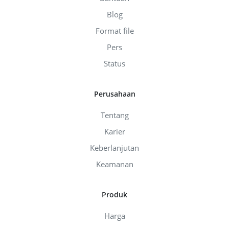
Blog
Format file
Pers
Status
Perusahaan
Tentang
Karier
Keberlanjutan
Keamanan
Produk
Harga