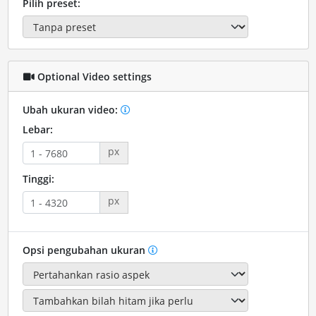
Pilih preset:
Optional Video settings
Ubah ukuran video:
Lebar:
px
Tinggi:
px
Opsi pengubahan ukuran