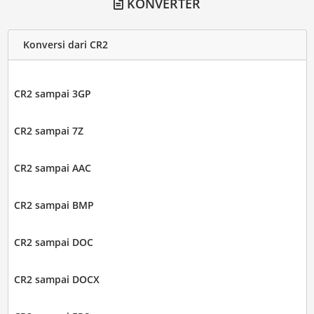
KONVERTER
Konversi dari CR2
CR2 sampai 3GP
CR2 sampai 7Z
CR2 sampai AAC
CR2 sampai BMP
CR2 sampai DOC
CR2 sampai DOCX