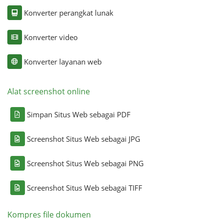
Konverter perangkat lunak
Konverter video
Konverter layanan web
Alat screenshot online
Simpan Situs Web sebagai PDF
Screenshot Situs Web sebagai JPG
Screenshot Situs Web sebagai PNG
Screenshot Situs Web sebagai TIFF
Kompres file dokumen