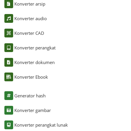
Konverter arsip
Konverter audio
Konverter CAD
Konverter perangkat
Konverter dokumen
Konverter Ebook
Generator hash
Konverter gambar
Konverter perangkat lunak