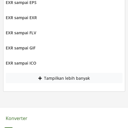
EXR sampai EPS
EXR sampai EXR
EXR sampai FLV
EXR sampai GIF
EXR sampai ICO
Tampilkan lebih banyak
Konverter