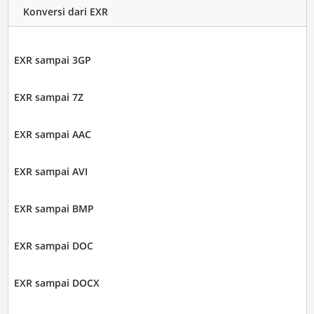
Konversi dari EXR
EXR sampai 3GP
EXR sampai 7Z
EXR sampai AAC
EXR sampai AVI
EXR sampai BMP
EXR sampai DOC
EXR sampai DOCX