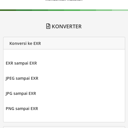
KONVERTER
Konversi ke EXR
EXR sampai EXR
JPEG sampai EXR
JPG sampai EXR
PNG sampai EXR