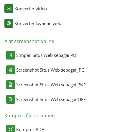
Konverter video
Konverter layanan web
Alat screenshot online
Simpan Situs Web sebagai PDF
Screenshot Situs Web sebagai JPG
Screenshot Situs Web sebagai PNG
Screenshot Situs Web sebagai TIFF
Kompres file dokumen
Kompres PDF