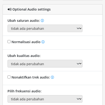
Optional Audio settings
Ubah saluran audio:
Normalisasi audio
Ubah kualitas audio:
Nonaktifkan trek audio:
Pilih frekuensi audio: