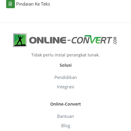
Pindaian Ke Teks
Tidak perlu instal perangkat lunak.
Solusi
Pendidikan
Integrasi
Online-Convert
Bantuan
Blog