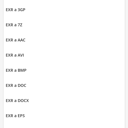
EXR a 3GP
EXR a 7Z
EXR a AAC
EXR a AVI
EXR a BMP
EXR a DOC
EXR a DOCX
EXR a EPS