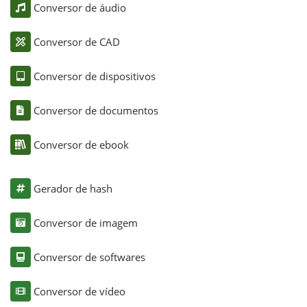
Conversor de áudio
Conversor de CAD
Conversor de dispositivos
Conversor de documentos
Conversor de ebook
Gerador de hash
Conversor de imagem
Conversor de softwares
Conversor de vídeo