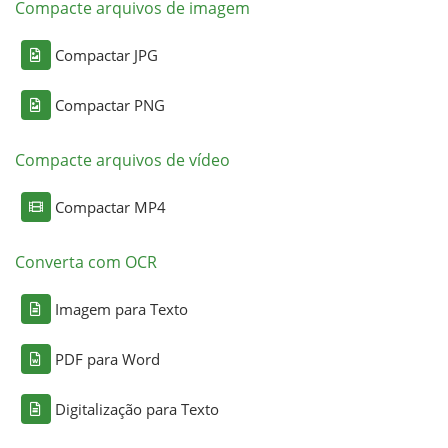
Compacte arquivos de imagem
Compactar JPG
Compactar PNG
Compacte arquivos de vídeo
Compactar MP4
Converta com OCR
Imagem para Texto
PDF para Word
Digitalização para Texto