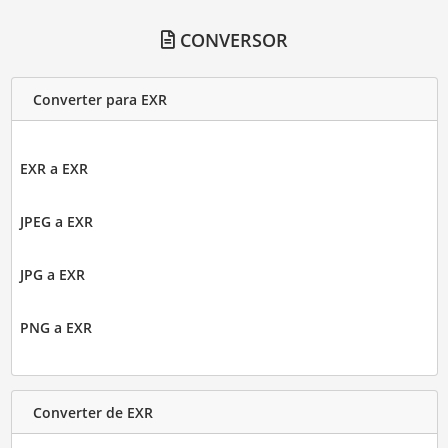
CONVERSOR
Converter para EXR
EXR a EXR
JPEG a EXR
JPG a EXR
PNG a EXR
Converter de EXR