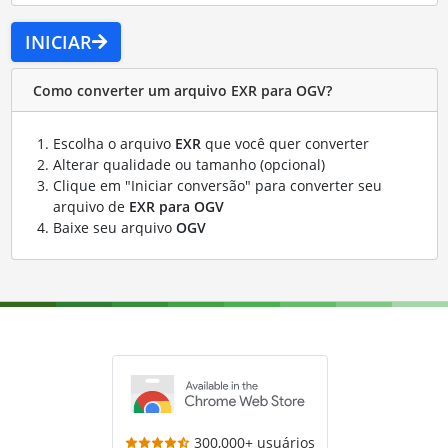
INICIAR
Como converter um arquivo EXR para OGV?
Escolha o arquivo
EXR
que você quer converter
Alterar qualidade ou tamanho (opcional)
Clique em "Iniciar conversão" para converter seu
arquivo de
EXR para OGV
Baixe seu arquivo
OGV
300,000+ usuários