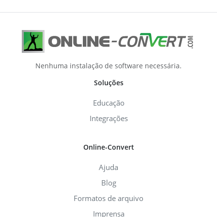
Nenhuma instalação de software necessária.
Soluções
Educação
Integrações
Online-Convert
Ajuda
Blog
Formatos de arquivo
Imprensa