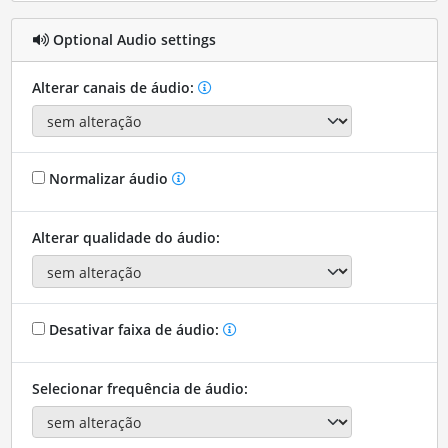
Optional Audio settings
Alterar canais de áudio:
Normalizar áudio
Alterar qualidade do áudio:
Desativar faixa de áudio:
Selecionar frequência de áudio: