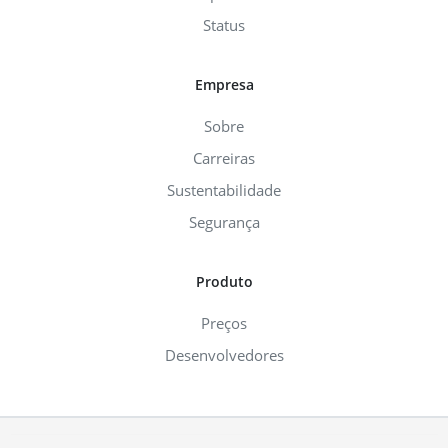
Status
Empresa
Sobre
Carreiras
Sustentabilidade
Segurança
Produto
Preços
Desenvolvedores