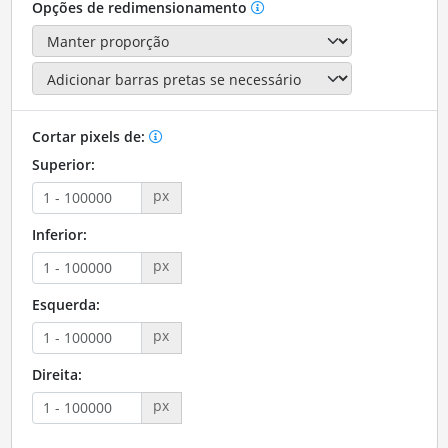
Opções de redimensionamento
Cortar pixels de:
Superior:
px
Inferior:
px
Esquerda:
px
Direita:
px