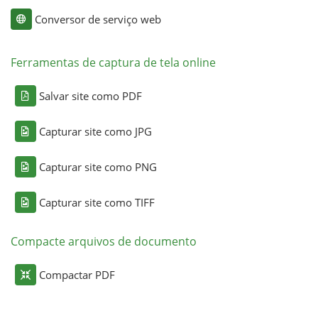
Conversor de serviço web
Ferramentas de captura de tela online
Salvar site como PDF
Capturar site como JPG
Capturar site como PNG
Capturar site como TIFF
Compacte arquivos de documento
Compactar PDF