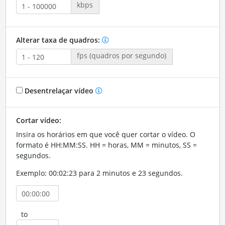
kbps
Alterar taxa de quadros:
fps (quadros por segundo)
Desentrelaçar vídeo
Cortar vídeo:
Insira os horários em que você quer cortar o vídeo. O
formato é HH:MM:SS. HH = horas, MM = minutos, SS =
segundos.
Exemplo: 00:02:23 para 2 minutos e 23 segundos.
to