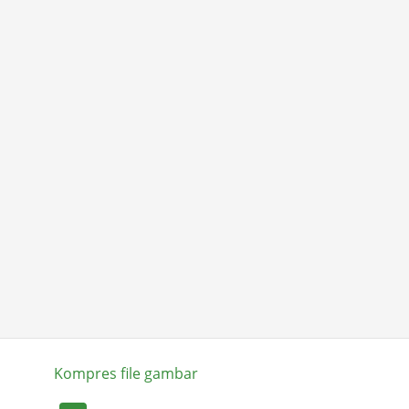
Kompres file gambar