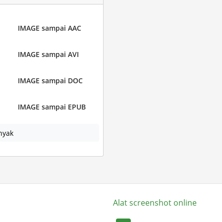
IMAGE sampai AAC
IMAGE sampai AVI
IMAGE sampai DOC
IMAGE sampai EPUB
nyak
Alat screenshot online