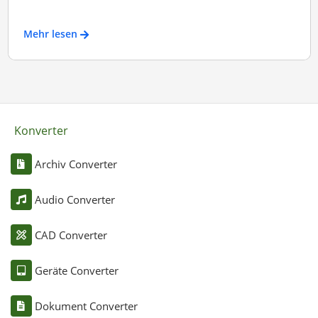
Mehr lesen
Konverter
Archiv Converter
Audio Converter
CAD Converter
Geräte Converter
Dokument Converter