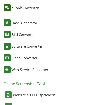
eBook Converter
Hash-Generator
Bild Converter
Software Converter
Video Converter
Web-Service Converter
Online Screenshot Tools
Website als PDF speichern