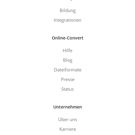
Bildung
Integrationen
Online-Convert
Hilfe
Blog
Dateiformate
Presse
Status
Unternehmen
Über uns
Karriere