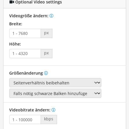
Optional Video settings
Videogröße ändern:
Breite:
px
Höhe:
px
Größenänderung
Videobitrate ändern:
kbps