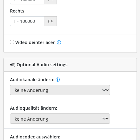
Rechts:
px
Video deinterlacen
Optional Audio settings
Audiokanäle ändern:
Audioqualität ändern:
Audiocodec auswählen: