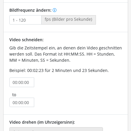
Bildfrequenz ändern:
fps (Bilder pro Sekunde)
Video schneiden:
Gib die Zeitstempel ein, an denen dein Video geschnitten
werden soll. Das Format ist HH:MM:SS. HH = Stunden,
MM = Minuten, SS = Sekunden.
Beispiel: 00:02:23 für 2 Minuten und 23 Sekunden.
to
Video drehen (im Uhrzeigersinn):