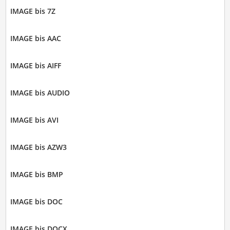
IMAGE bis 7Z
IMAGE bis AAC
IMAGE bis AIFF
IMAGE bis AUDIO
IMAGE bis AVI
IMAGE bis AZW3
IMAGE bis BMP
IMAGE bis DOC
IMAGE bis DOCX