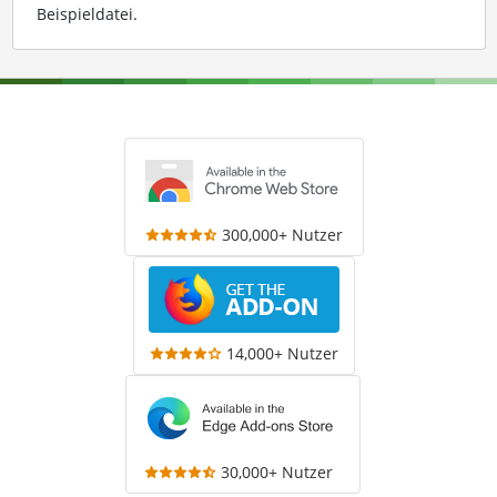
Beispieldatei
.
300,000+ Nutzer
14,000+ Nutzer
30,000+ Nutzer