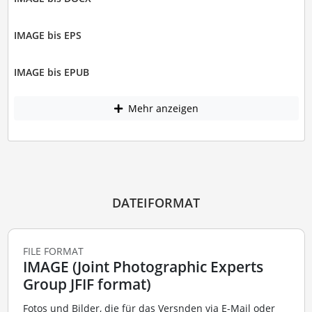
IMAGE bis EPS
IMAGE bis EPUB
Mehr anzeigen
DATEIFORMAT
FILE FORMAT
IMAGE (Joint Photographic Experts
Group JFIF format)
Fotos und Bilder, die für das Versnden via E-Mail oder