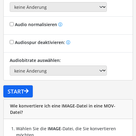
Audio normalisieren
Audiospur deaktivieren:
Audiobitrate auswählen:
START
Wie konvertiere ich eine IMAGE-Datei in eine MOV-
Datei?
Wählen Sie die
IMAGE
-Datei, die Sie konvertieren
möchten