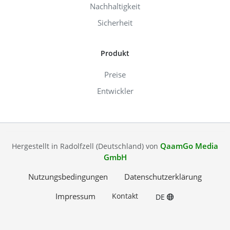
Nachhaltigkeit
Sicherheit
Produkt
Preise
Entwickler
QaamGo Media
Hergestellt in Radolfzell (Deutschland) von
GmbH
Nutzungsbedingungen
Datenschutzerklärung
Impressum
Kontakt
DE