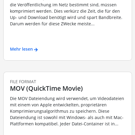
die Veröffentlichung im Netz bestimmt sind, müssen
komprimiert werden. Dies verkürz die Zeit, die für den
Up- und Download benötigt wird und spart Bandbreite.
Darum werden für diese ZWecke meiste...
Mehr lesen
FILE FORMAT
MOV (QuickTime Movie)
Die MOV Dateiendung wird verwendet, um Videodateien
mit einem von Apple entwickelten, proprietären
Komprimierungsalgorithmus zu speichern. Diese
Dateiendung ist sowohl mit Windows- als auch mit Mac-
Plattformen kompatibel. Jeder Datei-Container ist in...