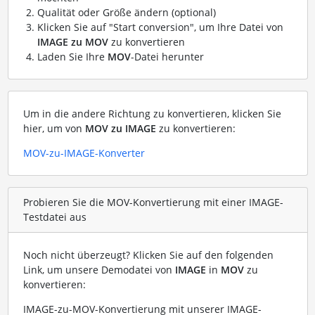
Qualität oder Größe ändern (optional)
Klicken Sie auf "Start conversion", um Ihre Datei von
IMAGE zu MOV
zu konvertieren
Laden Sie Ihre
MOV
-Datei herunter
Um in die andere Richtung zu konvertieren, klicken Sie
hier, um von
MOV zu IMAGE
zu konvertieren:
MOV-zu-IMAGE-Konverter
Probieren Sie die MOV-Konvertierung mit einer IMAGE-
Testdatei aus
Noch nicht überzeugt? Klicken Sie auf den folgenden
Link, um unsere Demodatei von
IMAGE
in
MOV
zu
konvertieren:
IMAGE-zu-MOV-Konvertierung mit unserer IMAGE-