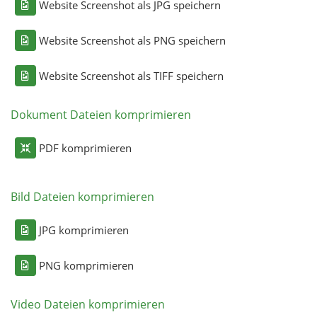
Website Screenshot als JPG speichern
Website Screenshot als PNG speichern
Website Screenshot als TIFF speichern
Dokument Dateien komprimieren
PDF komprimieren
Bild Dateien komprimieren
JPG komprimieren
PNG komprimieren
Video Dateien komprimieren