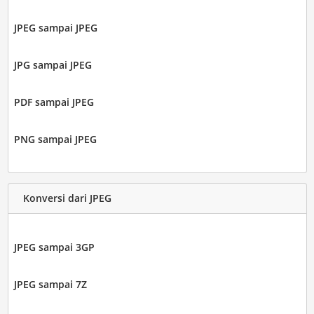
JPEG sampai JPEG
JPG sampai JPEG
PDF sampai JPEG
PNG sampai JPEG
Konversi dari JPEG
JPEG sampai 3GP
JPEG sampai 7Z