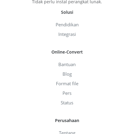
Tidak perlu instal perangkat lunak.
Solusi
Pendidikan
Integrasi
Online-Convert
Bantuan
Blog
Format file
Pers
Status
Perusahaan
Tentang