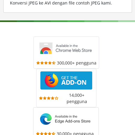
Konversi JPEG ke AVI dengan file contoh JPEG kami
.
300,000+ pengguna
14,000+
pengguna
30,000+ pengguna