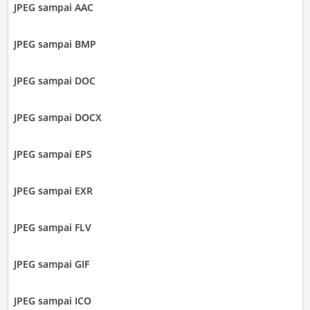
JPEG sampai AAC
JPEG sampai BMP
JPEG sampai DOC
JPEG sampai DOCX
JPEG sampai EPS
JPEG sampai EXR
JPEG sampai FLV
JPEG sampai GIF
JPEG sampai ICO