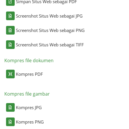
Simpan Situs Web sebagai PDF
Screenshot Situs Web sebagai JPG
Screenshot Situs Web sebagai PNG
Screenshot Situs Web sebagai TIFF
Kompres file dokumen
Kompres PDF
Kompres file gambar
Kompres JPG
Kompres PNG