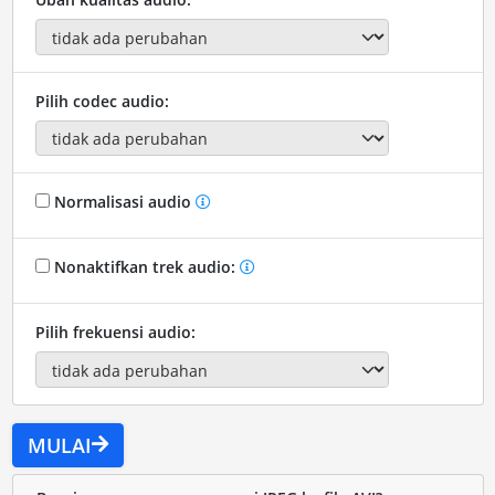
Pilih codec audio:
Normalisasi audio
Nonaktifkan trek audio:
Pilih frekuensi audio:
MULAI