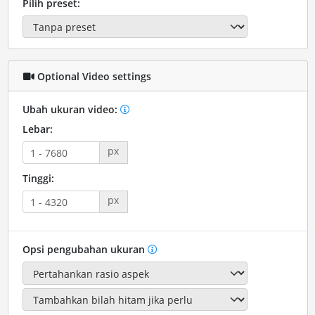
Pilih preset:
Optional Video settings
Ubah ukuran video:
Lebar:
px
Tinggi:
px
Opsi pengubahan ukuran