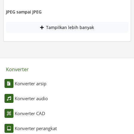
JPEG sampai JPEG
Tampilkan lebih banyak
Konverter
Konverter arsip
Konverter audio
Konverter CAD
Konverter perangkat