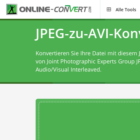
Alle Tools
JPEG-zu-AVI-Kon
Konvertieren Sie Ihre Datei mit diesem
von Joint Photographic Experts Group JF
Audio/Visual Interleaved.