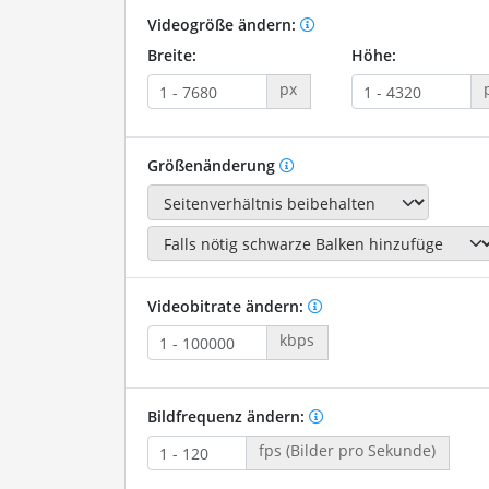
Videogröße ändern:
Breite:
Höhe:
px
Größenänderung
Videobitrate ändern:
kbps
Bildfrequenz ändern:
fps (Bilder pro Sekunde)