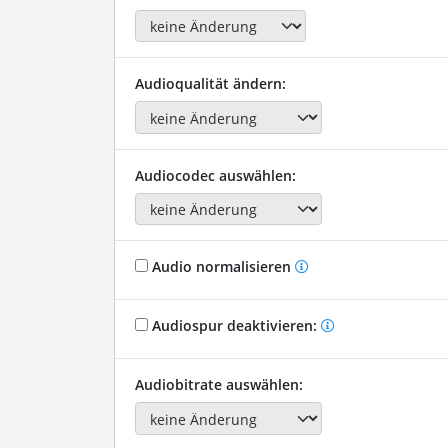
Audioqualität ändern:
Audiocodec auswählen:
Audio normalisieren
Audiospur deaktivieren:
Audiobitrate auswählen: