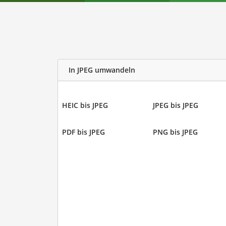
In JPEG umwandeln
HEIC bis JPEG
JPEG bis JPEG
PDF bis JPEG
PNG bis JPEG