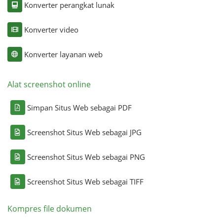
Konverter perangkat lunak
Konverter video
Konverter layanan web
Alat screenshot online
Simpan Situs Web sebagai PDF
Screenshot Situs Web sebagai JPG
Screenshot Situs Web sebagai PNG
Screenshot Situs Web sebagai TIFF
Kompres file dokumen