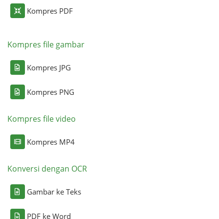
Kompres PDF
Kompres file gambar
Kompres JPG
Kompres PNG
Kompres file video
Kompres MP4
Konversi dengan OCR
Gambar ke Teks
PDF ke Word