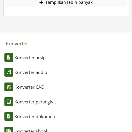
Tampilkan lebih banyak
Konverter
Konverter arsip
Konverter audio
Konverter CAD
Konverter perangkat
Konverter dokumen
Konverter Ebook