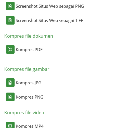
Screenshot Situs Web sebagai PNG
Screenshot Situs Web sebagai TIFF
Kompres file dokumen
Kompres PDF
Kompres file gambar
Kompres JPG
Kompres PNG
Kompres file video
Kompres MP4