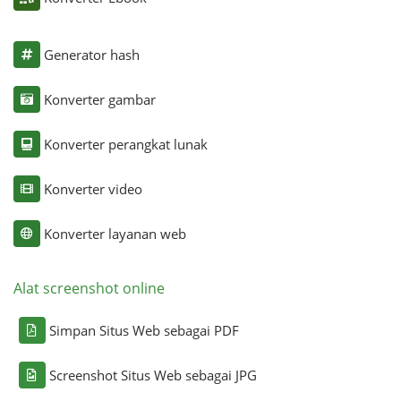
Generator hash
Konverter gambar
Konverter perangkat lunak
Konverter video
Konverter layanan web
Alat screenshot online
Simpan Situs Web sebagai PDF
Screenshot Situs Web sebagai JPG