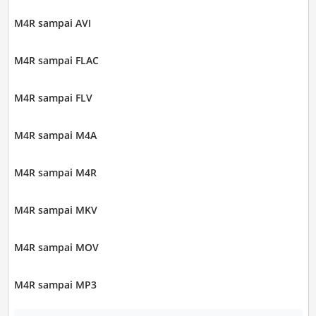
M4R sampai AVI
M4R sampai FLAC
M4R sampai FLV
M4R sampai M4A
M4R sampai M4R
M4R sampai MKV
M4R sampai MOV
M4R sampai MP3