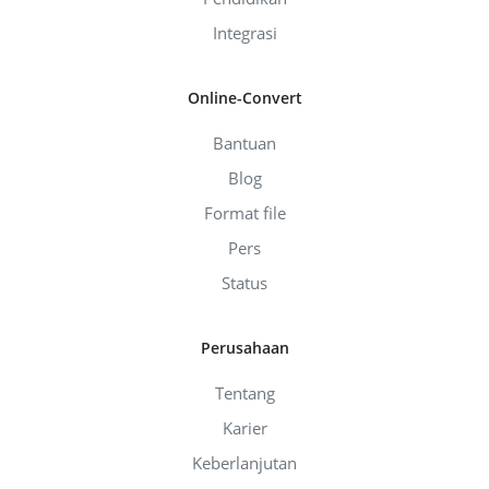
Integrasi
Online-Convert
Bantuan
Blog
Format file
Pers
Status
Perusahaan
Tentang
Karier
Keberlanjutan