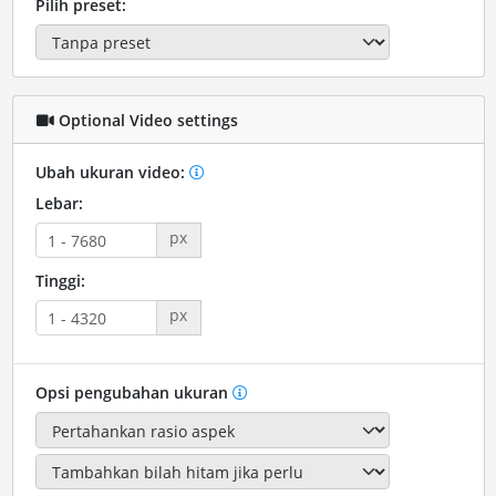
Pilih preset:
Optional Video settings
Ubah ukuran video:
Lebar:
px
Tinggi:
px
Opsi pengubahan ukuran