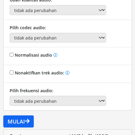
Pilih codec audio:
Normalisasi audio
Nonaktifkan trek audio:
Pilih frekuensi audio:
MULAI