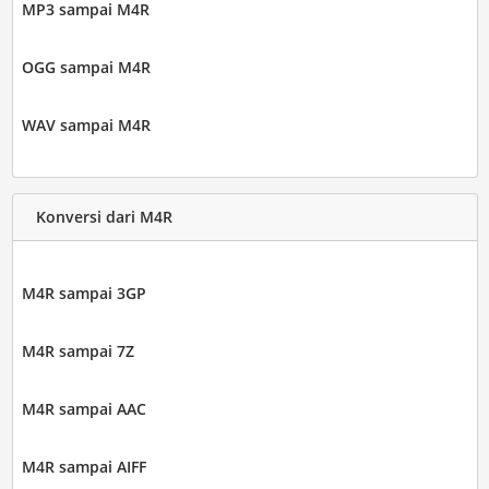
MP3 sampai M4R
OGG sampai M4R
WAV sampai M4R
Konversi dari M4R
M4R sampai 3GP
M4R sampai 7Z
M4R sampai AAC
M4R sampai AIFF