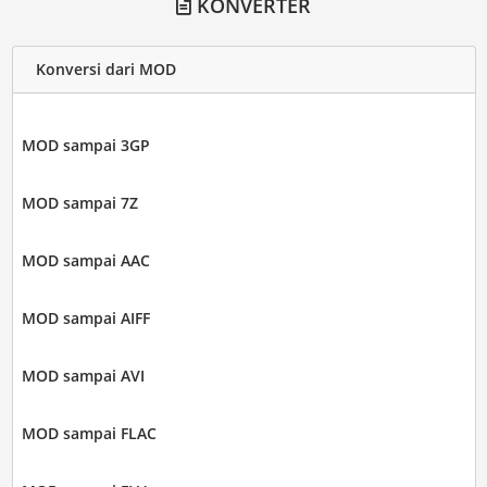
KONVERTER
Konversi dari MOD
MOD sampai 3GP
MOD sampai 7Z
MOD sampai AAC
MOD sampai AIFF
MOD sampai AVI
MOD sampai FLAC