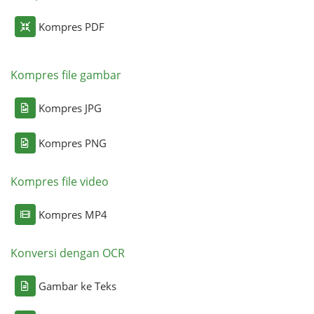
Kompres PDF
Kompres file gambar
Kompres JPG
Kompres PNG
Kompres file video
Kompres MP4
Konversi dengan OCR
Gambar ke Teks