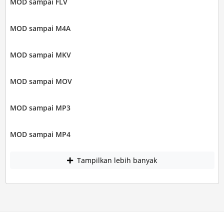
MOD sampai FLV
MOD sampai M4A
MOD sampai MKV
MOD sampai MOV
MOD sampai MP3
MOD sampai MP4
Tampilkan lebih banyak