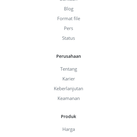
Blog
Format file
Pers
Status
Perusahaan
Tentang
Karier
Keberlanjutan
Keamanan
Produk
Harga