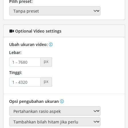
Pilih preset:
Optional Video settings
Ubah ukuran video:
Lebar:
px
Tinggi:
px
Opsi pengubahan ukuran