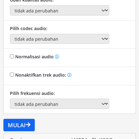
Pilih codec audio:
Normalisasi audio
Nonaktifkan trek audio:
Pilih frekuensi audio:
MULAI