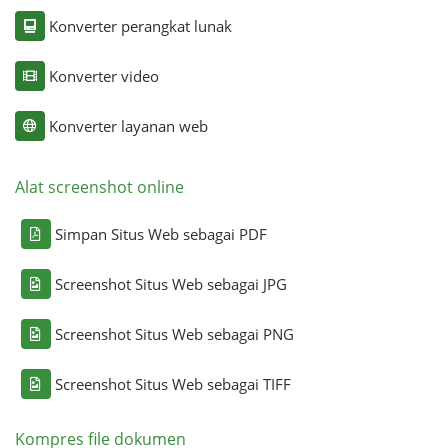
Konverter perangkat lunak
Konverter video
Konverter layanan web
Alat screenshot online
Simpan Situs Web sebagai PDF
Screenshot Situs Web sebagai JPG
Screenshot Situs Web sebagai PNG
Screenshot Situs Web sebagai TIFF
Kompres file dokumen