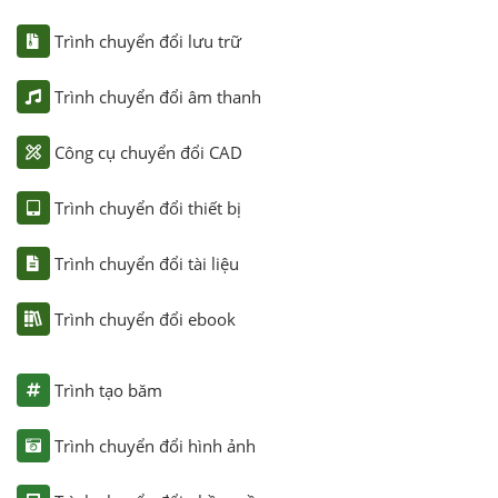
Trình chuyển đổi lưu trữ
Trình chuyển đổi âm thanh
Công cụ chuyển đổi CAD
Trình chuyển đổi thiết bị
Trình chuyển đổi tài liệu
Trình chuyển đổi ebook
Trình tạo băm
Trình chuyển đổi hình ảnh