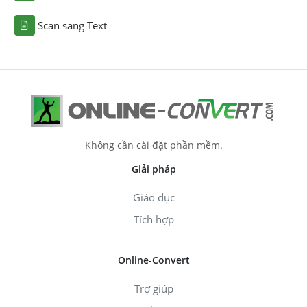
Scan sang Text
Không cần cài đặt phần mềm.
Giải pháp
Giáo dục
Tích hợp
Online-Convert
Trợ giúp