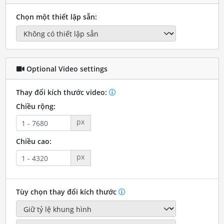
Chọn một thiết lập sẵn:
Optional Video settings
Thay đổi kích thước video:
Chiều rộng:
px
Chiều cao:
px
Tùy chọn thay đổi kích thước