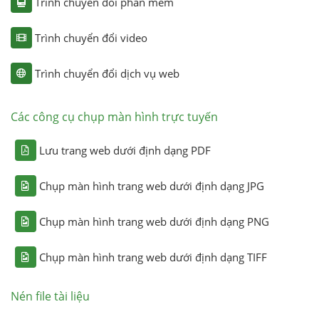
Trình chuyển đổi phần mềm
Trình chuyển đổi video
Trình chuyển đổi dịch vụ web
Các công cụ chụp màn hình trực tuyến
Lưu trang web dưới định dạng PDF
Chụp màn hình trang web dưới định dạng JPG
Chụp màn hình trang web dưới định dạng PNG
Chụp màn hình trang web dưới định dạng TIFF
Nén file tài liệu