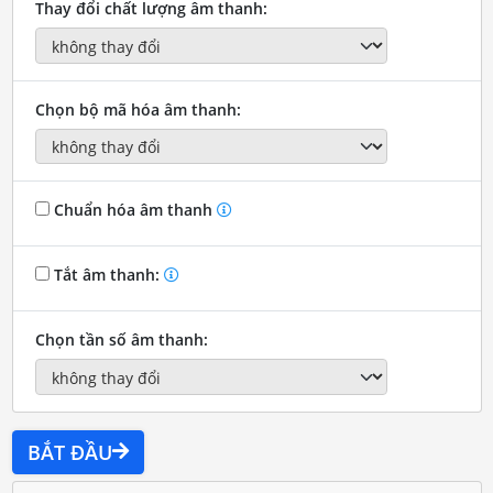
Thay đổi chất lượng âm thanh:
Chọn bộ mã hóa âm thanh:
Chuẩn hóa âm thanh
Tắt âm thanh:
Chọn tần số âm thanh:
BẮT ĐẦU