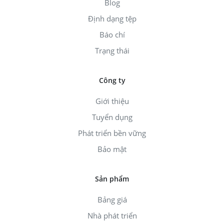
Blog
Định dạng tệp
Báo chí
Trạng thái
Công ty
Giới thiệu
Tuyển dụng
Phát triển bền vững
Bảo mật
Sản phẩm
Bảng giá
Nhà phát triển