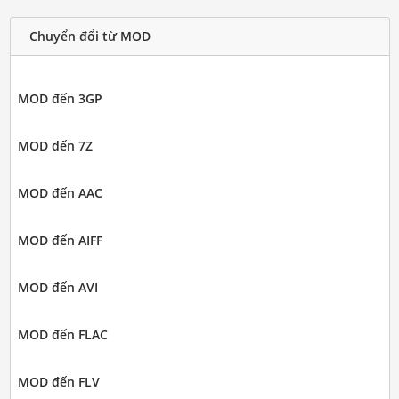
Chuyển đổi từ MOD
MOD đến 3GP
MOD đến 7Z
MOD đến AAC
MOD đến AIFF
MOD đến AVI
MOD đến FLAC
MOD đến FLV