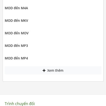
MOD đến M4A
MOD đến MKV
MOD đến MOV
MOD đến MP3
MOD đến MP4
Xem thêm
Trình chuyển đổi