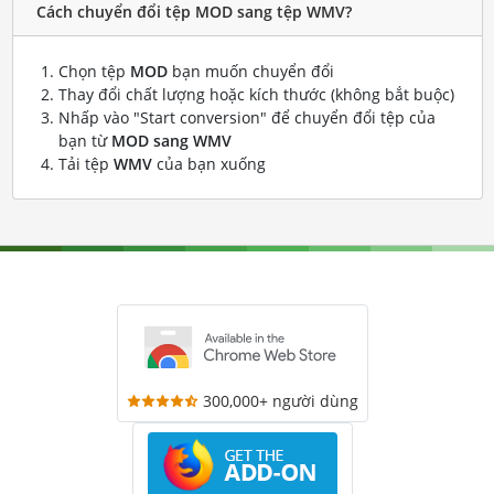
Cách chuyển đổi tệp MOD sang tệp WMV?
Chọn tệp
MOD
bạn muốn chuyển đổi
Thay đổi chất lượng hoặc kích thước (không bắt buộc)
Nhấp vào "Start conversion" để chuyển đổi tệp của
bạn từ
MOD sang WMV
Tải tệp
WMV
của bạn xuống
300,000+ người dùng