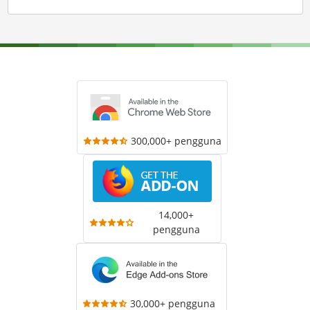
300,000+ pengguna
14,000+
pengguna
30,000+ pengguna