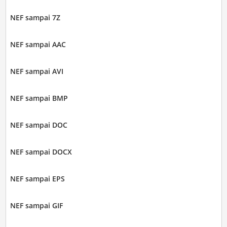
NEF sampai 7Z
NEF sampai AAC
NEF sampai AVI
NEF sampai BMP
NEF sampai DOC
NEF sampai DOCX
NEF sampai EPS
NEF sampai GIF