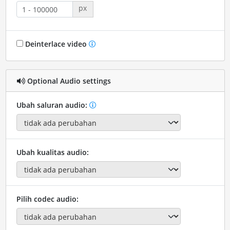
px
Deinterlace video
Optional Audio settings
Ubah saluran audio:
Ubah kualitas audio:
Pilih codec audio: