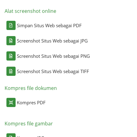
Alat screenshot online
Simpan Situs Web sebagai PDF
Screenshot Situs Web sebagai JPG
Screenshot Situs Web sebagai PNG
Screenshot Situs Web sebagai TIFF
Kompres file dokumen
Kompres PDF
Kompres file gambar