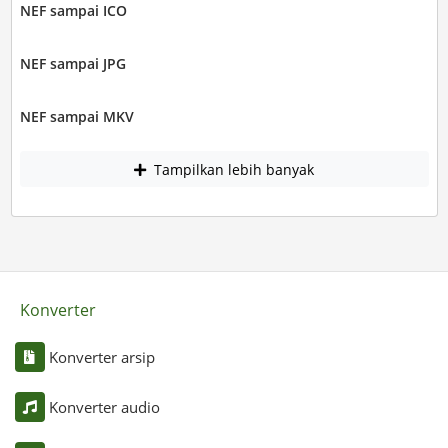
NEF sampai ICO
NEF sampai JPG
NEF sampai MKV
Tampilkan lebih banyak
Konverter
Konverter arsip
Konverter audio