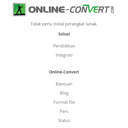
Tidak perlu instal perangkat lunak.
Solusi
Pendidikan
Integrasi
Online-Convert
Bantuan
Blog
Format file
Pers
Status