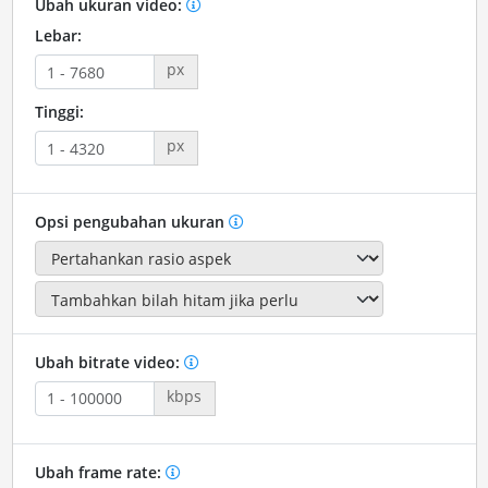
Ubah ukuran video:
Lebar:
px
Tinggi:
px
Opsi pengubahan ukuran
Ubah bitrate video:
kbps
Ubah frame rate: