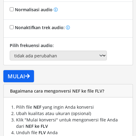
Normalisasi audio
Nonaktifkan trek audio:
Pilih frekuensi audio:
MULAI
Bagaimana cara mengonversi NEF ke file FLV?
Pilih file
NEF
yang ingin Anda konversi
Ubah kualitas atau ukuran (opsional)
Klik "Mulai konversi" untuk mengonversi file Anda
dari
NEF ke FLV
Unduh file
FLV
Anda