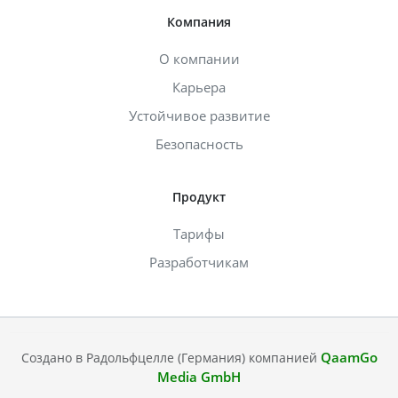
Компания
О компании
Карьера
Устойчивое развитие
Безопасность
Продукт
Тарифы
Разработчикам
QaamGo
Создано в Радольфцелле (Германия) компанией
Media GmbH