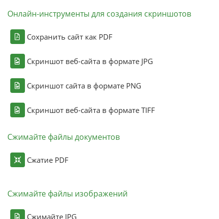
Онлайн-инструменты для создания скриншотов
Сохранить сайт как PDF
Скриншот веб-сайта в формате JPG
Скриншот сайта в формате PNG
Скриншот веб-сайта в формате TIFF
Сжимайте файлы документов
Сжатие PDF
Сжимайте файлы изображений
Сжимайте JPG