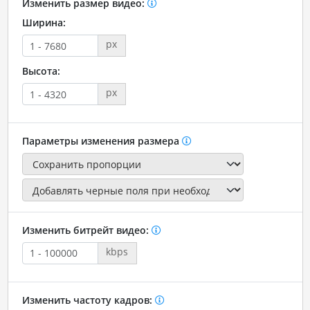
Изменить размер видео:
Ширина:
px
Высота:
px
Параметры изменения размера
Изменить битрейт видео:
kbps
Изменить частоту кадров: