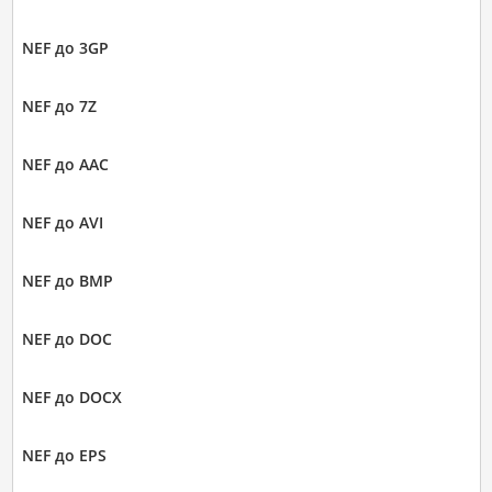
NEF до 3GP
NEF до 7Z
NEF до AAC
NEF до AVI
NEF до BMP
NEF до DOC
NEF до DOCX
NEF до EPS