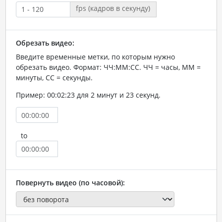
fps (кадров в секунду)
Обрезать видео:
Введите временные метки, по которым нужно
обрезать видео. Формат: ЧЧ:ММ:СС. ЧЧ = часы, ММ =
минуты, СС = секунды.
Пример: 00:02:23 для 2 минут и 23 секунд.
to
Повернуть видео (по часовой):