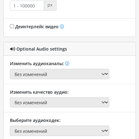
px
Деинтерлейс видео
Optional Audio settings
Изменить аудиоканалы:
Изменить качество аудио:
Выберите аудиокодек: