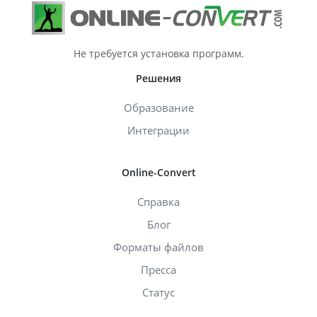
Не требуется установка программ.
Решения
Образование
Интеграции
Online-Convert
Справка
Блог
Форматы файлов
Пресса
Статус