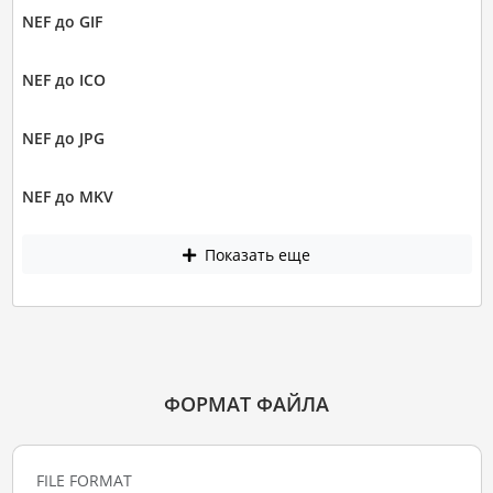
NEF до GIF
NEF до ICO
NEF до JPG
NEF до MKV
Показать еще
ФОРМАТ ФАЙЛА
FILE FORMAT