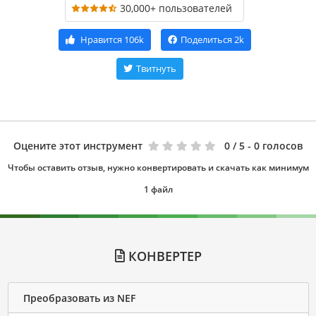
30,000+ пользователей
Нравится
106k
Поделиться
2k
Твитнуть
Оцените этот инструмент
0
/ 5 - 0 голосов
Чтобы оставить отзыв, нужно конвертировать и скачать как минимум
1 файл
КОНВЕРТЕР
Преобразовать из NEF