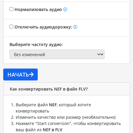
Нормализовать аудио
Отключить аудиодорожку:
Выберите частоту аудио:
НАЧАТЬ
Как конвертировать NEF в файл FLV?
Выберите файл
NEF
, который хотите
конвертировать
Изменить качество или размер (необязательно)
Нажмите "Start conversion", чтобы конвертировать
ваш файл из
NEF в FLV