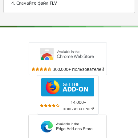
Скачайте файл
FLV
300,000+ пользователей
14,000+
пользователей