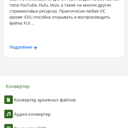
типа YouTube, Hulu, Vevo, а также на многих других
стриминговых ресурсах. Практически любая ОС
(кроме iOS) способна открывать и воспроизводить
файлы FLV ...
Подробнее
Конвертер
Конвертер архивных файлов
Аудио-конвертер