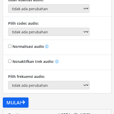
Pilih codec audio:
Normalisasi audio
Nonaktifkan trek audio:
Pilih frekuensi audio:
MULAI