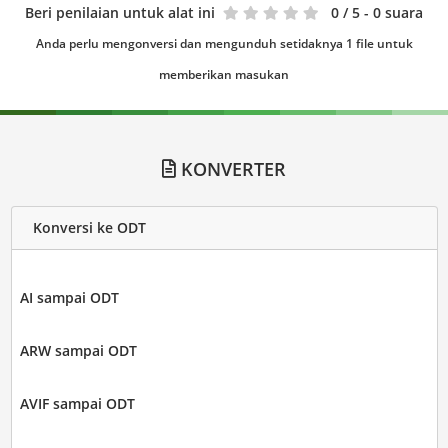
Beri penilaian untuk alat ini
0
/ 5 - 0 suara
Anda perlu mengonversi dan mengunduh setidaknya 1 file untuk
memberikan masukan
KONVERTER
Konversi ke ODT
AI sampai ODT
ARW sampai ODT
AVIF sampai ODT