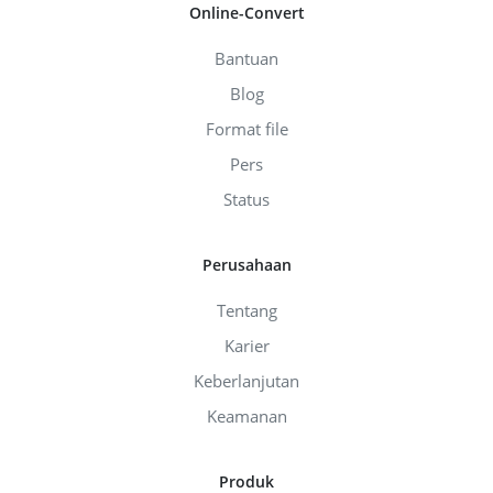
Online-Convert
Bantuan
Blog
Format file
Pers
Status
Perusahaan
Tentang
Karier
Keberlanjutan
Keamanan
Produk