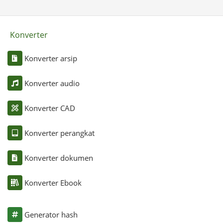
Konverter
Konverter arsip
Konverter audio
Konverter CAD
Konverter perangkat
Konverter dokumen
Konverter Ebook
Generator hash