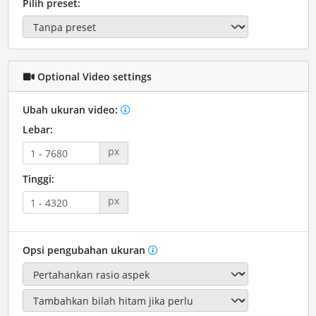
Pilih preset:
Optional Video settings
Ubah ukuran video:
Lebar:
px
Tinggi:
px
Opsi pengubahan ukuran