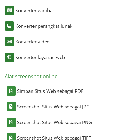
Konverter gambar
Konverter perangkat lunak
Konverter video
Konverter layanan web
Alat screenshot online
Simpan Situs Web sebagai PDF
Screenshot Situs Web sebagai JPG
Screenshot Situs Web sebagai PNG
Screenshot Situs Web sebagai TIFF