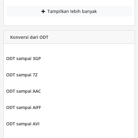
Tampilkan lebih banyak
Konversi dari ODT
ODT sampai 3GP
ODT sampai 7Z
ODT sampai AAC
ODT sampai AIFF
ODT sampai AVI