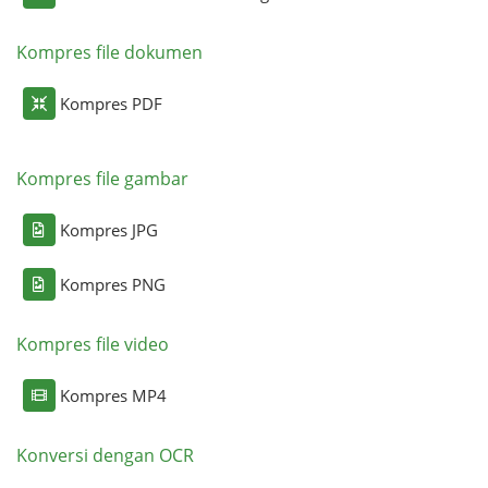
Kompres file dokumen
Kompres PDF
Kompres file gambar
Kompres JPG
Kompres PNG
Kompres file video
Kompres MP4
Konversi dengan OCR