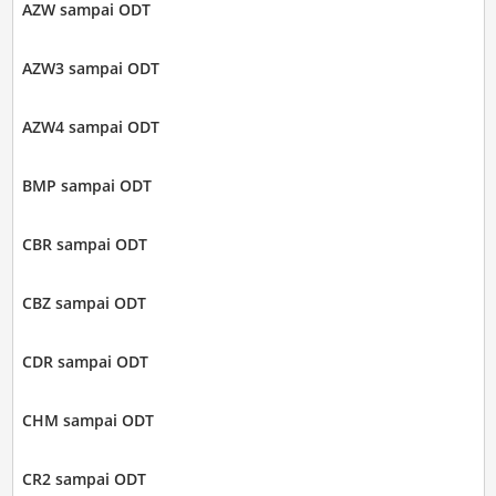
AZW sampai ODT
AZW3 sampai ODT
AZW4 sampai ODT
BMP sampai ODT
CBR sampai ODT
CBZ sampai ODT
CDR sampai ODT
CHM sampai ODT
CR2 sampai ODT