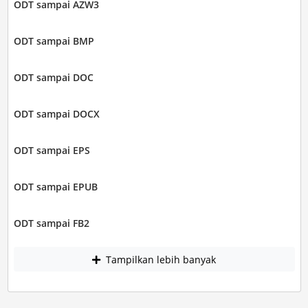
ODT sampai AZW3
ODT sampai BMP
ODT sampai DOC
ODT sampai DOCX
ODT sampai EPS
ODT sampai EPUB
ODT sampai FB2
Tampilkan lebih banyak