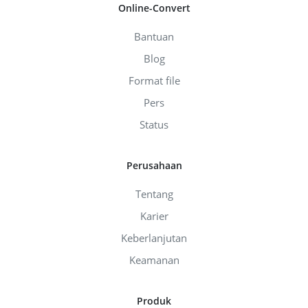
Online-Convert
Bantuan
Blog
Format file
Pers
Status
Perusahaan
Tentang
Karier
Keberlanjutan
Keamanan
Produk