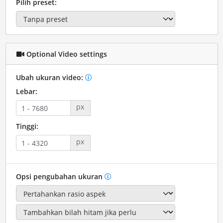
Pilih preset:
Optional Video settings
Ubah ukuran video:
Lebar:
px
Tinggi:
px
Opsi pengubahan ukuran