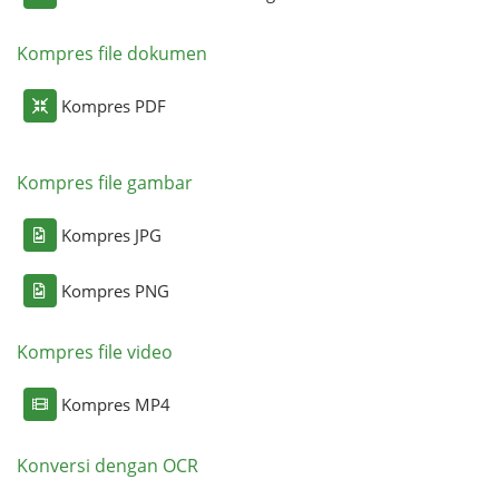
Kompres file dokumen
Kompres PDF
Kompres file gambar
Kompres JPG
Kompres PNG
Kompres file video
Kompres MP4
Konversi dengan OCR