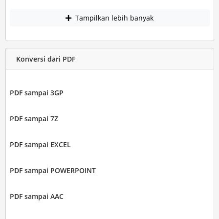
Tampilkan lebih banyak
Konversi dari PDF
PDF sampai 3GP
PDF sampai 7Z
PDF sampai EXCEL
PDF sampai POWERPOINT
PDF sampai AAC