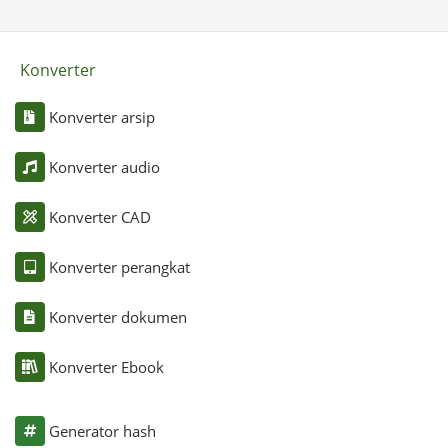
Konverter
Konverter arsip
Konverter audio
Konverter CAD
Konverter perangkat
Konverter dokumen
Konverter Ebook
Generator hash