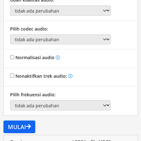
Pilih codec audio:
Normalisasi audio
Nonaktifkan trek audio:
Pilih frekuensi audio:
MULAI