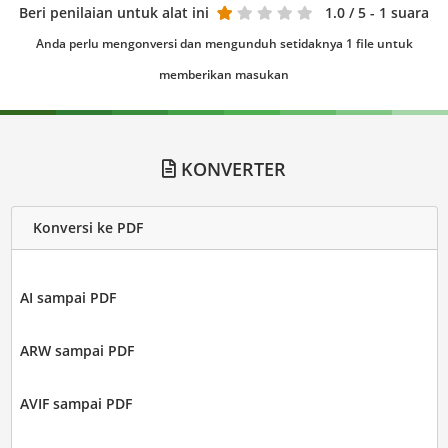
Beri penilaian untuk alat ini
1.0
/ 5 - 1 suara
Anda perlu mengonversi dan mengunduh setidaknya 1 file untuk
memberikan masukan
KONVERTER
Konversi ke PDF
AI sampai PDF
ARW sampai PDF
AVIF sampai PDF