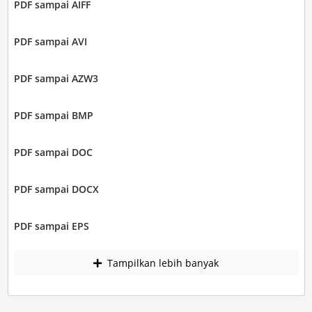
PDF sampai AIFF
PDF sampai AVI
PDF sampai AZW3
PDF sampai BMP
PDF sampai DOC
PDF sampai DOCX
PDF sampai EPS
Tampilkan lebih banyak