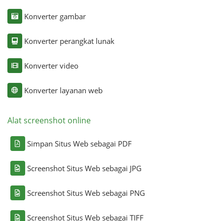
Konverter gambar
Konverter perangkat lunak
Konverter video
Konverter layanan web
Alat screenshot online
Simpan Situs Web sebagai PDF
Screenshot Situs Web sebagai JPG
Screenshot Situs Web sebagai PNG
Screenshot Situs Web sebagai TIFF