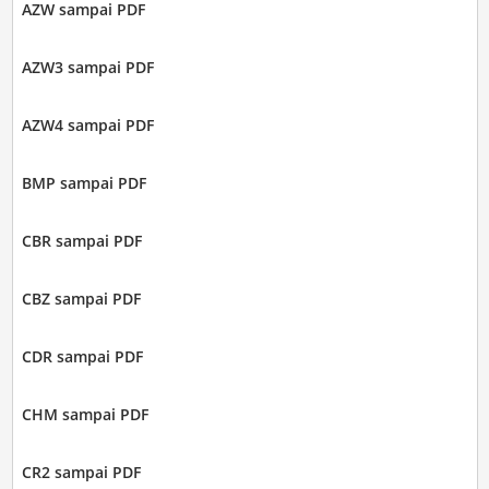
AZW sampai PDF
AZW3 sampai PDF
AZW4 sampai PDF
BMP sampai PDF
CBR sampai PDF
CBZ sampai PDF
CDR sampai PDF
CHM sampai PDF
CR2 sampai PDF