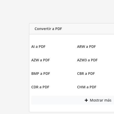
Convertir a PDF
AI a PDF
ARW a PDF
AZW a PDF
AZW3 a PDF
BMP a PDF
CBR a PDF
CDR a PDF
CHM a PDF
Mostrar más