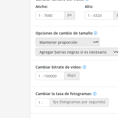
Ancho:
Alto:
px
Opciones de cambio de tamaño
Cambiar bitrate de video:
kbps
Cambiar la tasa de fotogramas:
fps (fotogramas por segundo)