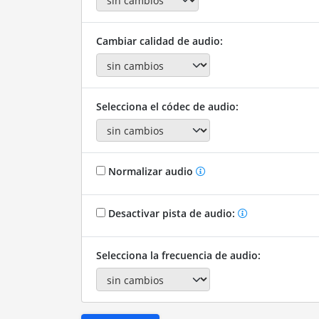
Cambiar calidad de audio:
Selecciona el códec de audio:
Normalizar audio
Desactivar pista de audio:
Selecciona la frecuencia de audio: