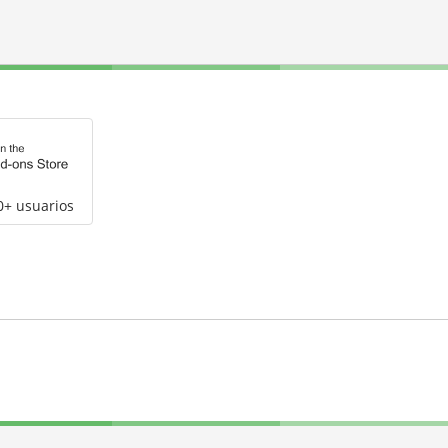
0+ usuarios