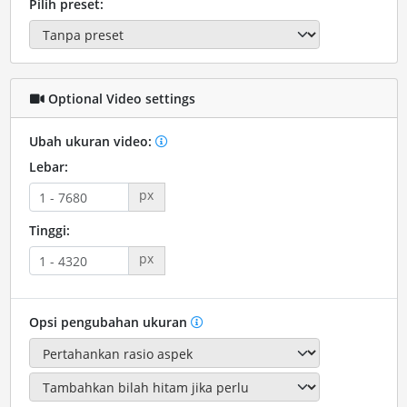
Pilih preset:
Optional Video settings
Ubah ukuran video:
Lebar:
px
Tinggi:
px
Opsi pengubahan ukuran