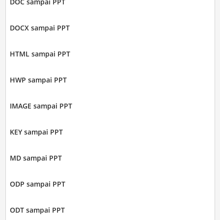
DOC sampai PPT
DOCX sampai PPT
HTML sampai PPT
HWP sampai PPT
IMAGE sampai PPT
KEY sampai PPT
MD sampai PPT
ODP sampai PPT
ODT sampai PPT