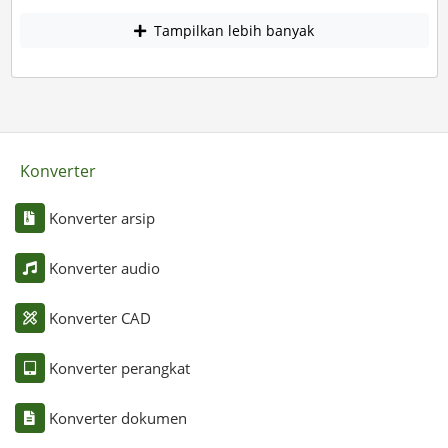
Tampilkan lebih banyak
Konverter
Konverter arsip
Konverter audio
Konverter CAD
Konverter perangkat
Konverter dokumen