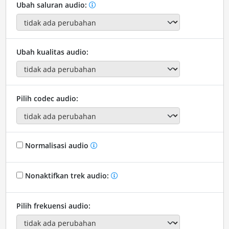
Ubah saluran audio:
Ubah kualitas audio:
Pilih codec audio:
Normalisasi audio
Nonaktifkan trek audio:
Pilih frekuensi audio: