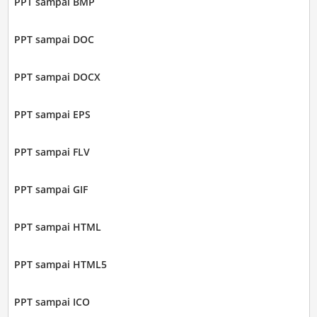
PPT sampai BMP
PPT sampai DOC
PPT sampai DOCX
PPT sampai EPS
PPT sampai FLV
PPT sampai GIF
PPT sampai HTML
PPT sampai HTML5
PPT sampai ICO