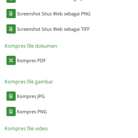
Screenshot Situs Web sebagai PNG
Screenshot Situs Web sebagai TIFF
Kompres file dokumen
Kompres PDF
Kompres file gambar
Kompres JPG
Kompres PNG
Kompres file video