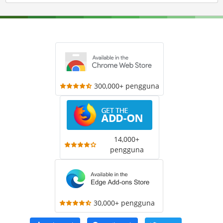
300,000+ pengguna
14,000+
pengguna
30,000+ pengguna