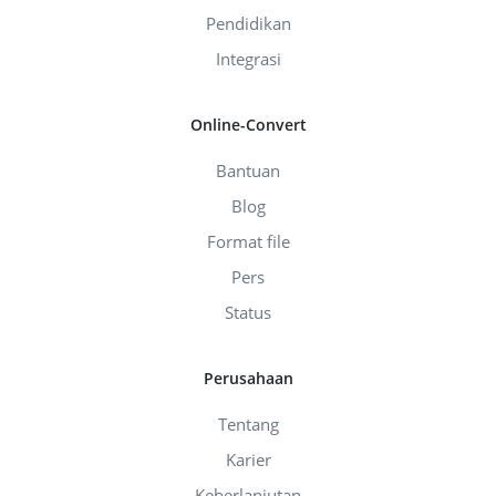
Pendidikan
Integrasi
Online-Convert
Bantuan
Blog
Format file
Pers
Status
Perusahaan
Tentang
Karier
Keberlanjutan