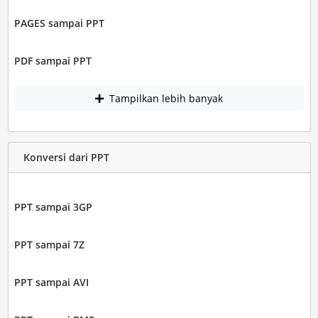
PAGES sampai PPT
PDF sampai PPT
Tampilkan lebih banyak
Konversi dari PPT
PPT sampai 3GP
PPT sampai 7Z
PPT sampai AVI