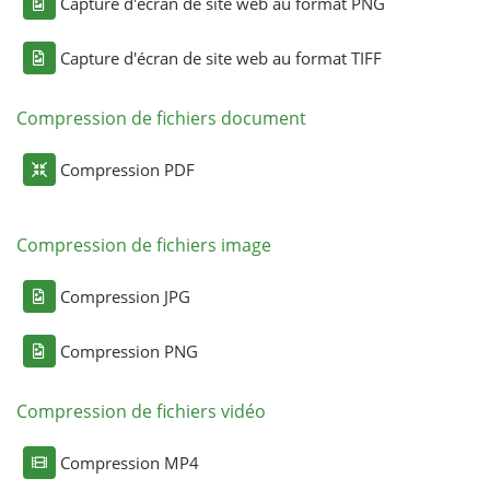
Capture d'écran de site web au format PNG
Capture d'écran de site web au format TIFF
Compression de fichiers document
Compression PDF
Compression de fichiers image
Compression JPG
Compression PNG
Compression de fichiers vidéo
Compression MP4