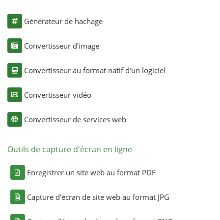
Générateur de hachage
Convertisseur d'image
Convertisseur au format natif d'un logiciel
Convertisseur vidéo
Convertisseur de services web
Outils de capture d'écran en ligne
Enregistrer un site web au format PDF
Capture d'écran de site web au format JPG