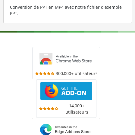
Conversion de PPT en MP4 avec notre fichier d'exemple
PPT
.
300,000+ utilisateurs
14,000+
utilisateurs