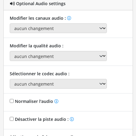
Optional Audio settings
Modifier les canaux audio :
Modifier la qualité audio :
Sélectionner le codec audio :
Normaliser l'audio
Désactiver la piste audio :