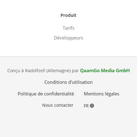
Produit
Tarifs
Développeurs
QaamGo Media GmbH
Conçu à Radolfzell (Allemagne) par
Conditions d'utilisation
Politique de confidentialité
Mentions légales
Nous contacter
FR