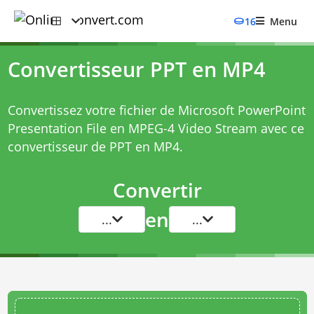
16
Menu
Convertisseur PPT en MP4
Convertissez votre fichier de Microsoft PowerPoint
Presentation File en MPEG-4 Video Stream avec ce
convertisseur de PPT en MP4
.
Convertir
en
...
...