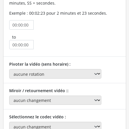
minutes, SS = secondes.
Exemple : 00:02:23 pour 2 minutes et 23 secondes.
to
Pivoter la vidéo (sens horaire) :
Miroir / retournement vidéo ::
Sélectionnez le codec vidéo :