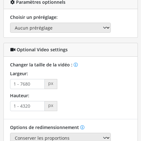
Paramètres optionnels
Choisir un préréglage:
Optional Video settings
Changer la taille de la vidéo :
Largeur:
px
Hauteur:
px
Options de redimensionnement