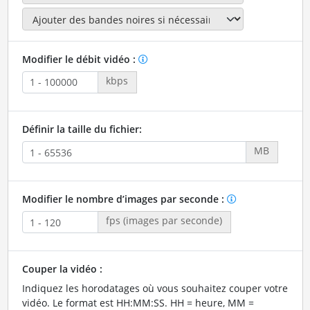
Modifier le débit vidéo :
kbps
Définir la taille du fichier:
MB
Modifier le nombre d’images par seconde :
fps (images par seconde)
Couper la vidéo :
Indiquez les horodatages où vous souhaitez couper votre
vidéo. Le format est HH:MM:SS. HH = heure, MM =