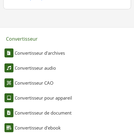
Convertisseur
Convertisseur d'archives
Convertisseur audio
Convertisseur CAO
Convertisseur pour appareil
Convertisseur de document
Convertisseur d'ebook