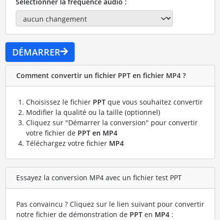
Sélectionner la fréquence audio :
DÉMARRER
Comment convertir un fichier PPT en fichier MP4 ?
Choisissez le fichier
PPT
que vous souhaitez convertir
Modifier la qualité ou la taille (optionnel)
Cliquez sur "Démarrer la conversion" pour convertir
votre fichier de
PPT en MP4
Téléchargez votre fichier
MP4
Essayez la conversion MP4 avec un fichier test PPT
Pas convaincu ? Cliquez sur le lien suivant pour convertir
notre fichier de démonstration de
PPT
en
MP4
: