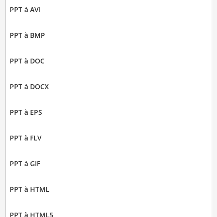
PPT à AVI
PPT à BMP
PPT à DOC
PPT à DOCX
PPT à EPS
PPT à FLV
PPT à GIF
PPT à HTML
PPT à HTML5