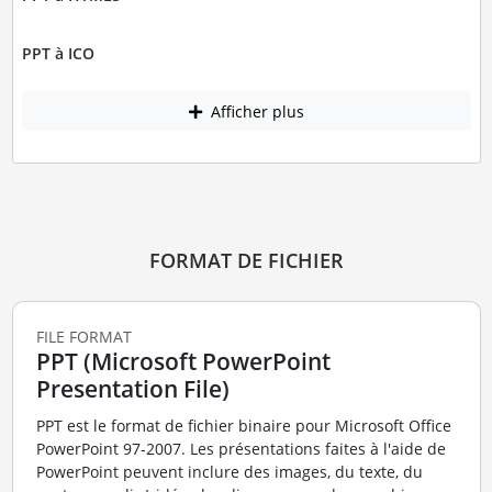
PPT à ICO
Afficher plus
FORMAT DE FICHIER
FILE FORMAT
PPT (Microsoft PowerPoint
Presentation File)
PPT est le format de fichier binaire pour Microsoft Office
PowerPoint 97-2007. Les présentations faites à l'aide de
PowerPoint peuvent inclure des images, du texte, du