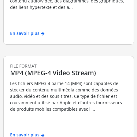
contenu audio/vidéo, des diagrammes, des graphiques,
des liens hypertexte et des a...
En savoir plus
FILE FORMAT
MP4 (MPEG-4 Video Stream)
Les fichiers MPEG-4 partie 14 (MP4) sont capables de
stocker du contenu multimédia comme des données
audio, vidéo et des sous-titres. Ce type de fichier est
couramment utilisé par Apple et d'autres fournisseurs
de produits mobiles compatibles avec l'...
En savoir plus