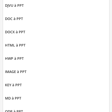
DJVU à PPT
DOC à PPT
DOCX à PPT
HTML à PPT
HWP à PPT
IMAGE à PPT
KEY à PPT
MD à PPT
ODP à PPT