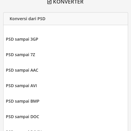
KONVERTER
Konversi dari PSD
PSD sampai 3GP
PSD sampai 7Z
PSD sampai AAC
PSD sampai AVI
PSD sampai BMP
PSD sampai DOC