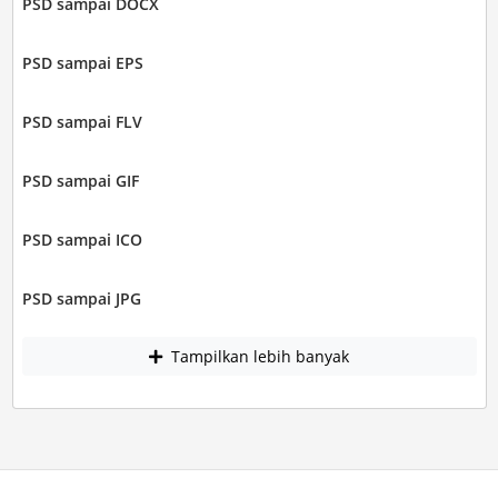
PSD sampai DOCX
PSD sampai EPS
PSD sampai FLV
PSD sampai GIF
PSD sampai ICO
PSD sampai JPG
Tampilkan lebih banyak