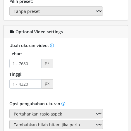
Pilih preset:
Optional Video settings
Ubah ukuran video:
Lebar:
px
Tinggi:
px
Opsi pengubahan ukuran