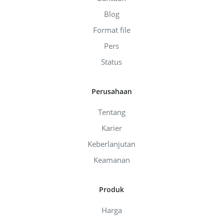
Blog
Format file
Pers
Status
Perusahaan
Tentang
Karier
Keberlanjutan
Keamanan
Produk
Harga