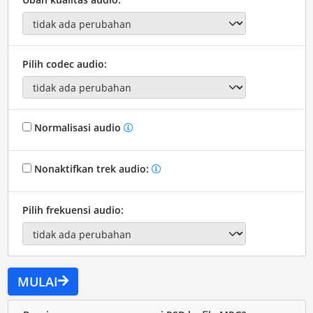
Pilih codec audio:
Normalisasi audio
Nonaktifkan trek audio:
Pilih frekuensi audio:
MULAI