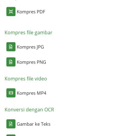
Kompres PDF
Kompres file gambar
Kompres JPG
Kompres PNG
Kompres file video
Kompres MP4
Konversi dengan OCR
Gambar ke Teks