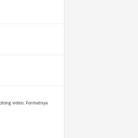
tong video. Formatnya