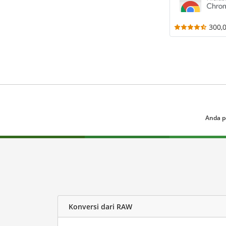
300,
Anda p
Konversi dari RAW