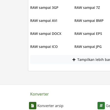
RAW sampai 3GP
RAW sampai 7Z
RAW sampai AVI
RAW sampai BMP
RAW sampai DOCX
RAW sampai EPS
RAW sampai ICO
RAW sampai JPG
Tampilkan lebih ba
Konverter
Konverter arsip
Ge