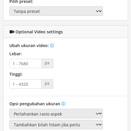
Pilih preset:
Optional Video settings
Ubah ukuran video:
Lebar:
px
Tinggi:
px
Opsi pengubahan ukuran