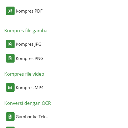
Kompres PDF
Kompres file gambar
Kompres JPG
Kompres PNG
Kompres file video
Kompres MP4
Konversi dengan OCR
Gambar ke Teks