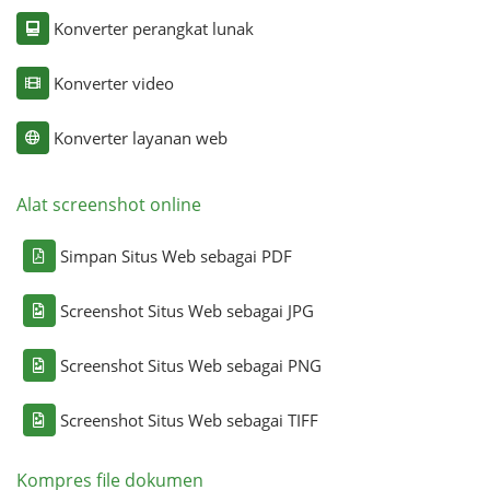
Konverter perangkat lunak
Konverter video
Konverter layanan web
Alat screenshot online
Simpan Situs Web sebagai PDF
Screenshot Situs Web sebagai JPG
Screenshot Situs Web sebagai PNG
Screenshot Situs Web sebagai TIFF
Kompres file dokumen