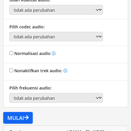
Pilih codec audio:
Normalisasi audio
Nonaktifkan trek audio:
Pilih frekuensi audio:
MULAI