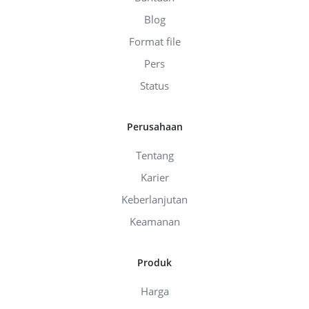
Blog
Format file
Pers
Status
Perusahaan
Tentang
Karier
Keberlanjutan
Keamanan
Produk
Harga