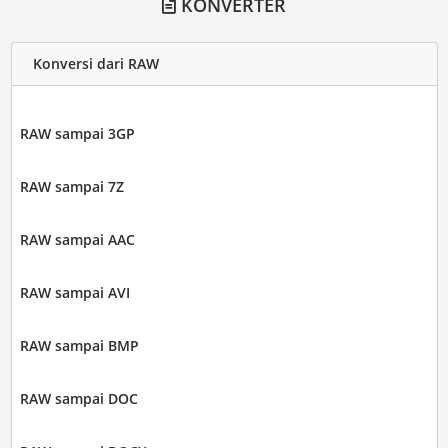
KONVERTER
Konversi dari RAW
RAW sampai 3GP
RAW sampai 7Z
RAW sampai AAC
RAW sampai AVI
RAW sampai BMP
RAW sampai DOC