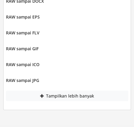
RAW sampai DOCX
RAW sampai EPS
RAW sampai FLV
RAW sampai GIF
RAW sampai ICO
RAW sampai JPG
Tampilkan lebih banyak