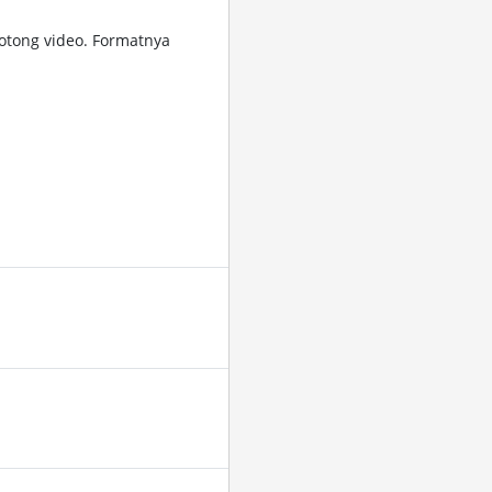
tong video. Formatnya