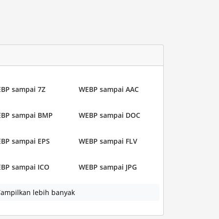
BP sampai 7Z
WEBP sampai AAC
BP sampai BMP
WEBP sampai DOC
BP sampai EPS
WEBP sampai FLV
BP sampai ICO
WEBP sampai JPG
ampilkan lebih banyak