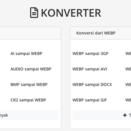
KONVERTER
Konversi dari WEBP
AI sampai WEBP
WEBP sampai 3GP
WE
AUDIO sampai WEBP
WEBP sampai AVI
WE
BMP sampai WEBP
WEBP sampai DOCX
WE
CR2 sampai WEBP
WEBP sampai GIF
WE
nyak
T