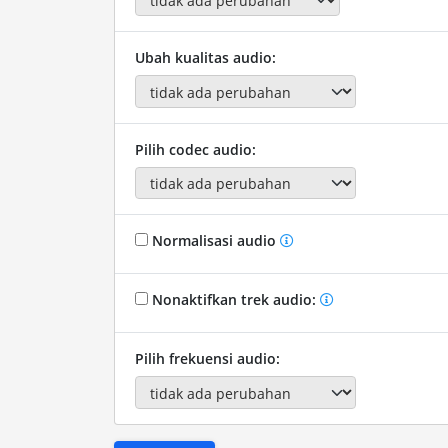
Ubah kualitas audio:
Pilih codec audio:
Normalisasi audio
Nonaktifkan trek audio:
Pilih frekuensi audio: