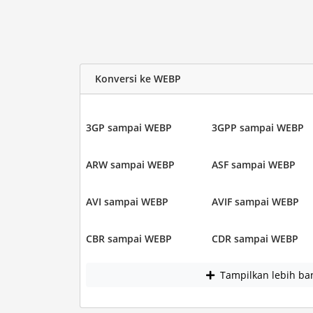
Konversi ke WEBP
3GP sampai WEBP
3GPP sampai WEBP
ARW sampai WEBP
ASF sampai WEBP
AVI sampai WEBP
AVIF sampai WEBP
CBR sampai WEBP
CDR sampai WEBP
Tampilkan lebih ba